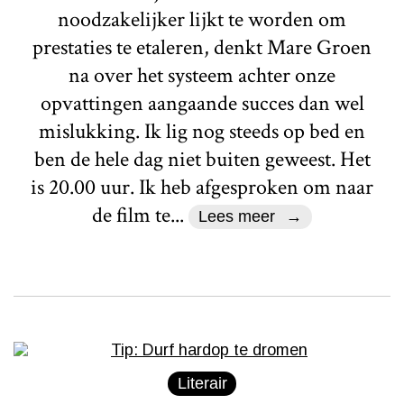
noodzakelijker lijkt te worden om
prestaties te etaleren, denkt Mare Groen
na over het systeem achter onze
opvattingen aangaande succes dan wel
mislukking. Ik lig nog steeds op bed en
ben de hele dag niet buiten geweest. Het
is 20.00 uur. Ik heb afgesproken om naar
de film te...
Lees meer
Literair