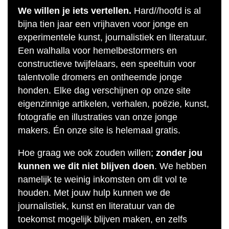
We willen je iets vertellen.
Hard//hoofd is al
bijna tien jaar een vrijhaven voor jonge en
experimentele kunst, journalistiek en literatuur.
Een walhalla voor hemelbestormers en
constructieve twijfelaars, een speeltuin voor
talentvolle dromers en ontheemde jonge
honden. Elke dag verschijnen op onze site
eigenzinnige artikelen, verhalen, poëzie, kunst,
fotografie en illustraties van onze jonge
makers. Én onze site is helemaal gratis.
Hoe graag we ook zouden willen;
zonder jou
kunnen we dit niet blijven doen
. We hebben
namelijk te weinig inkomsten om dit vol te
houden. Met jouw hulp kunnen we de
journalistiek, kunst en literatuur van de
toekomst mogelijk blijven maken, en zelfs