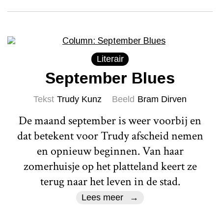
Literair
September Blues
Tekst
Trudy Kunz
Beeld
Bram Dirven
De maand september is weer voorbij en
dat betekent voor Trudy afscheid nemen
en opnieuw beginnen. Van haar
zomerhuisje op het platteland keert ze
terug naar het leven in de stad.
Lees meer