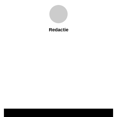
Redactie