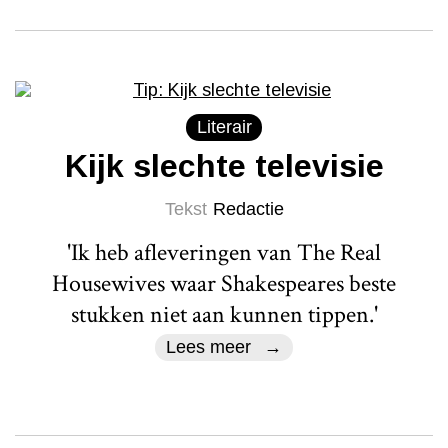
Literair
Kijk slechte televisie
Tekst
Redactie
'Ik heb afleveringen van The Real
Housewives waar Shakespeares beste
stukken niet aan kunnen tippen.'
Lees meer