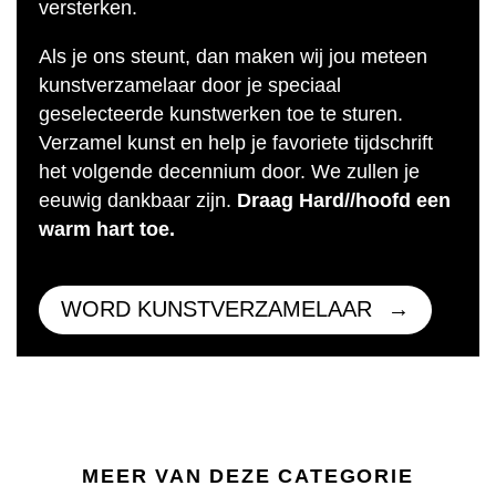
versterken.
Als je ons steunt, dan maken wij jou meteen
kunstverzamelaar door je speciaal
geselecteerde kunstwerken toe te sturen.
Verzamel kunst en help je favoriete tijdschrift
het volgende decennium door. We zullen je
eeuwig dankbaar zijn.
Draag Hard//hoofd een
warm hart toe.
WORD KUNSTVERZAMELAAR
MEER VAN DEZE CATEGORIE