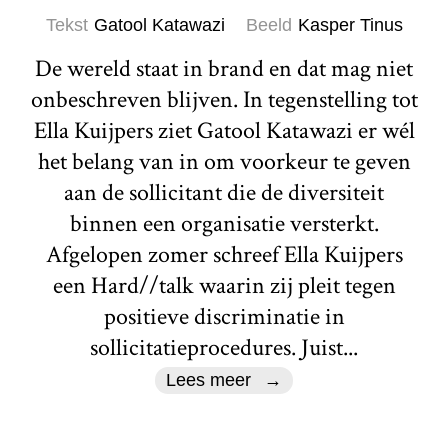
Tekst
Gatool Katawazi
Beeld
Kasper Tinus
De wereld staat in brand en dat mag niet
onbeschreven blijven. In tegenstelling tot
Ella Kuijpers ziet Gatool Katawazi er wél
het belang van in om voorkeur te geven
aan de sollicitant die de diversiteit
binnen een organisatie versterkt.
Afgelopen zomer schreef Ella Kuijpers
een Hard//talk waarin zij pleit tegen
positieve discriminatie in
sollicitatieprocedures. Juist...
Lees meer