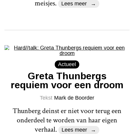
meisjes.
Lees meer
Actueel
Greta Thunbergs
requiem voor een droom
Tekst
Mark de Boorder
Thunberg deinst er niet voor terug een
onderdeel te worden van haar eigen
verhaal.
Lees meer