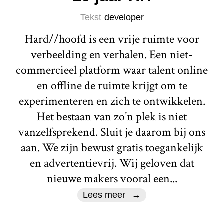
Tekst
developer
Hard//hoofd is een vrije ruimte voor
verbeelding en verhalen. Een niet-
commercieel platform waar talent online
en offline de ruimte krijgt om te
experimenteren en zich te ontwikkelen.
Het bestaan van zo’n plek is niet
vanzelfsprekend. Sluit je daarom bij ons
aan. We zijn bewust gratis toegankelijk
en advertentievrij. Wij geloven dat
nieuwe makers vooral een...
Lees meer