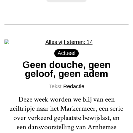
Actueel
Geen douche, geen
geloof, geen adem
Tekst
Redactie
Deze week worden we blij van een
zeiltripje naar het Markermeer, een serie
over verkeerd geplaatste bewijslast, en
een dansvoorstelling van Arnhemse