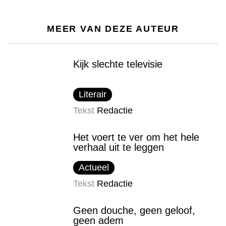
MEER VAN DEZE AUTEUR
Kijk slechte televisie
Literair
Tekst
Redactie
Het voert te ver om het hele
verhaal uit te leggen
Actueel
Tekst
Redactie
Geen douche, geen geloof,
geen adem