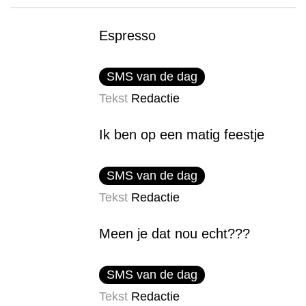
Espresso
SMS van de dag
Tekst
Redactie
Ik ben op een matig feestje
SMS van de dag
Tekst
Redactie
Meen je dat nou echt???
SMS van de dag
Tekst
Redactie