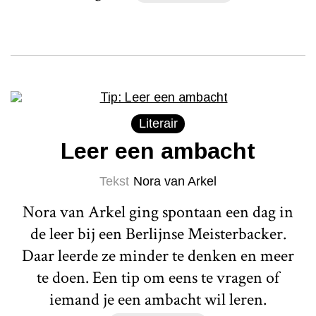
Literair
Leer een ambacht
Tekst
Nora van Arkel
Nora van Arkel ging spontaan een dag in
de leer bij een Berlijnse Meisterbacker.
Daar leerde ze minder te denken en meer
te doen. Een tip om eens te vragen of
iemand je een ambacht wil leren.