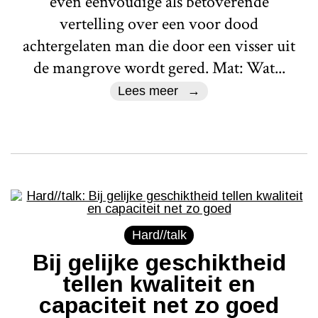
even eenvoudige als betoverende
vertelling over een voor dood
achtergelaten man die door een visser uit
de mangrove wordt gered. Mat: Wat...
Lees meer
Hard//talk
Bij gelijke geschiktheid
tellen kwaliteit en
capaciteit net zo goed