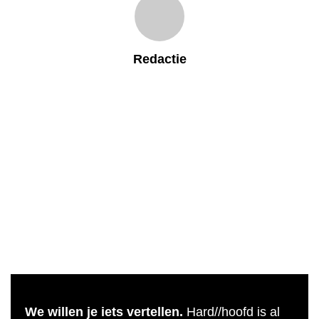
Redactie
We willen je iets vertellen.
Hard//hoofd is al