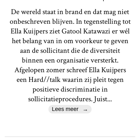
De wereld staat in brand en dat mag niet
onbeschreven blijven. In tegenstelling tot
Ella Kuijpers ziet Gatool Katawazi er wél
het belang van in om voorkeur te geven
aan de sollicitant die de diversiteit
binnen een organisatie versterkt.
Afgelopen zomer schreef Ella Kuijpers
een Hard//talk waarin zij pleit tegen
positieve discriminatie in
sollicitatieprocedures. Juist...
Lees meer