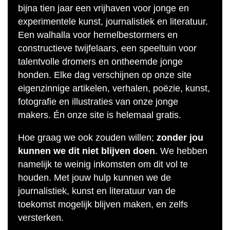
bijna tien jaar een vrijhaven voor jonge en
experimentele kunst, journalistiek en literatuur.
Een walhalla voor hemelbestormers en
constructieve twijfelaars, een speeltuin voor
talentvolle dromers en ontheemde jonge
honden. Elke dag verschijnen op onze site
eigenzinnige artikelen, verhalen, poëzie, kunst,
fotografie en illustraties van onze jonge
makers. Én onze site is helemaal gratis.
Hoe graag we ook zouden willen;
zonder jou
kunnen we dit niet blijven doen
. We hebben
namelijk te weinig inkomsten om dit vol te
houden. Met jouw hulp kunnen we de
journalistiek, kunst en literatuur van de
toekomst mogelijk blijven maken, en zelfs
versterken.