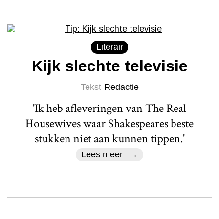
Literair
Kijk slechte televisie
Tekst
Redactie
'Ik heb afleveringen van The Real
Housewives waar Shakespeares beste
stukken niet aan kunnen tippen.'
Lees meer