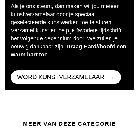
Als je ons steunt, dan maken wij jou meteen
kunstverzamelaar door je speciaal
geselecteerde kunstwerken toe te sturen.
Verzamel kunst en help je favoriete tijdschrift
het volgende decennium door. We zullen je
eeuwig dankbaar zijn.
Draag Hard//hoofd een
warm hart toe.
WORD KUNSTVERZAMELAAR
MEER VAN DEZE CATEGORIE