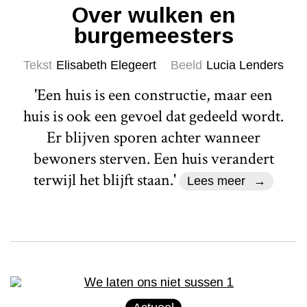
Over wulken en
burgemeesters
Tekst
Elisabeth Elegeert
Beeld
Lucia Lenders
'Een huis is een constructie, maar een
huis is ook een gevoel dat gedeeld wordt.
Er blijven sporen achter wanneer
bewoners sterven. Een huis verandert
terwijl het blijft staan.'
Lees meer