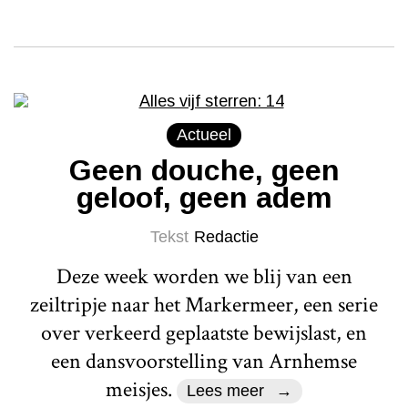
Actueel
Geen douche, geen
geloof, geen adem
Tekst
Redactie
Deze week worden we blij van een
zeiltripje naar het Markermeer, een serie
over verkeerd geplaatste bewijslast, en
een dansvoorstelling van Arnhemse
meisjes.
Lees meer