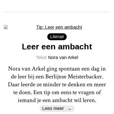
Literair
Leer een ambacht
Tekst
Nora van Arkel
Nora van Arkel ging spontaan een dag in
de leer bij een Berlijnse Meisterbacker.
Daar leerde ze minder te denken en meer
te doen. Een tip om eens te vragen of
iemand je een ambacht wil leren.
Lees meer