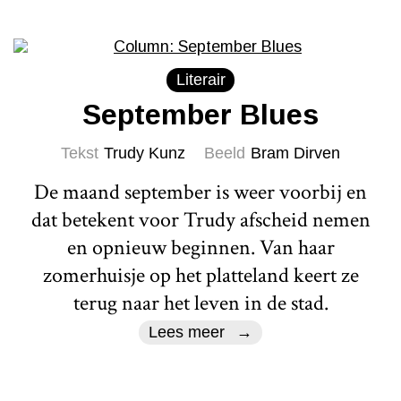
Literair
September Blues
Tekst
Trudy Kunz
Beeld
Bram Dirven
De maand september is weer voorbij en
dat betekent voor Trudy afscheid nemen
en opnieuw beginnen. Van haar
zomerhuisje op het platteland keert ze
terug naar het leven in de stad.
Lees meer