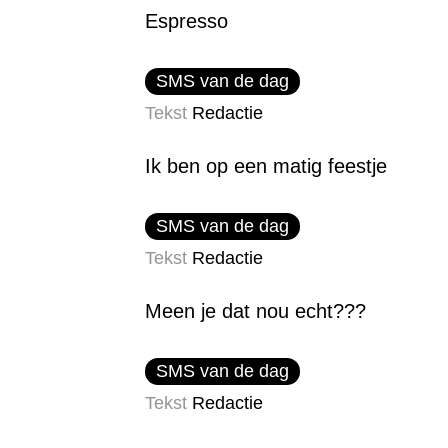
Espresso
SMS van de dag
Tekst
Redactie
Ik ben op een matig feestje
SMS van de dag
Tekst
Redactie
Meen je dat nou echt???
SMS van de dag
Tekst
Redactie