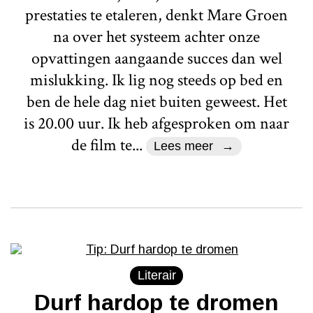
prestaties te etaleren, denkt Mare Groen
na over het systeem achter onze
opvattingen aangaande succes dan wel
mislukking. Ik lig nog steeds op bed en
ben de hele dag niet buiten geweest. Het
is 20.00 uur. Ik heb afgesproken om naar
de film te...
Lees meer
Literair
Durf hardop te dromen