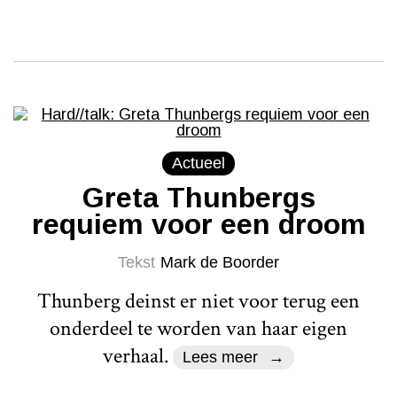
Actueel
Greta Thunbergs
requiem voor een droom
Tekst
Mark de Boorder
Thunberg deinst er niet voor terug een
onderdeel te worden van haar eigen
verhaal.
Lees meer