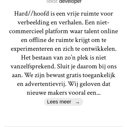
Tekst
developer
Hard//hoofd is een vrije ruimte voor
verbeelding en verhalen. Een niet-
commercieel platform waar talent online
en offline de ruimte krijgt om te
experimenteren en zich te ontwikkelen.
Het bestaan van zo’n plek is niet
vanzelfsprekend. Sluit je daarom bij ons
aan. We zijn bewust gratis toegankelijk
en advertentievrij. Wij geloven dat
nieuwe makers vooral een...
Lees meer