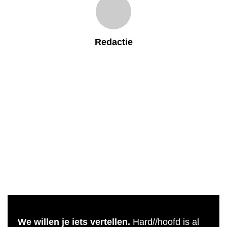
Redactie
We willen je iets vertellen.
Hard//hoofd is al