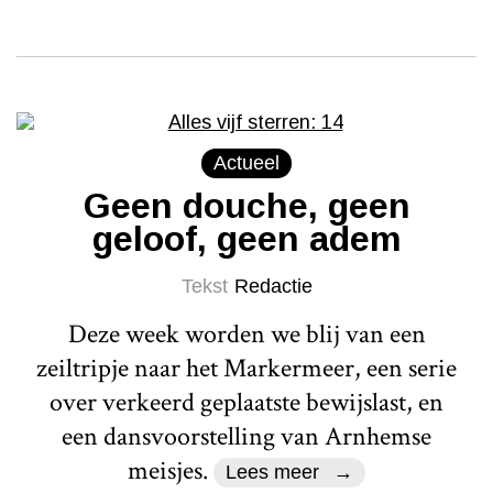
Actueel
Geen douche, geen
geloof, geen adem
Tekst
Redactie
Deze week worden we blij van een
zeiltripje naar het Markermeer, een serie
over verkeerd geplaatste bewijslast, en
een dansvoorstelling van Arnhemse
meisjes.
Lees meer