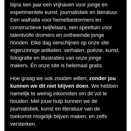
bijna tien jaar een vrijhaven voor jonge en
experimentele kunst, journalistiek en literatuur.
Een walhalla voor hemelbestormers en
constructieve twijfelaars, een speeltuin voor
talentvolle dromers en ontheemde jonge
honden. Elke dag verschijnen op onze site
eigenzinnige artikelen, verhalen, poëzie, kunst,
fotografie en illustraties van onze jonge
makers. Én onze site is helemaal gratis.
Hoe graag we ook zouden willen;
zonder jou
kunnen we dit niet blijven doen
. We hebben
namelijk te weinig inkomsten om dit vol te
houden. Met jouw hulp kunnen we de
journalistiek, kunst en literatuur van de
toekomst mogelijk blijven maken, en zelfs
versterken.