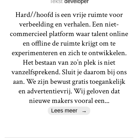
Tekst
developer
Hard//hoofd is een vrije ruimte voor
verbeelding en verhalen. Een niet-
commercieel platform waar talent online
en offline de ruimte krijgt om te
experimenteren en zich te ontwikkelen.
Het bestaan van zo’n plek is niet
vanzelfsprekend. Sluit je daarom bij ons
aan. We zijn bewust gratis toegankelijk
en advertentievrij. Wij geloven dat
nieuwe makers vooral een...
Lees meer