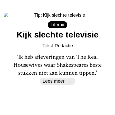
Literair
Kijk slechte televisie
Tekst
Redactie
'Ik heb afleveringen van The Real
Housewives waar Shakespeares beste
stukken niet aan kunnen tippen.'
Lees meer