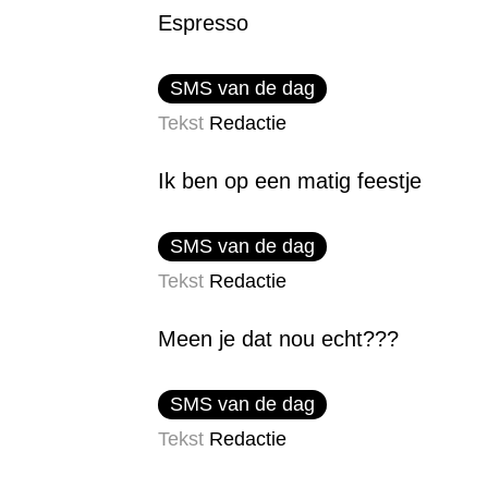
Espresso
SMS van de dag
Tekst
Redactie
Ik ben op een matig feestje
SMS van de dag
Tekst
Redactie
Meen je dat nou echt???
SMS van de dag
Tekst
Redactie