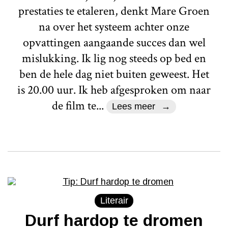
prestaties te etaleren, denkt Mare Groen
na over het systeem achter onze
opvattingen aangaande succes dan wel
mislukking. Ik lig nog steeds op bed en
ben de hele dag niet buiten geweest. Het
is 20.00 uur. Ik heb afgesproken om naar
de film te...
Lees meer
Literair
Durf hardop te dromen