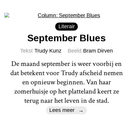
Literair
September Blues
Tekst
Trudy Kunz
Beeld
Bram Dirven
De maand september is weer voorbij en
dat betekent voor Trudy afscheid nemen
en opnieuw beginnen. Van haar
zomerhuisje op het platteland keert ze
terug naar het leven in de stad.
Lees meer