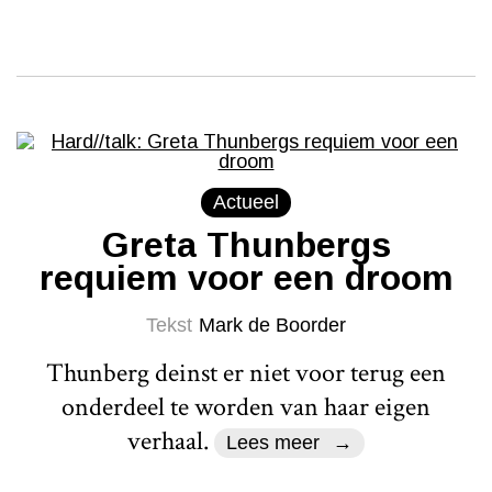
Actueel
Greta Thunbergs
requiem voor een droom
Tekst
Mark de Boorder
Thunberg deinst er niet voor terug een
onderdeel te worden van haar eigen
verhaal.
Lees meer