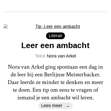
Literair
Leer een ambacht
Tekst
Nora van Arkel
Nora van Arkel ging spontaan een dag in
de leer bij een Berlijnse Meisterbacker.
Daar leerde ze minder te denken en meer
te doen. Een tip om eens te vragen of
iemand je een ambacht wil leren.
Lees meer