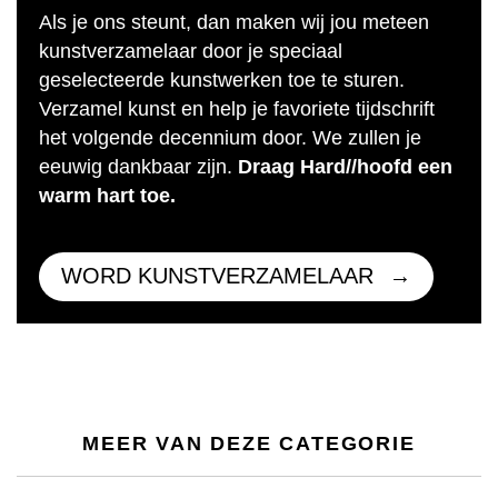
Als je ons steunt, dan maken wij jou meteen
kunstverzamelaar door je speciaal
geselecteerde kunstwerken toe te sturen.
Verzamel kunst en help je favoriete tijdschrift
het volgende decennium door. We zullen je
eeuwig dankbaar zijn.
Draag Hard//hoofd een
warm hart toe.
WORD KUNSTVERZAMELAAR
MEER VAN DEZE CATEGORIE