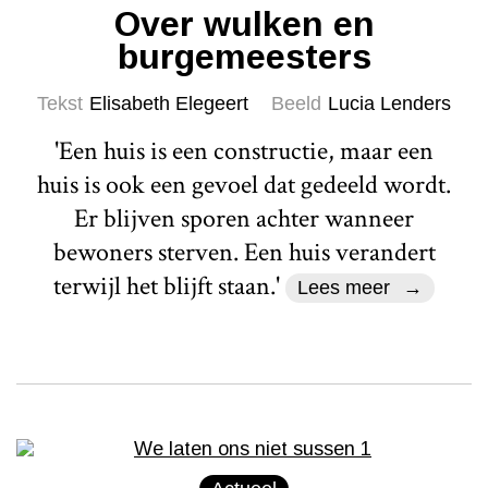
Over wulken en
burgemeesters
Tekst
Elisabeth Elegeert
Beeld
Lucia Lenders
'Een huis is een constructie, maar een
huis is ook een gevoel dat gedeeld wordt.
Er blijven sporen achter wanneer
bewoners sterven. Een huis verandert
terwijl het blijft staan.'
Lees meer