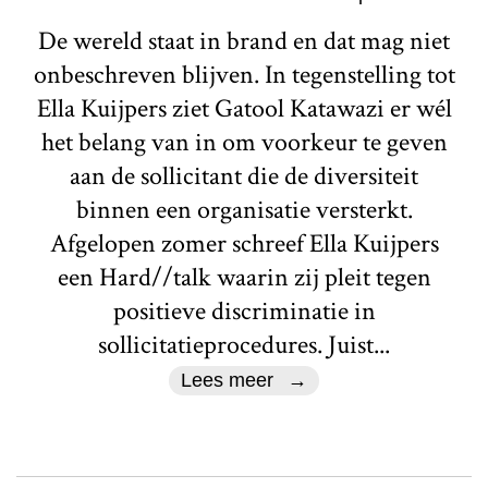
De wereld staat in brand en dat mag niet
onbeschreven blijven. In tegenstelling tot
Ella Kuijpers ziet Gatool Katawazi er wél
het belang van in om voorkeur te geven
aan de sollicitant die de diversiteit
binnen een organisatie versterkt.
Afgelopen zomer schreef Ella Kuijpers
een Hard//talk waarin zij pleit tegen
positieve discriminatie in
sollicitatieprocedures. Juist...
Lees meer