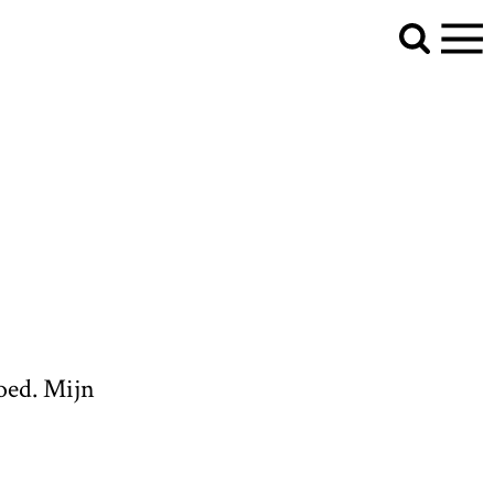
oed. Mijn