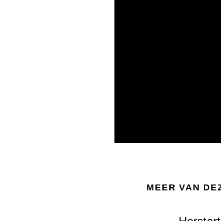
MEER VAN DE