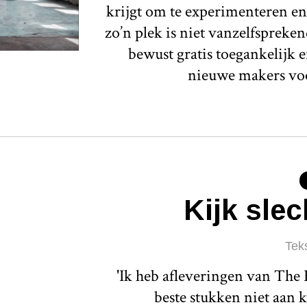
krijgt om te experimenteren en
zo’n plek is niet vanzelfspreken
bewust gratis toegankelijk e
nieuwe makers voo
Kijk slec
Tek
'Ik heb afleveringen van The
beste stukken niet aan 