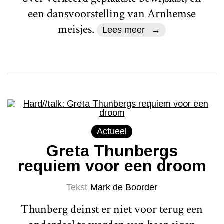
een dansvoorstelling van Arnhemse
meisjes.
Lees meer
Actueel
Greta Thunbergs
requiem voor een droom
Tekst
Mark de Boorder
Thunberg deinst er niet voor terug een