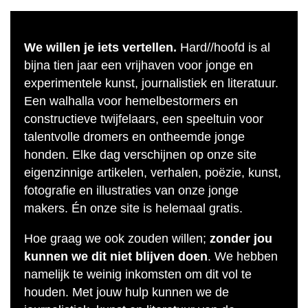
We willen je iets vertellen.
Hard//hoofd is al
bijna tien jaar een vrijhaven voor jonge en
experimentele kunst, journalistiek en literatuur.
Een walhalla voor hemelbestormers en
constructieve twijfelaars, een speeltuin voor
talentvolle dromers en ontheemde jonge
honden. Elke dag verschijnen op onze site
eigenzinnige artikelen, verhalen, poëzie, kunst,
fotografie en illustraties van onze jonge
makers. Én onze site is helemaal gratis.
Hoe graag we ook zouden willen;
zonder jou
kunnen we dit niet blijven doen
. We hebben
namelijk te weinig inkomsten om dit vol te
houden. Met jouw hulp kunnen we de