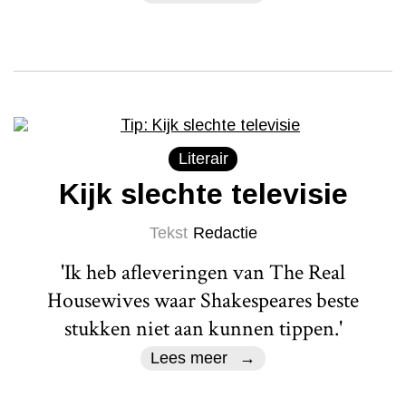
Literair
Kijk slechte televisie
Tekst
Redactie
'Ik heb afleveringen van The Real
Housewives waar Shakespeares beste
stukken niet aan kunnen tippen.'
Lees meer