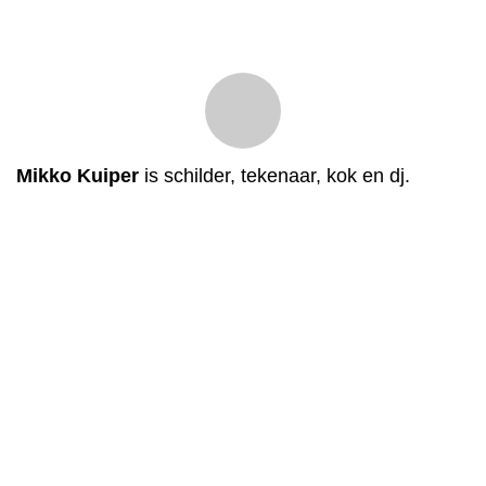
Mikko Kuiper
is schilder, tekenaar, kok en dj.