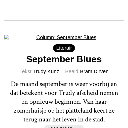
Literair
September Blues
Tekst
Trudy Kunz
Beeld
Bram Dirven
De maand september is weer voorbij en
dat betekent voor Trudy afscheid nemen
en opnieuw beginnen. Van haar
zomerhuisje op het platteland keert ze
terug naar het leven in de stad.