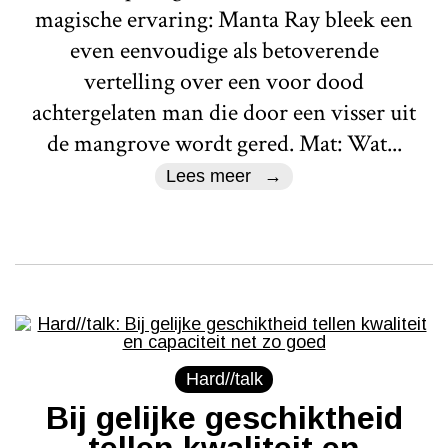
magische ervaring: Manta Ray bleek een
even eenvoudige als betoverende
vertelling over een voor dood
achtergelaten man die door een visser uit
de mangrove wordt gered. Mat: Wat...
Lees meer
Hard//talk
Bij gelijke geschiktheid