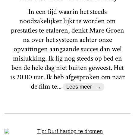
In een tijd waarin het steeds
noodzakelijker lijkt te worden om
prestaties te etaleren, denkt Mare Groen
na over het systeem achter onze
opvattingen aangaande succes dan wel
mislukking. Ik lig nog steeds op bed en
ben de hele dag niet buiten geweest. Het
is 20.00 uur. Ik heb afgesproken om naar
de film te...
Lees meer