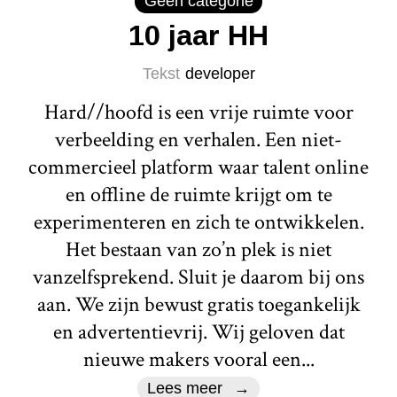
Geen categorie
10 jaar HH
Tekst
developer
Hard//hoofd is een vrije ruimte voor
verbeelding en verhalen. Een niet-
commercieel platform waar talent online
en offline de ruimte krijgt om te
experimenteren en zich te ontwikkelen.
Het bestaan van zo’n plek is niet
vanzelfsprekend. Sluit je daarom bij ons
aan. We zijn bewust gratis toegankelijk
en advertentievrij. Wij geloven dat
nieuwe makers vooral een...
Lees meer