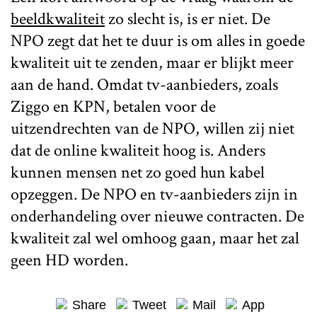
beeldkwaliteit
zo slecht is, is er niet. De
NPO zegt dat het te duur is om alles in goede
kwaliteit uit te zenden, maar er blijkt meer
aan de hand. Omdat tv-aanbieders, zoals
Ziggo en KPN, betalen voor de
uitzendrechten van de NPO, willen zij niet
dat de online kwaliteit hoog is. Anders
kunnen mensen net zo goed hun kabel
opzeggen. De NPO en tv-aanbieders zijn in
onderhandeling over nieuwe contracten. De
kwaliteit zal wel omhoog gaan, maar het zal
geen HD worden.
Share
Tweet
Mail
App