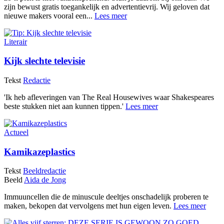
zijn bewust gratis toegankelijk en advertentievrij. Wij geloven dat
nieuwe makers vooral een...
Lees meer
Literair
Kijk slechte televisie
Tekst
Redactie
'Ik heb afleveringen van The Real Housewives waar Shakespeares
beste stukken niet aan kunnen tippen.'
Lees meer
Actueel
Kamikazeplastics
Tekst
Beeldredactie
Beeld
Aida de Jong
Immuuncellen die de minuscule deeltjes onschadelijk proberen te
maken, bekopen dat vervolgens met hun eigen leven.
Lees meer