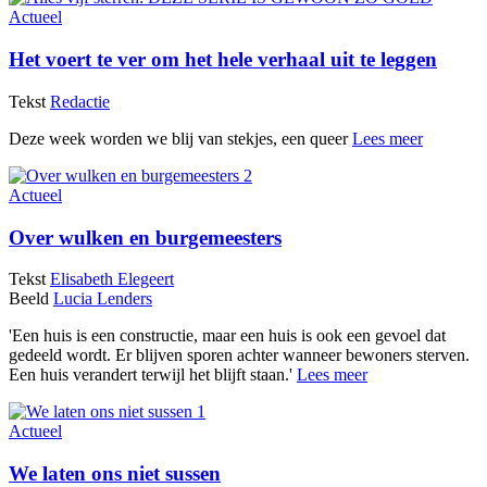
Actueel
Het voert te ver om het hele verhaal uit te leggen
Tekst
Redactie
Deze week worden we blij van stekjes, een queer
Lees meer
Actueel
Over wulken en burgemeesters
Tekst
Elisabeth Elegeert
Beeld
Lucia Lenders
'Een huis is een constructie, maar een huis is ook een gevoel dat
gedeeld wordt. Er blijven sporen achter wanneer bewoners sterven.
Een huis verandert terwijl het blijft staan.'
Lees meer
Actueel
We laten ons niet sussen