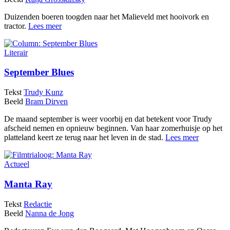
Duizenden boeren toogden naar het Malieveld met hooivork en
tractor.
Lees meer
Literair
September Blues
Tekst
Trudy Kunz
Beeld
Bram Dirven
De maand september is weer voorbij en dat betekent voor Trudy
afscheid nemen en opnieuw beginnen. Van haar zomerhuisje op het
platteland keert ze terug naar het leven in de stad.
Lees meer
Actueel
Manta Ray
Tekst
Redactie
Beeld
Nanna de Jong