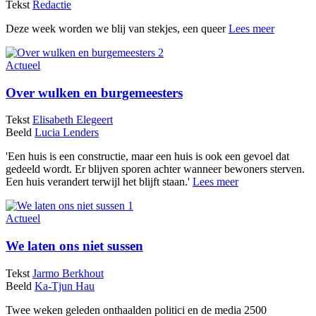
Tekst
Redactie
Deze week worden we blij van stekjes, een queer
Lees meer
Actueel
Over wulken en burgemeesters
Tekst
Elisabeth Elegeert
Beeld
Lucia Lenders
'Een huis is een constructie, maar een huis is ook een gevoel dat
gedeeld wordt. Er blijven sporen achter wanneer bewoners sterven.
Een huis verandert terwijl het blijft staan.'
Lees meer
Actueel
We laten ons niet sussen
Tekst
Jarmo Berkhout
Beeld
Ka-Tjun Hau
Twee weken geleden onthaalden politici en de media 2500