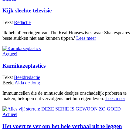
Kijk slechte televisie
Tekst
Redactie
'Ik heb afleveringen van The Real Housewives waar Shakespeares
beste stukken niet aan kunnen tippen.'
Lees meer
Actueel
Kamikazeplastics
Tekst
Beeldredactie
Beeld
Aida de Jong
Immuuncellen die de minuscule deeltjes onschadelijk proberen te
maken, bekopen dat vervolgens met hun eigen leven.
Lees meer
Actueel
Het voert te ver om het hele verhaal uit te leggen