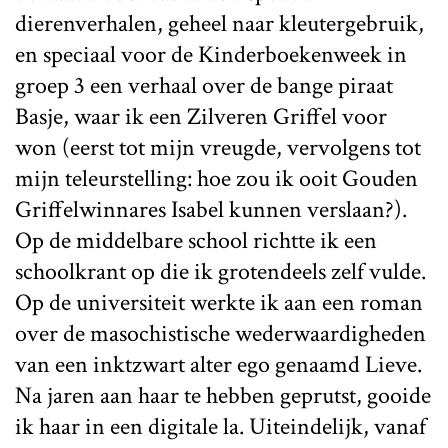
dierenverhalen, geheel naar kleutergebruik,
en speciaal voor de Kinderboekenweek in
groep 3 een verhaal over de bange piraat
Basje, waar ik een Zilveren Griffel voor
won (eerst tot mijn vreugde, vervolgens tot
mijn teleurstelling: hoe zou ik ooit Gouden
Griffelwinnares Isabel kunnen verslaan?).
Op de middelbare school richtte ik een
schoolkrant op die ik grotendeels zelf vulde.
Op de universiteit werkte ik aan een roman
over de masochistische wederwaardigheden
van een inktzwart alter ego genaamd Lieve.
Na jaren aan haar te hebben geprutst, gooide
ik haar in een digitale la. Uiteindelijk, vanaf