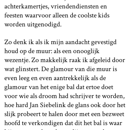
achterkamertjes, vriendendiensten en
feesten waarvoor alleen de coolste kids
worden uitgenodigd.
Zo denk ik als ik mijn aandacht gevestigd
houd op de muur: als een onooglijk
wezentje. Zo makkelijk raak ik afgeleid door
wat glinstert. De glamour van die muur is
even leeg en even aantrekkelijk als de
glamour van het enige bal dat ertoe doet
voor wie als droom had schrijver te worden,
hoe hard Jan Siebelink de glans ook door het
slijk probeert te halen door met een bezweet
hoofd te verkondigen dat dit het bal is waar