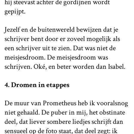
hij steevast achter de gordijnen wordt
gepijpt.
Jezelf en de buitenwereld bewijzen dat je
schrijver bent door er zoveel mogelijk als
een schrijver uit te zien. Dat was niet de
meisjesdroom. De meisjesdroom was
schrijven. Oké, en beter worden dan Isabel.
4. Dromen in etappes
De muur van Prometheus heb ik vooralsnog
niet gehaald. De puber in mij, het obstinate
deel, dat liever sombere liedjes schrijft dan
sensueel op de foto staat, dat deel zegt: ik