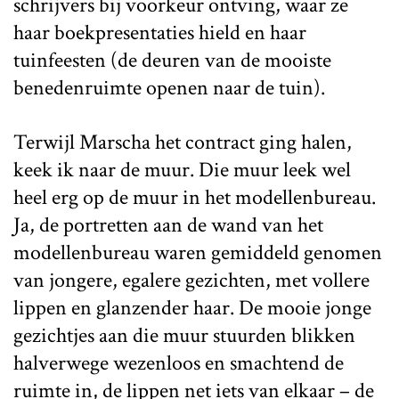
schrijvers bij voorkeur ontving, waar ze
haar boekpresentaties hield en haar
tuinfeesten (de deuren van de mooiste
benedenruimte openen naar de tuin).
Terwijl Marscha het contract ging halen,
keek ik naar de muur. Die muur leek wel
heel erg op de muur in het modellenbureau.
Ja, de portretten aan de wand van het
modellenbureau waren gemiddeld genomen
van jongere, egalere gezichten, met vollere
lippen en glanzender haar. De mooie jonge
gezichtjes aan die muur stuurden blikken
halverwege wezenloos en smachtend de
ruimte in, de lippen net iets van elkaar – de