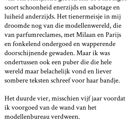
soort schoonheid enerzijds en sabotage en
luiheid anderzijds. Het tienermeisje in mij
droomde nog van die modellenwereld, die
van parfumreclames, met Milaan en Parijs
en fonkelend ondergoed en wapperende
doorschijnende gewaden. Maar ik was
ondertussen ook een puber die die hele
wereld maar belachelijk vond en liever
sombere teksten schreef voor haar bandje.
Het duurde vier, misschien vijf jaar voordat
ik voorgoed van de wand van het
modellenbureau verdween.