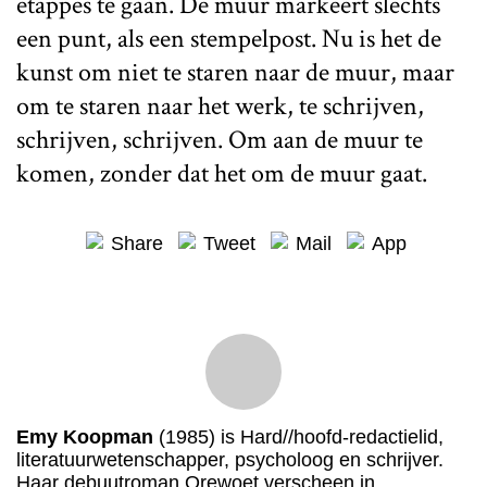
etappes te gaan. De muur markeert slechts
een punt, als een stempelpost. Nu is het de
kunst om niet te staren naar de muur, maar
om te staren naar het werk, te schrijven,
schrijven, schrijven. Om aan de muur te
komen, zonder dat het om de muur gaat.
Share
Tweet
Mail
App
Emy Koopman
(1985) is Hard//hoofd-redactielid,
literatuurwetenschapper, psycholoog en schrijver.
Haar debuutroman Orewoet verscheen in