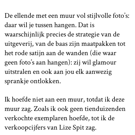
De ellende met een muur vol stijlvolle foto’s:
daar wil je tussen hangen. Dat is
waarschijnlijk precies de strategie van de
uitgeverij, van de baas zijn maatpakken tot
het rode satijn aan de wanden (die waar
geen foto’s aan hangen): zij wil glamour
uitstralen en ook aan jou elk aanwezig
sprankje ontlokken.
Ik hoefde niet aan een muur, totdat ik deze
muur zag. Zoals ik ook geen tienduizenden
verkochte exemplaren hoefde, tot ik de
verkoopcijfers van Lize Spit zag.