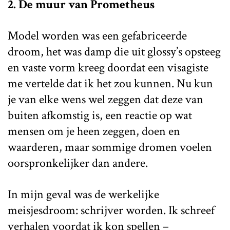
2. De muur van Prometheus
Model worden was een gefabriceerde
droom, het was damp die uit glossy’s opsteeg
en vaste vorm kreeg doordat een visagiste
me vertelde dat ik het zou kunnen. Nu kun
je van elke wens wel zeggen dat deze van
buiten afkomstig is, een reactie op wat
mensen om je heen zeggen, doen en
waarderen, maar sommige dromen voelen
oorspronkelijker dan andere.
In mijn geval was de werkelijke
meisjesdroom: schrijver worden. Ik schreef
verhalen voordat ik kon spellen –