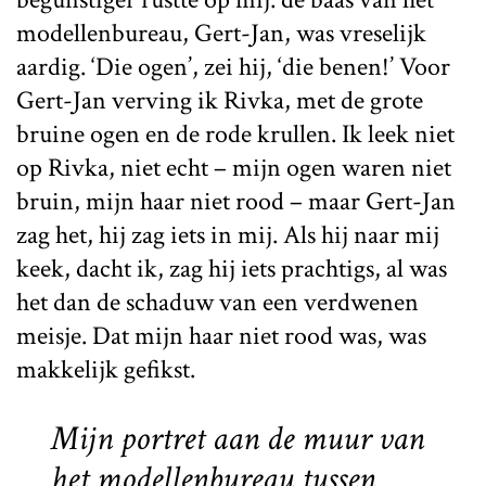
modellenbureau, Gert-Jan, was vreselijk
aardig. ‘Die ogen’, zei hij, ‘die benen!’ Voor
Gert-Jan verving ik Rivka, met de grote
bruine ogen en de rode krullen. Ik leek niet
op Rivka, niet echt – mijn ogen waren niet
bruin, mijn haar niet rood – maar Gert-Jan
zag het, hij zag iets in mij. Als hij naar mij
keek, dacht ik, zag hij iets prachtigs, al was
het dan de schaduw van een verdwenen
meisje. Dat mijn haar niet rood was, was
makkelijk gefikst.
Mijn portret aan de muur van
het modellenbureau tussen