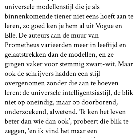
universele modellenstijl die je als
binnenkomende tiener niet eens hoeft aan te
leren, zo goed ken je hem al uit Vogue en
Elle. De auteurs aan de muur van
Prometheus varieerden meer in leeftijd en
gelaatstrekken dan de modellen, en ze
gingen vaker voor stemmig zwart-wit. Maar
ook de schrijvers hadden een stijl
overgenomen zonder die aan te hoeven
leren: de universele intelligentsiastijl, de blik
niet op oneindig, maar op doorborend,
onderzoekend, alwetend. ‘Ik ken het leven
beter dan wie dan ook’, probeert die blik te
zeggen, ‘en ik vind het maar een