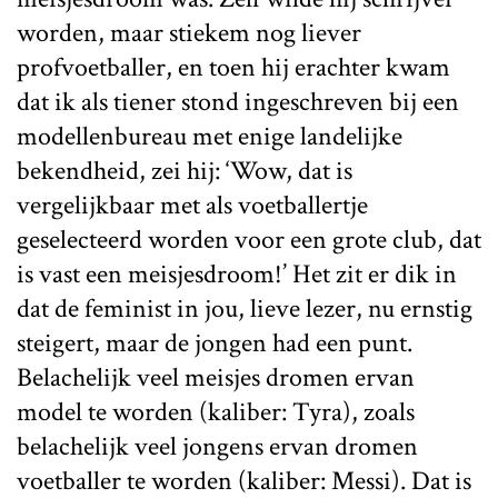
worden, maar stiekem nog liever
profvoetballer, en toen hij erachter kwam
dat ik als tiener stond ingeschreven bij een
modellenbureau met enige landelijke
bekendheid, zei hij: ‘Wow, dat is
vergelijkbaar met als voetballertje
geselecteerd worden voor een grote club, dat
is vast een meisjesdroom!’ Het zit er dik in
dat de feminist in jou, lieve lezer, nu ernstig
steigert, maar de jongen had een punt.
Belachelijk veel meisjes dromen ervan
model te worden (kaliber: Tyra), zoals
belachelijk veel jongens ervan dromen
voetballer te worden (kaliber: Messi). Dat is