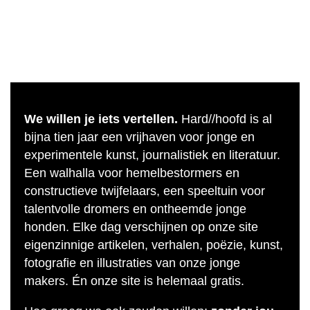
We willen je iets vertellen.
Hard//hoofd is al
bijna tien jaar een vrijhaven voor jonge en
experimentele kunst, journalistiek en literatuur.
Een walhalla voor hemelbestormers en
constructieve twijfelaars, een speeltuin voor
talentvolle dromers en ontheemde jonge
honden. Elke dag verschijnen op onze site
eigenzinnige artikelen, verhalen, poëzie, kunst,
fotografie en illustraties van onze jonge
makers. Én onze site is helemaal gratis.