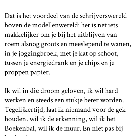
Dat is het voordeel van de schrijverswereld
boven de modellenwereld: het is net iets
makkelijker om je bij het uitblijven van
roem alsnog groots en meeslepend te wanen,
in je joggingbroek, met je kat op schoot,
tussen je energiedrank en je chips en je
proppen papier.
Ik wil in die droom geloven, ik wil hard
werken en steeds een stukje beter worden.
Tegelijkertijd, laat ik niemand voor de gek
houden, wil ik de erkenning, wil ik het
Boekenbal, wil ik de muur. En niet pas bij