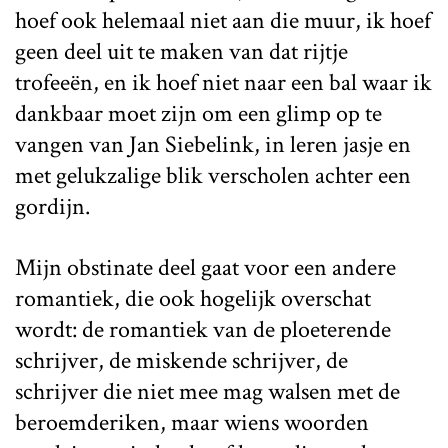
hoef ook helemaal niet aan die muur, ik hoef
geen deel uit te maken van dat rijtje
trofeeën, en ik hoef niet naar een bal waar ik
dankbaar moet zijn om een glimp op te
vangen van Jan Siebelink, in leren jasje en
met gelukzalige blik verscholen achter een
gordijn.
Mijn obstinate deel gaat voor een andere
romantiek, die ook hogelijk overschat
wordt: de romantiek van de ploeterende
schrijver, de miskende schrijver, de
schrijver die niet mee mag walsen met de
beroemderiken, maar wiens woorden