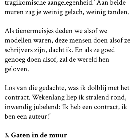
tragikomische aangelegenheid.’ Aan beide
muren zag je weinig gelach, weinig tanden.
Als tienermeisjes deden we alsof we
modellen waren, deze mensen doen alsof ze
schrijvers zijn, dacht ik. En als ze goed
genoeg doen alsof, zal de wereld hen
geloven.
Los van die gedachte, was ik dolblij met het
contract. Wekenlang liep ik stralend rond,
inwendig jubelend: ‘Ik heb een contract, ik
ben een auteur!’
3. Gaten in de muur