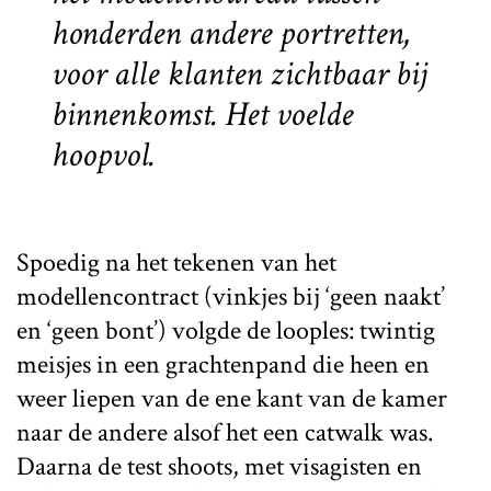
honderden andere portretten,
voor alle klanten zichtbaar bij
binnenkomst. Het voelde
hoopvol.
Spoedig na het tekenen van het
modellencontract (vinkjes bij ‘geen naakt’
en ‘geen bont’) volgde de looples: twintig
meisjes in een grachtenpand die heen en
weer liepen van de ene kant van de kamer
naar de andere alsof het een catwalk was.
Daarna de test shoots, met visagisten en