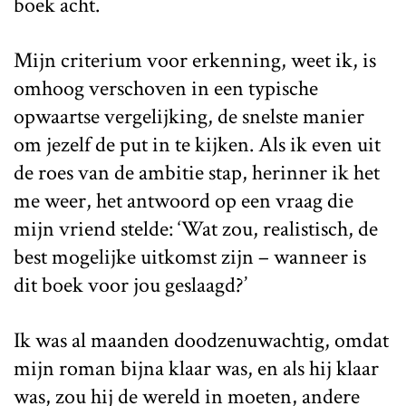
boek acht.
Mijn criterium voor erkenning, weet ik, is
omhoog verschoven in een typische
opwaartse vergelijking, de snelste manier
om jezelf de put in te kijken. Als ik even uit
de roes van de ambitie stap, herinner ik het
me weer, het antwoord op een vraag die
mijn vriend stelde: ‘Wat zou, realistisch, de
best mogelijke uitkomst zijn – wanneer is
dit boek voor jou geslaagd?’
Ik was al maanden doodzenuwachtig, omdat
mijn roman bijna klaar was, en als hij klaar
was, zou hij de wereld in moeten, andere