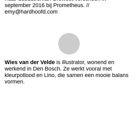
september 2016 bij Prometheus. //
emy@hardhoofd.com
Wies van der Velde
is illustrator, wonend en
werkend in Den Bosch. Ze werkt vooral met
kleurpotlood en Lino, die samen een mooie balans
vormen.