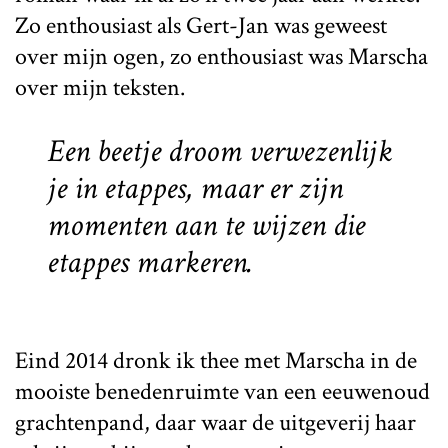
Zo enthousiast als Gert-Jan was geweest
over mijn ogen, zo enthousiast was Marscha
over mijn teksten.
Een beetje droom verwezenlijk
je in etappes, maar er zijn
momenten aan te wijzen die
etappes markeren.
Eind 2014 dronk ik thee met Marscha in de
mooiste benedenruimte van een eeuwenoud
grachtenpand, daar waar de uitgeverij haar