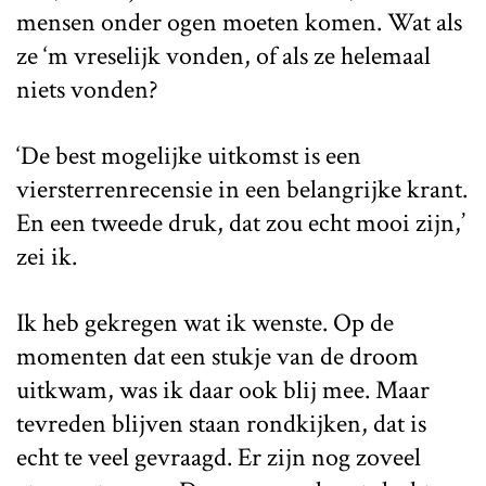
mensen onder ogen moeten komen. Wat als
ze ‘m vreselijk vonden, of als ze helemaal
niets vonden?
‘De best mogelijke uitkomst is een
viersterrenrecensie in een belangrijke krant.
En een tweede druk, dat zou echt mooi zijn,’
zei ik.
Ik heb gekregen wat ik wenste. Op de
momenten dat een stukje van de droom
uitkwam, was ik daar ook blij mee. Maar
tevreden blijven staan rondkijken, dat is
echt te veel gevraagd. Er zijn nog zoveel