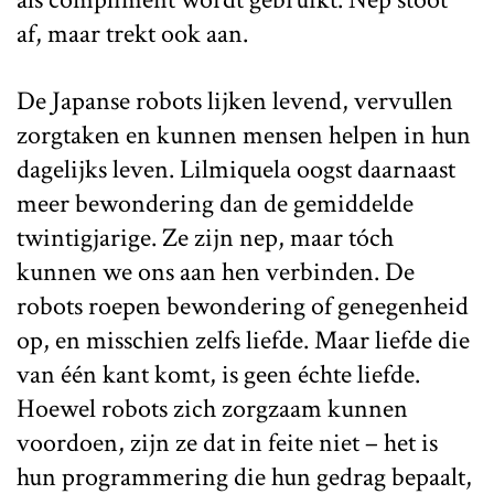
af, maar trekt ook aan.
De Japanse robots lijken levend, vervullen
zorgtaken en kunnen mensen helpen in hun
dagelijks leven. Lilmiquela oogst daarnaast
meer bewondering dan de gemiddelde
twintigjarige. Ze zijn nep, maar tóch
kunnen we ons aan hen verbinden. De
robots roepen bewondering of genegenheid
op, en misschien zelfs liefde. Maar liefde die
van één kant komt, is geen échte liefde.
Hoewel robots zich zorgzaam kunnen
voordoen, zijn ze dat in feite niet – het is
hun programmering die hun gedrag bepaalt,