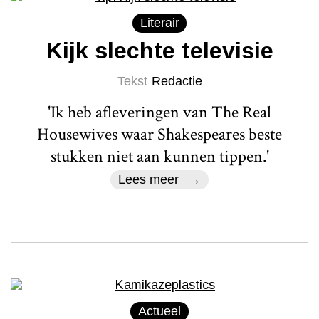
Literair
Kijk slechte televisie
Tekst
Redactie
'Ik heb afleveringen van The Real
Housewives waar Shakespeares beste
stukken niet aan kunnen tippen.'
Lees meer
Actueel