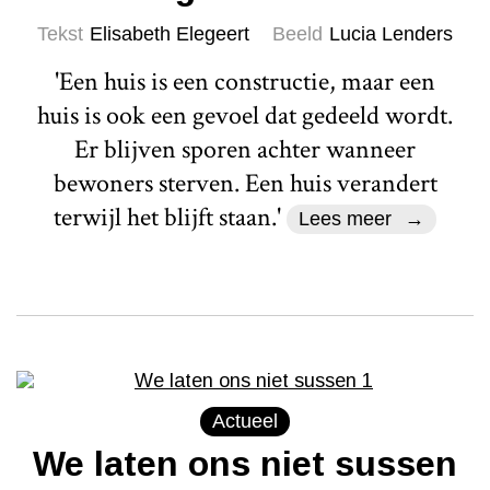
Tekst
Elisabeth Elegeert
Beeld
Lucia Lenders
'Een huis is een constructie, maar een
huis is ook een gevoel dat gedeeld wordt.
Er blijven sporen achter wanneer
bewoners sterven. Een huis verandert
terwijl het blijft staan.'
Lees meer
Actueel
We laten ons niet sussen