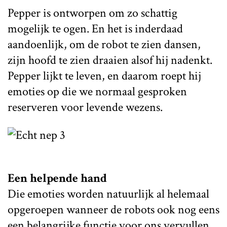
Pepper is ontworpen om zo schattig
mogelijk te ogen. En het is inderdaad
aandoenlijk, om de robot te zien dansen,
zijn hoofd te zien draaien alsof hij nadenkt.
Pepper lijkt te leven, en daarom roept hij
emoties op die we normaal gesproken
reserveren voor levende wezens.
Een helpende hand
Die emoties worden natuurlijk al helemaal
opgeroepen wanneer de robots ook nog eens
een belangrijke functie voor ons vervullen.