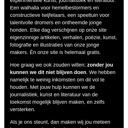
experimentele kunst, journalistiek en literatuur.
Een walhalla voor hemelbestormers en
constructieve twijfelaars, een speeltuin voor
talentvolle dromers en ontheemde jonge
honden. Elke dag verschijnen op onze site
eigenzinnige artikelen, verhalen, poëzie, kunst,
fotografie en illustraties van onze jonge
makers. Én onze site is helemaal gratis.
Hoe graag we ook zouden willen;
zonder jou
kunnen we dit niet blijven doen
. We hebben
namelijk te weinig inkomsten om dit vol te
houden. Met jouw hulp kunnen we de
journalistiek, kunst en literatuur van de
toekomst mogelijk blijven maken, en zelfs
versterken.
Als je ons steunt, dan maken wij jou meteen