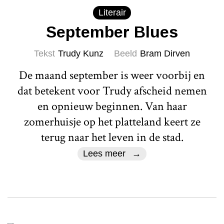
Literair
September Blues
Tekst
Trudy Kunz
Beeld
Bram Dirven
De maand september is weer voorbij en
dat betekent voor Trudy afscheid nemen
en opnieuw beginnen. Van haar
zomerhuisje op het platteland keert ze
terug naar het leven in de stad.
Lees meer