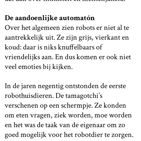
De aandoenlijke automatón
Over het algemeen zien robots er niet al te
aantrekkelijk uit. Ze zijn grijs, vierkant en
koud: daar is niks knuffelbaars of
vriendelijks aan. En dus komen er ook niet
veel emoties bij kijken.
In de jaren negentig ontstonden de eerste
robothuisdieren. De tamagotchi’s
verschenen op een schermpje. Ze konden
om eten vragen, ziek worden, moe worden
en het was de taak van de eigenaar om zo
goed mogelijk voor het robotdier te zorgen.