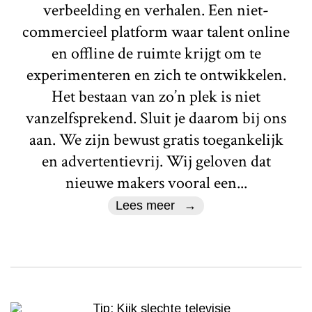
verbeelding en verhalen. Een niet-
commercieel platform waar talent online
en offline de ruimte krijgt om te
experimenteren en zich te ontwikkelen.
Het bestaan van zo’n plek is niet
vanzelfsprekend. Sluit je daarom bij ons
aan. We zijn bewust gratis toegankelijk
en advertentievrij. Wij geloven dat
nieuwe makers vooral een...
Lees meer