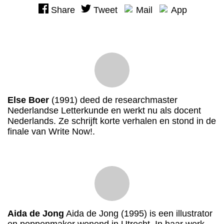
Share
Tweet
Mail
App
Else Boer
(1991) deed de researchmaster
Nederlandse Letterkunde en werkt nu als docent
Nederlands. Ze schrijft korte verhalen en stond in de
finale van Write Now!.
Aida de Jong
Aida de Jong (1995) is een illustrator