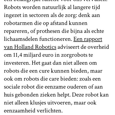
Robots worden natuurlijk al langere tijd
ingezet in sectoren als de zorg: denk aan
robotarmen die op afstand kunnen
repareren, of prothesen die bijna als echte
lichaamsdelen functioneren.
Een rapport
van Holland Robotics
adviseert de overheid
om 11,4 miljard euro in zorgrobots te
investeren. Het gaat dan niet alleen om
robots die een cure kunnen bieden, maar
ook om robots die care bieden: zoals een
sociale robot die eenzame ouderen of aan
huis gebonden zieken helpt. Deze robot kan
niet alleen klusjes uitvoeren, maar ook
eenzaamheid verlichten.