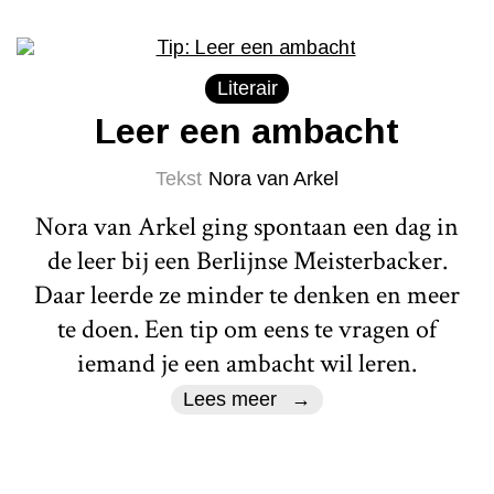
Literair
Leer een ambacht
Tekst
Nora van Arkel
Nora van Arkel ging spontaan een dag in
de leer bij een Berlijnse Meisterbacker.
Daar leerde ze minder te denken en meer
te doen. Een tip om eens te vragen of
iemand je een ambacht wil leren.
Lees meer