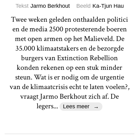
Tekst
Jarmo Berkhout
Beeld
Ka-Tjun Hau
Twee weken geleden onthaalden politici
en de media 2500 protesterende boeren
met open armen op het Malieveld. De
35.000 klimaatstakers en de bezorgde
burgers van Extinction Rebellion
konden rekenen op een stuk minder
steun. Wat is er nodig om de urgentie
van de klimaatcrisis echt te laten voelen?,
vraagt Jarmo Berkhout zich af. De
legers...
Lees meer