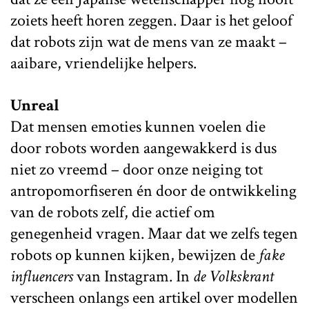
zoiets heeft horen zeggen. Daar is het geloof
dat robots zijn wat de mens van ze maakt –
aaibare, vriendelijke helpers.
Unreal
Dat mensen emoties kunnen voelen die
door robots worden aangewakkerd is dus
niet zo vreemd – door onze neiging tot
antropomorfiseren én door de ontwikkeling
van de robots zelf, die actief om
genegenheid vragen. Maar dat we zelfs tegen
robots op kunnen kijken, bewijzen de
fake
influencers
van Instagram. In
de Volkskrant
verscheen onlangs een artikel over modellen