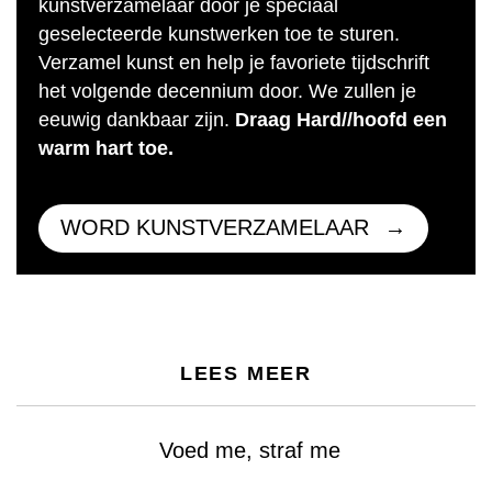
kunstverzamelaar door je speciaal
geselecteerde kunstwerken toe te sturen.
Verzamel kunst en help je favoriete tijdschrift
het volgende decennium door. We zullen je
eeuwig dankbaar zijn.
Draag Hard//hoofd een
warm hart toe.
WORD KUNSTVERZAMELAAR
LEES MEER
Voed me, straf me