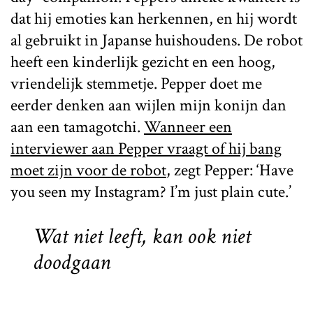
dat hij emoties kan herkennen, en hij wordt
al gebruikt in Japanse huishoudens. De robot
heeft een kinderlijk gezicht en een hoog,
vriendelijk stemmetje. Pepper doet me
eerder denken aan wijlen mijn konijn dan
aan een tamagotchi.
Wanneer een
interviewer aan Pepper vraagt of hij bang
moet zijn voor de robot
, zegt Pepper: ‘Have
you seen my Instagram? I’m just plain cute.’
Wat niet leeft, kan ook niet
doodgaan