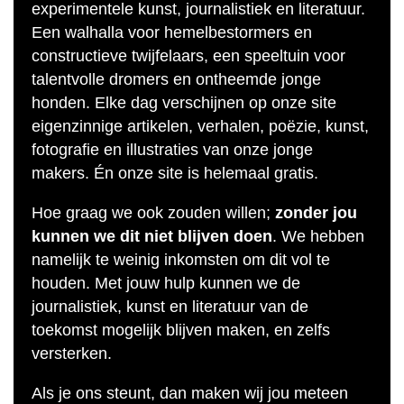
experimentele kunst, journalistiek en literatuur.
Een walhalla voor hemelbestormers en
constructieve twijfelaars, een speeltuin voor
talentvolle dromers en ontheemde jonge
honden. Elke dag verschijnen op onze site
eigenzinnige artikelen, verhalen, poëzie, kunst,
fotografie en illustraties van onze jonge
makers. Én onze site is helemaal gratis.
Hoe graag we ook zouden willen;
zonder jou
kunnen we dit niet blijven doen
. We hebben
namelijk te weinig inkomsten om dit vol te
houden. Met jouw hulp kunnen we de
journalistiek, kunst en literatuur van de
toekomst mogelijk blijven maken, en zelfs
versterken.
Als je ons steunt, dan maken wij jou meteen