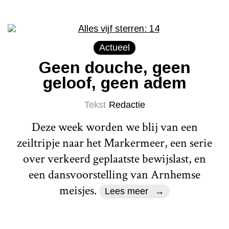
Actueel
Geen douche, geen
geloof, geen adem
Tekst
Redactie
Deze week worden we blij van een
zeiltripje naar het Markermeer, een serie
over verkeerd geplaatste bewijslast, en
een dansvoorstelling van Arnhemse
meisjes.
Lees meer