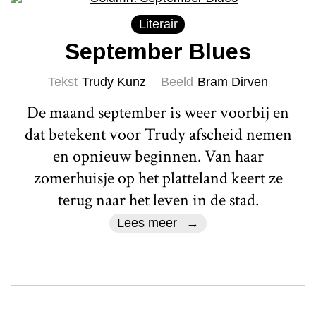
Literair
September Blues
Tekst
Trudy Kunz
Beeld
Bram Dirven
De maand september is weer voorbij en
dat betekent voor Trudy afscheid nemen
en opnieuw beginnen. Van haar
zomerhuisje op het platteland keert ze
terug naar het leven in de stad.
Lees meer