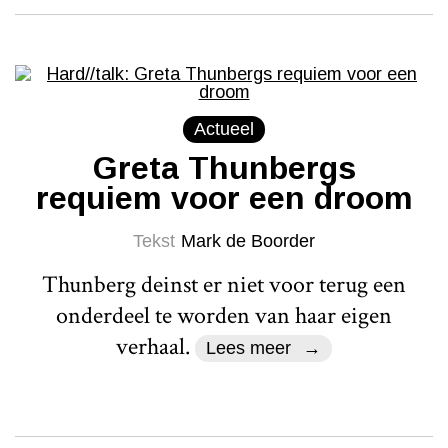
Actueel
Greta Thunbergs
requiem voor een droom
Tekst
Mark de Boorder
Thunberg deinst er niet voor terug een
onderdeel te worden van haar eigen
verhaal.
Lees meer