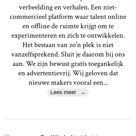
verbeelding en verhalen. Een niet-
commercieel platform waar talent online
en offline de ruimte krijgt om te
experimenteren en zich te ontwikkelen.
Het bestaan van zo’n plek is niet
vanzelfsprekend. Sluit je daarom bij ons
aan. We zijn bewust gratis toegankelijk
en advertentievrij. Wij geloven dat
nieuwe makers vooral een...
Lees meer