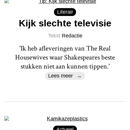
Literair
Kijk slechte televisie
Tekst
Redactie
'Ik heb afleveringen van The Real
Housewives waar Shakespeares beste
stukken niet aan kunnen tippen.'
Lees meer
Actueel