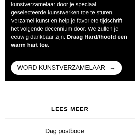
kunstverzamelaar door je speciaal
geselecteerde kunstwerken toe te sturen.
Verzamel kunst en help je favoriete tijdschrift
het volgende decennium door. We zullen je
eeuwig dankbaar zijn.
Draag Hard//hoofd een
warm hart toe.
WORD KUNSTVERZAMELAAR
LEES MEER
Dag postbode