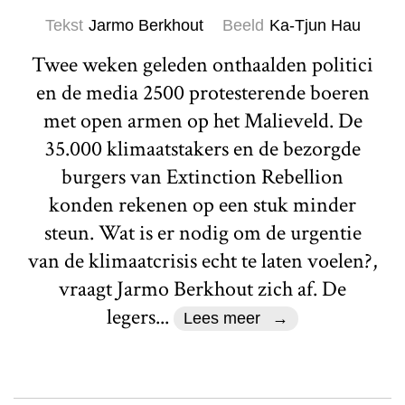
Tekst
Jarmo Berkhout
Beeld
Ka-Tjun Hau
Twee weken geleden onthaalden politici
en de media 2500 protesterende boeren
met open armen op het Malieveld. De
35.000 klimaatstakers en de bezorgde
burgers van Extinction Rebellion
konden rekenen op een stuk minder
steun. Wat is er nodig om de urgentie
van de klimaatcrisis echt te laten voelen?,
vraagt Jarmo Berkhout zich af. De
legers...
Lees meer