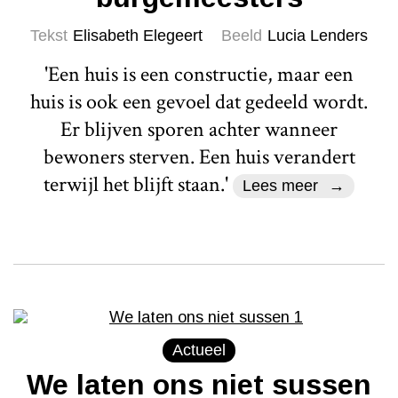
Tekst
Elisabeth Elegeert
Beeld
Lucia Lenders
'Een huis is een constructie, maar een
huis is ook een gevoel dat gedeeld wordt.
Er blijven sporen achter wanneer
bewoners sterven. Een huis verandert
terwijl het blijft staan.'
Lees meer
Actueel
We laten ons niet sussen