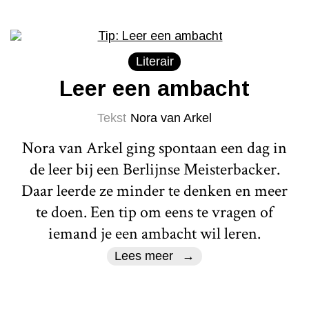
Literair
Leer een ambacht
Tekst
Nora van Arkel
Nora van Arkel ging spontaan een dag in
de leer bij een Berlijnse Meisterbacker.
Daar leerde ze minder te denken en meer
te doen. Een tip om eens te vragen of
iemand je een ambacht wil leren.
Lees meer