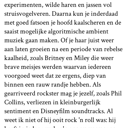
experimenten, wilde haren en jassen vol
struisvogelveren. Daarna kun je inderdaad
met goed fatsoen je hoofd kaalscheren en de
saaist mogelijke algoritmische ambient
muziek gaan maken. Of je haar juist weer
aan laten groeien na een periode van rebelse
kaalheid, zoals Britney en Miley die weer
brave meisjes werden waarvan iedereen
voorgoed weet dat ze ergens, diep van
binnen een rauw randje hebben. Als
gearriveerd rockster mag je jezelf, zoals Phil
Collins, verliezen in kleinburgerlijk
sentiment en Disneyfilm soundtracks. Al
weet ik niet of hij ooit rock 'n roll was: hij