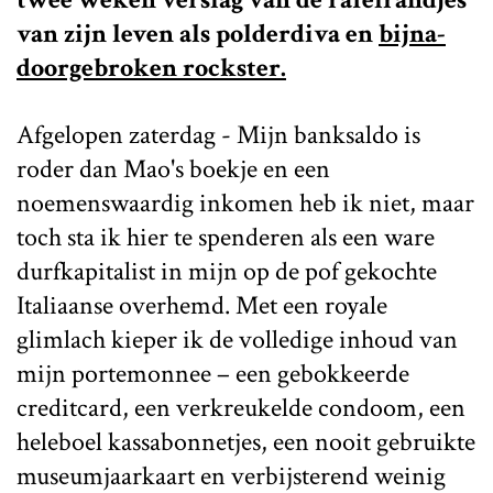
van zijn leven als polderdiva en
bijna-
doorgebroken rockster.
Afgelopen zaterdag - Mijn banksaldo is
roder dan Mao's boekje en een
noemenswaardig inkomen heb ik niet, maar
toch sta ik hier te spenderen als een ware
durfkapitalist in mijn op de pof gekochte
Italiaanse overhemd. Met een royale
glimlach kieper ik de volledige inhoud van
mijn portemonnee – een gebokkeerde
creditcard, een verkreukelde condoom, een
heleboel kassabonnetjes, een nooit gebruikte
museumjaarkaart en verbijsterend weinig