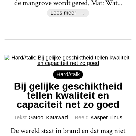
de mangrove wordt gered. Mat: Wat...
Lees meer
Hard//talk
Bij gelijke geschiktheid
tellen kwaliteit en
capaciteit net zo goed
Tekst
Gatool Katawazi
Beeld
Kasper Tinus
De wereld staat in brand en dat mag niet