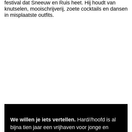
festival dat Sneeuw en Ruis heet. Hij houdt van
knutselen, mooischrijverij, zoete cocktails en dansen
in misplaatste outfits.
We willen je iets vertellen.
Hard//hoofd is al
bijna tien jaar een vrijhaven voor jonge en