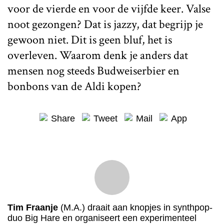
voor de vierde en voor de vijfde keer. Valse
noot gezongen? Dat is jazzy, dat begrijp je
gewoon niet. Dit is geen bluf, het is
overleven. Waarom denk je anders dat
mensen nog steeds Budweiserbier en
bonbons van de Aldi kopen?
Share
Tweet
Mail
App
Tim Fraanje
(M.A.) draait aan knopjes in synthpop-
duo Big Hare en organiseert een experimenteel