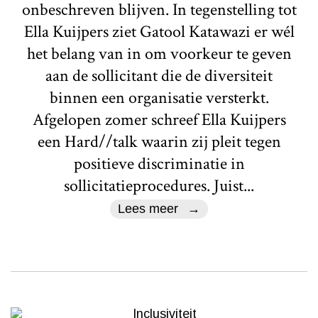
onbeschreven blijven. In tegenstelling tot
Ella Kuijpers ziet Gatool Katawazi er wél
het belang van in om voorkeur te geven
aan de sollicitant die de diversiteit
binnen een organisatie versterkt.
Afgelopen zomer schreef Ella Kuijpers
een Hard//talk waarin zij pleit tegen
positieve discriminatie in
sollicitatieprocedures. Juist...
Lees meer