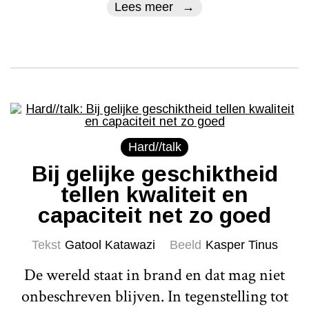
Lees meer
Hard//talk
Bij gelijke geschiktheid
tellen kwaliteit en
capaciteit net zo goed
Tekst
Gatool Katawazi
Beeld
Kasper Tinus
De wereld staat in brand en dat mag niet
onbeschreven blijven. In tegenstelling tot