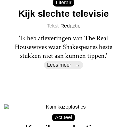
Literair
Kijk slechte televisie
Tekst
Redactie
'Ik heb afleveringen van The Real
Housewives waar Shakespeares beste
stukken niet aan kunnen tippen.'
Lees meer
Actueel