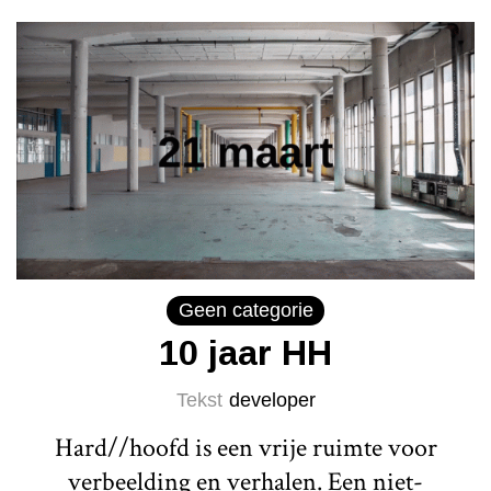
Geen categorie
10 jaar HH
Tekst
developer
Hard//hoofd is een vrije ruimte voor
verbeelding en verhalen. Een niet-