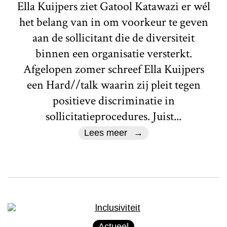
Ella Kuijpers ziet Gatool Katawazi er wél
het belang van in om voorkeur te geven
aan de sollicitant die de diversiteit
binnen een organisatie versterkt.
Afgelopen zomer schreef Ella Kuijpers
een Hard//talk waarin zij pleit tegen
positieve discriminatie in
sollicitatieprocedures. Juist...
Lees meer
Actueel