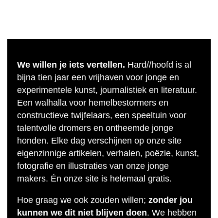
We willen je iets vertellen.
Hard//hoofd is al
bijna tien jaar een vrijhaven voor jonge en
experimentele kunst, journalistiek en literatuur.
Een walhalla voor hemelbestormers en
constructieve twijfelaars, een speeltuin voor
talentvolle dromers en ontheemde jonge
honden. Elke dag verschijnen op onze site
eigenzinnige artikelen, verhalen, poëzie, kunst,
fotografie en illustraties van onze jonge
makers. Én onze site is helemaal gratis.
Hoe graag we ook zouden willen;
zonder jou
kunnen we dit niet blijven doen
. We hebben