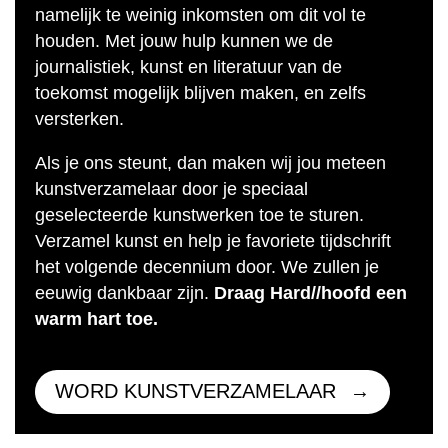
namelijk te weinig inkomsten om dit vol te
houden. Met jouw hulp kunnen we de
journalistiek, kunst en literatuur van de
toekomst mogelijk blijven maken, en zelfs
versterken.
Als je ons steunt, dan maken wij jou meteen
kunstverzamelaar door je speciaal
geselecteerde kunstwerken toe te sturen.
Verzamel kunst en help je favoriete tijdschrift
het volgende decennium door. We zullen je
eeuwig dankbaar zijn.
Draag Hard//hoofd een
warm hart toe.
WORD KUNSTVERZAMELAAR