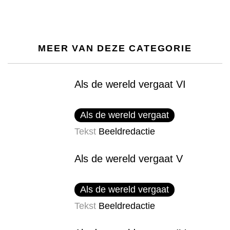
MEER VAN DEZE CATEGORIE
Als de wereld vergaat VI
Als de wereld vergaat
Tekst
Beeldredactie
Als de wereld vergaat V
Als de wereld vergaat
Tekst
Beeldredactie