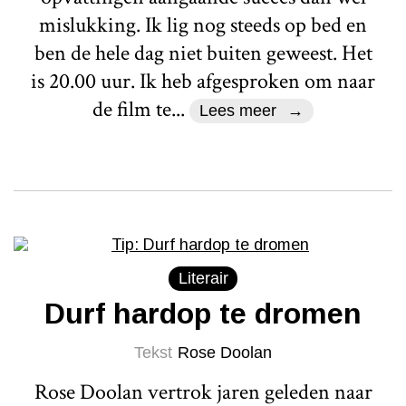
mislukking. Ik lig nog steeds op bed en
ben de hele dag niet buiten geweest. Het
is 20.00 uur. Ik heb afgesproken om naar
de film te...
Lees meer
Literair
Durf hardop te dromen
Tekst
Rose Doolan
Rose Doolan vertrok jaren geleden naar