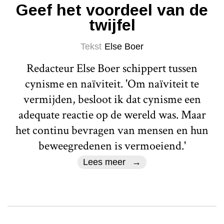
Geef het voordeel van de
twijfel
Tekst
Else Boer
Redacteur Else Boer schippert tussen
cynisme en naïviteit. 'Om naïviteit te
vermijden, besloot ik dat cynisme een
adequate reactie op de wereld was. Maar
het continu bevragen van mensen en hun
beweegredenen is vermoeiend.'
Lees meer