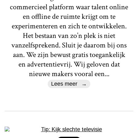
commercieel platform waar talent online
en offline de ruimte krijgt om te
experimenteren en zich te ontwikkelen.
Het bestaan van zo’n plek is niet
vanzelfsprekend. Sluit je daarom bij ons
aan. We zijn bewust gratis toegankelijk
en advertentievrij. Wij geloven dat
nieuwe makers vooral een...
Lees meer