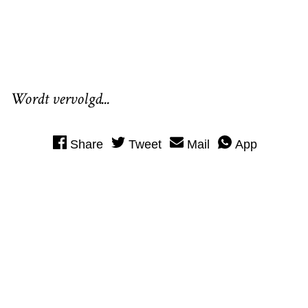
Wordt vervolgd...
Share
Tweet
Mail
App