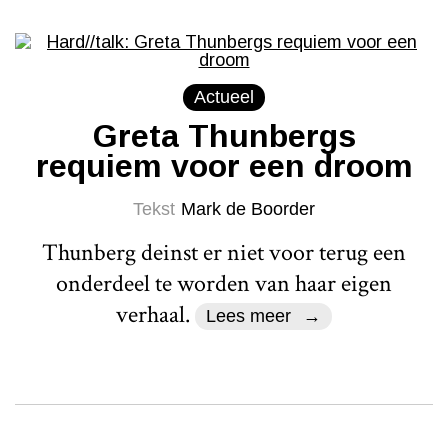
Actueel
Greta Thunbergs
requiem voor een droom
Tekst
Mark de Boorder
Thunberg deinst er niet voor terug een
onderdeel te worden van haar eigen
verhaal.
Lees meer