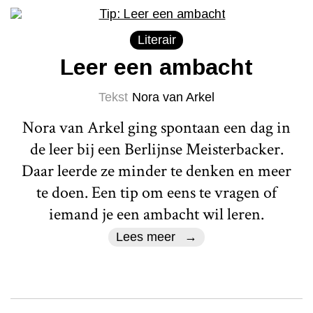
Literair
Leer een ambacht
Tekst
Nora van Arkel
Nora van Arkel ging spontaan een dag in
de leer bij een Berlijnse Meisterbacker.
Daar leerde ze minder te denken en meer
te doen. Een tip om eens te vragen of
iemand je een ambacht wil leren.
Lees meer