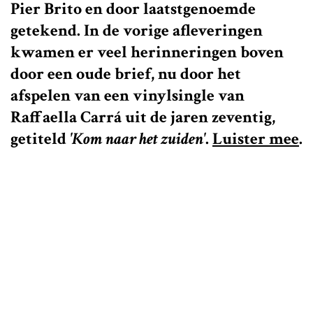
Pier Brito en door laatstgenoemde
getekend. In de vorige afleveringen
kwamen er veel herinneringen boven
door een oude brief, nu door het
afspelen van een vinylsingle van
Raffaella Carrá uit de jaren zeventig,
getiteld
'Kom naar het zuiden'
.
Luister mee
.