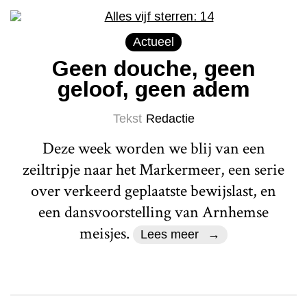
Actueel
Geen douche, geen
geloof, geen adem
Tekst
Redactie
Deze week worden we blij van een
zeiltripje naar het Markermeer, een serie
over verkeerd geplaatste bewijslast, en
een dansvoorstelling van Arnhemse
meisjes.
Lees meer