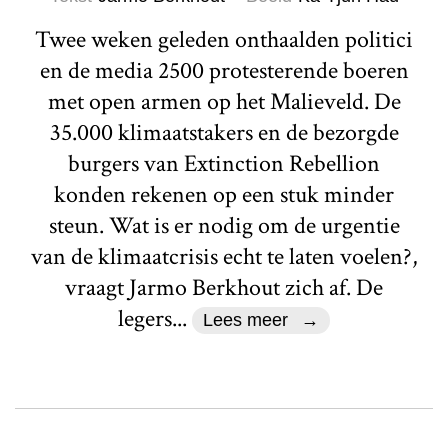
Twee weken geleden onthaalden politici
en de media 2500 protesterende boeren
met open armen op het Malieveld. De
35.000 klimaatstakers en de bezorgde
burgers van Extinction Rebellion
konden rekenen op een stuk minder
steun. Wat is er nodig om de urgentie
van de klimaatcrisis echt te laten voelen?,
vraagt Jarmo Berkhout zich af. De
legers...
Lees meer