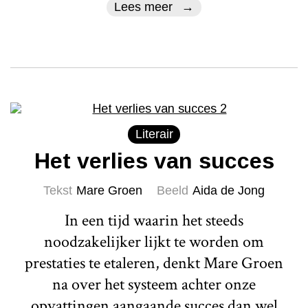
Lees meer
Literair
Het verlies van succes
Tekst
Mare Groen
Beeld
Aida de Jong
In een tijd waarin het steeds
noodzakelijker lijkt te worden om
prestaties te etaleren, denkt Mare Groen
na over het systeem achter onze
opvattingen aangaande succes dan wel