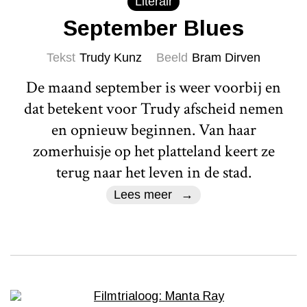
Literair
September Blues
Tekst
Trudy Kunz
Beeld
Bram Dirven
De maand september is weer voorbij en
dat betekent voor Trudy afscheid nemen
en opnieuw beginnen. Van haar
zomerhuisje op het platteland keert ze
terug naar het leven in de stad.
Lees meer