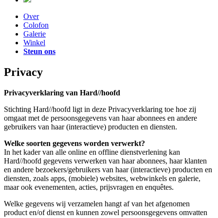
Over
Colofon
Galerie
Winkel
Steun ons
Privacy
Privacyverklaring van Hard//hoofd
Stichting Hard//hoofd ligt in deze Privacyverklaring toe hoe zij
omgaat met de persoonsgegevens van haar abonnees en andere
gebruikers van haar (interactieve) producten en diensten.
Welke soorten gegevens worden verwerkt?
In het kader van alle online en offline dienstverlening kan
Hard//hoofd gegevens verwerken van haar abonnees, haar klanten
en andere bezoekers/gebruikers van haar (interactieve) producten en
diensten, zoals apps, (mobiele) websites, webwinkels en galerie,
maar ook evenementen, acties, prijsvragen en enquêtes.
Welke gegevens wij verzamelen hangt af van het afgenomen
product en/of dienst en kunnen zowel persoonsgegevens omvatten