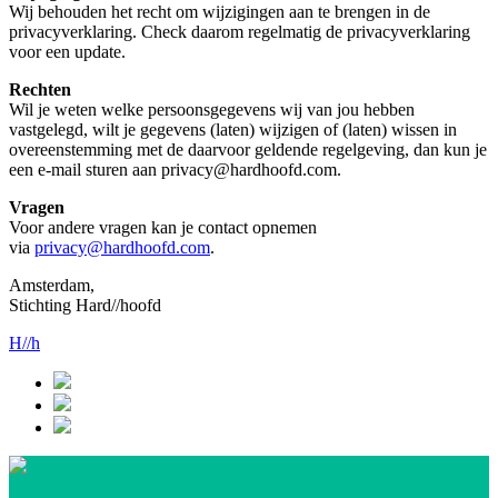
Wij behouden het recht om wijzigingen aan te brengen in de
privacyverklaring. Check daarom regelmatig de privacyverklaring
voor een update.
Rechten
Wil je weten welke persoonsgegevens wij van jou hebben
vastgelegd, wilt je gegevens (laten) wijzigen of (laten) wissen in
overeenstemming met de daarvoor geldende regelgeving, dan kun je
een e-mail sturen aan privacy@hardhoofd.com.
Vragen
Voor andere vragen kan je contact opnemen
via
privacy@hardhoofd.com
.
Amsterdam,
Stichting Hard//hoofd
H//h