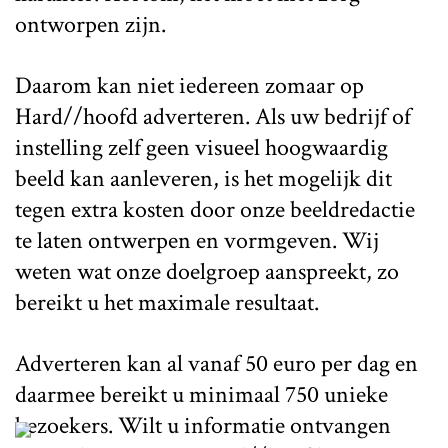
ontworpen zijn.
Daarom kan niet iedereen zomaar op
Hard//hoofd adverteren. Als uw bedrijf of
instelling zelf geen visueel hoogwaardig
beeld kan aanleveren, is het mogelijk dit
tegen extra kosten door onze beeldredactie
te laten ontwerpen en vormgeven. Wij
weten wat onze doelgroep aanspreekt, zo
bereikt u het maximale resultaat.
Adverteren kan al vanaf 50 euro per dag en
daarmee bereikt u minimaal 750 unieke
bezoekers. Wilt u informatie ontvangen