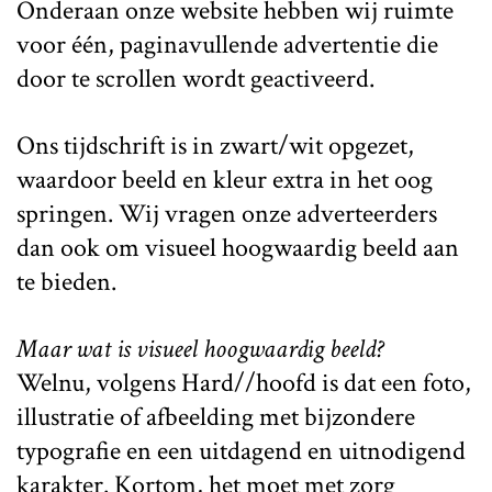
Onderaan onze website hebben wij ruimte
voor één, paginavullende advertentie die
door te scrollen wordt geactiveerd.
Ons tijdschrift is in zwart/wit opgezet,
waardoor beeld en kleur extra in het oog
springen. Wij vragen onze adverteerders
dan ook om visueel hoogwaardig beeld aan
te bieden.
Maar wat is visueel hoogwaardig beeld?
Welnu, volgens Hard//hoofd is dat een foto,
illustratie of afbeelding met bijzondere
typografie en een uitdagend en uitnodigend
karakter. Kortom, het moet met zorg