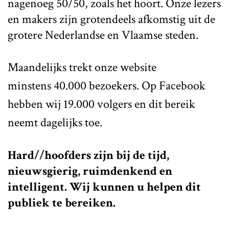
nagenoeg 50/50, zoals het hoort. Onze lezers
en makers zijn grotendeels afkomstig uit de
grotere Nederlandse en Vlaamse steden.
Maandelijks trekt onze website
minstens 40.000 bezoekers. Op Facebook
hebben wij 19.000 volgers en dit bereik
neemt dagelijks toe.
Hard//hoofders zijn bij de tijd,
nieuwsgierig, ruimdenkend en
intelligent. Wij kunnen u helpen dit
publiek te bereiken.