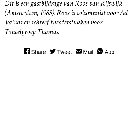
Dit is een gastbijdrage van Roos van Rijswijk
(Amsterdam, 1985). Roos is columnnist voor Ad
Valvas en schreef theaterstukken voor
Toneelgroep Thomas.
Share
Tweet
Mail
App