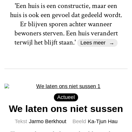
'Een huis is een constructie, maar een
huis is ook een gevoel dat gedeeld wordt.
Er blijven sporen achter wanneer
bewoners sterven. Een huis verandert
terwijl het blijft staan.'
Lees meer
Actueel
We laten ons niet sussen
Tekst
Jarmo Berkhout
Beeld
Ka-Tjun Hau