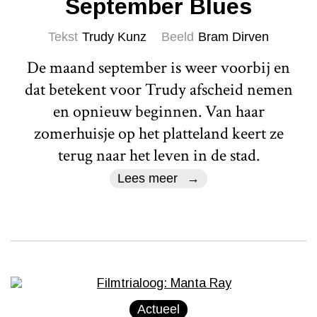
September Blues
Tekst
Trudy Kunz
Beeld
Bram Dirven
De maand september is weer voorbij en
dat betekent voor Trudy afscheid nemen
en opnieuw beginnen. Van haar
zomerhuisje op het platteland keert ze
terug naar het leven in de stad.
Lees meer
Actueel