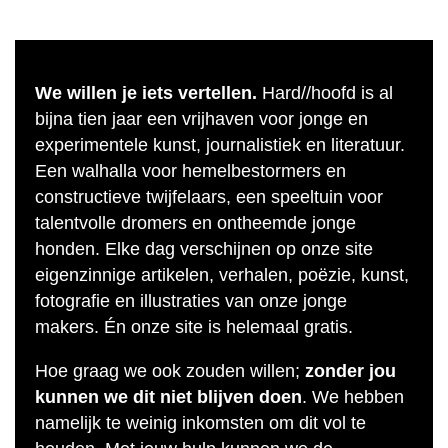
We willen je iets vertellen.
Hard//hoofd is al
bijna tien jaar een vrijhaven voor jonge en
experimentele kunst, journalistiek en literatuur.
Een walhalla voor hemelbestormers en
constructieve twijfelaars, een speeltuin voor
talentvolle dromers en ontheemde jonge
honden. Elke dag verschijnen op onze site
eigenzinnige artikelen, verhalen, poëzie, kunst,
fotografie en illustraties van onze jonge
makers. Én onze site is helemaal gratis.
Hoe graag we ook zouden willen;
zonder jou
kunnen we dit niet blijven doen
. We hebben
namelijk te weinig inkomsten om dit vol te