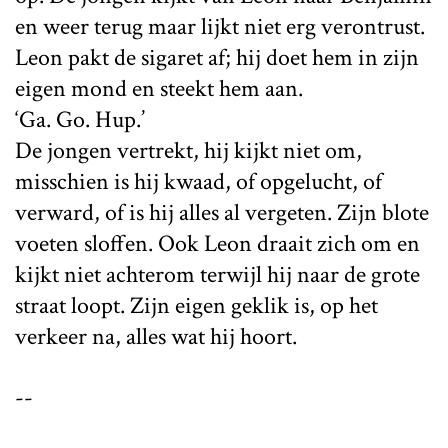
en weer terug maar lijkt niet erg verontrust.
Leon pakt de sigaret af; hij doet hem in zijn
eigen mond en steekt hem aan.
‘Ga. Go. Hup.’
De jongen vertrekt, hij kijkt niet om,
misschien is hij kwaad, of opgelucht, of
verward, of is hij alles al vergeten. Zijn blote
voeten sloffen. Ook Leon draait zich om en
kijkt niet achterom terwijl hij naar de grote
straat loopt. Zijn eigen geklik is, op het
verkeer na, alles wat hij hoort.
--