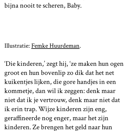
bijna nooit te scheren, Baby.
Illustratie:
Femke Huurdeman
.
‘Die kinderen,’ zegt hij, ‘ze maken hun ogen
groot en hun bovenlip zo dik dat het net
kuikentjes lijken, die gore handjes in een
kommetje, dan wil ik zeggen: denk maar
niet dat ik je vertrouw, denk maar niet dat
ik erin trap. Wijze kinderen zijn eng,
geraffineerde nog enger, maar het zijn
kinderen. Ze brengen het geld naar hun