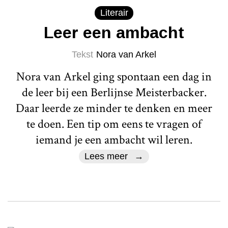
Literair
Leer een ambacht
Tekst
Nora van Arkel
Nora van Arkel ging spontaan een dag in
de leer bij een Berlijnse Meisterbacker.
Daar leerde ze minder te denken en meer
te doen. Een tip om eens te vragen of
iemand je een ambacht wil leren.
Lees meer