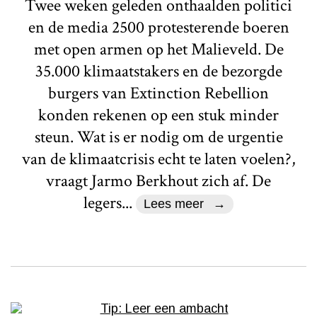
Twee weken geleden onthaalden politici
en de media 2500 protesterende boeren
met open armen op het Malieveld. De
35.000 klimaatstakers en de bezorgde
burgers van Extinction Rebellion
konden rekenen op een stuk minder
steun. Wat is er nodig om de urgentie
van de klimaatcrisis echt te laten voelen?,
vraagt Jarmo Berkhout zich af. De
legers...
Lees meer