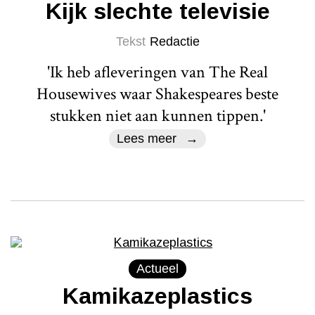
Kijk slechte televisie
Tekst
Redactie
'Ik heb afleveringen van The Real
Housewives waar Shakespeares beste
stukken niet aan kunnen tippen.'
Lees meer
Actueel
Kamikazeplastics