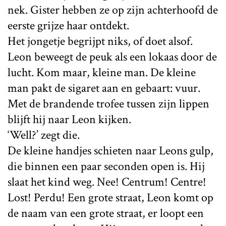
nek. Gister hebben ze op zijn achterhoofd de
eerste grijze haar ontdekt.
Het jongetje begrijpt niks, of doet alsof.
Leon beweegt de peuk als een lokaas door de
lucht. Kom maar, kleine man. De kleine
man pakt de sigaret aan en gebaart: vuur.
Met de brandende trofee tussen zijn lippen
blijft hij naar Leon kijken.
‘Well?’ zegt die.
De kleine handjes schieten naar Leons gulp,
die binnen een paar seconden open is. Hij
slaat het kind weg. Nee! Centrum! Centre!
Lost! Perdu! Een grote straat, Leon komt op
de naam van een grote straat, er loopt een