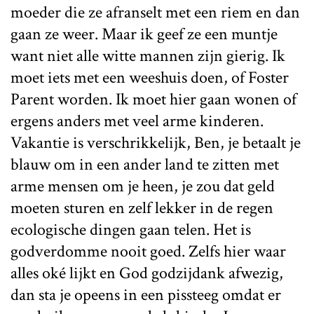
moeder die ze afranselt met een riem en dan
gaan ze weer. Maar ik geef ze een muntje
want niet alle witte mannen zijn gierig. Ik
moet iets met een weeshuis doen, of Foster
Parent worden. Ik moet hier gaan wonen of
ergens anders met veel arme kinderen.
Vakantie is verschrikkelijk, Ben, je betaalt je
blauw om in een ander land te zitten met
arme mensen om je heen, je zou dat geld
moeten sturen en zelf lekker in de regen
ecologische dingen gaan telen. Het is
godverdomme nooit goed. Zelfs hier waar
alles oké lijkt en God godzijdank afwezig,
dan sta je opeens in een pissteeg omdat er