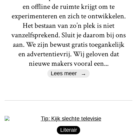
en offline de ruimte krijgt om te
experimenteren en zich te ontwikkelen.
Het bestaan van zo’n plek is niet
vanzelfsprekend. Sluit je daarom bij ons
aan. We zijn bewust gratis toegankelijk
en advertentievrij. Wij geloven dat
nieuwe makers vooral een...
Lees meer
Literair