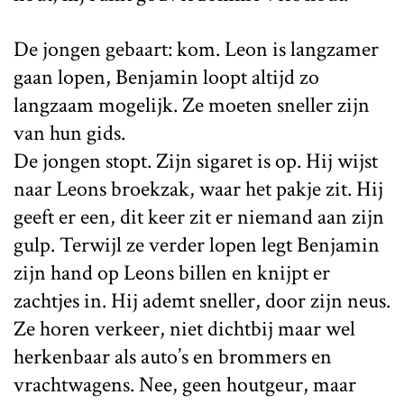
De jongen gebaart: kom. Leon is langzamer
gaan lopen, Benjamin loopt altijd zo
langzaam mogelijk. Ze moeten sneller zijn
van hun gids.
De jongen stopt. Zijn sigaret is op. Hij wijst
naar Leons broekzak, waar het pakje zit. Hij
geeft er een, dit keer zit er niemand aan zijn
gulp. Terwijl ze verder lopen legt Benjamin
zijn hand op Leons billen en knijpt er
zachtjes in. Hij ademt sneller, door zijn neus.
Ze horen verkeer, niet dichtbij maar wel
herkenbaar als auto’s en brommers en
vrachtwagens. Nee, geen houtgeur, maar