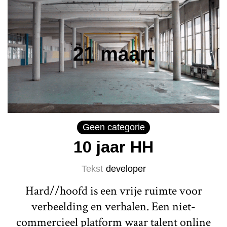
Geen categorie
10 jaar HH
Tekst
developer
Hard//hoofd is een vrije ruimte voor
verbeelding en verhalen. Een niet-
commercieel platform waar talent online