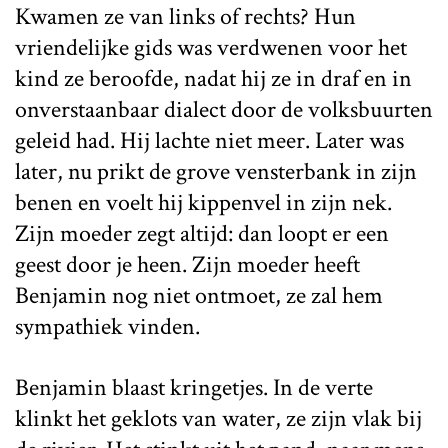
Kwamen ze van links of rechts? Hun
vriendelijke gids was verdwenen voor het
kind ze beroofde, nadat hij ze in draf en in
onverstaanbaar dialect door de volksbuurten
geleid had. Hij lachte niet meer. Later was
later, nu prikt de grove vensterbank in zijn
benen en voelt hij kippenvel in zijn nek.
Zijn moeder zegt altijd: dan loopt er een
geest door je heen. Zijn moeder heeft
Benjamin nog niet ontmoet, ze zal hem
sympathiek vinden.
Benjamin blaast kringetjes. In de verte
klinkt het geklots van water, ze zijn vlak bij