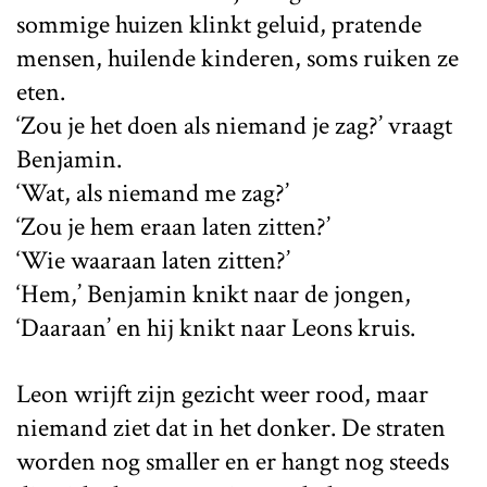
sommige huizen klinkt geluid, pratende
mensen, huilende kinderen, soms ruiken ze
eten.
‘Zou je het doen als niemand je zag?’ vraagt
Benjamin.
‘Wat, als niemand me zag?’
‘Zou je hem eraan laten zitten?’
‘Wie waaraan laten zitten?’
‘Hem,’ Benjamin knikt naar de jongen,
‘Daaraan’ en hij knikt naar Leons kruis.
Leon wrijft zijn gezicht weer rood, maar
niemand ziet dat in het donker. De straten
worden nog smaller en er hangt nog steeds