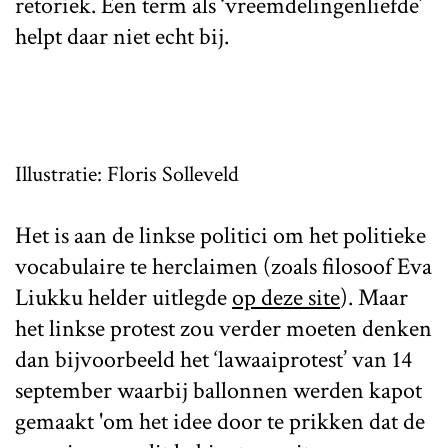
retoriek. Een term als ‘vreemdelingenliefde’
helpt daar niet echt bij.
Illustratie: Floris Solleveld
Het is aan de linkse politici om het politieke
vocabulaire te herclaimen (zoals filosoof Eva
Liukku helder uitlegde
op deze site
). Maar
het linkse protest zou verder moeten denken
dan bijvoorbeeld het ‘lawaaiprotest’ van 14
september waarbij ballonnen werden kapot
gemaakt 'om het idee door te prikken dat de