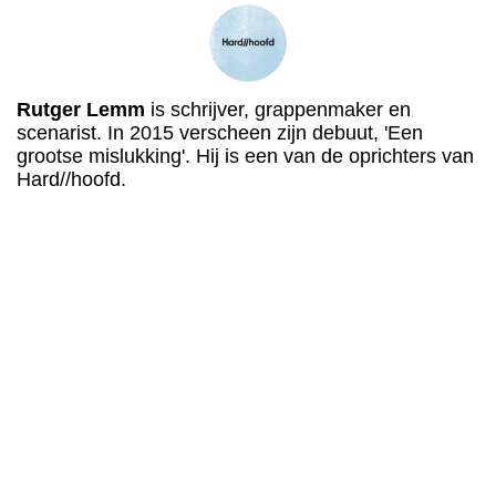
Rutger Lemm
is schrijver, grappenmaker en
scenarist. In 2015 verscheen zijn debuut, 'Een
grootse mislukking'. Hij is een van de oprichters van
Hard//hoofd.