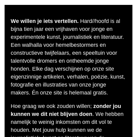
We willen je iets vertellen.
Hard//hoofd is al
bijna tien jaar een vrijhaven voor jonge en
experimentele kunst, journalistiek en literatuur.
Een walhalla voor hemelbestormers en
constructieve twijfelaars, een speeltuin voor
talentvolle dromers en ontheemde jonge
honden. Elke dag verschijnen op onze site
eigenzinnige artikelen, verhalen, poëzie, kunst,
fotografie en illustraties van onze jonge
makers. Én onze site is helemaal gratis.
Hoe graag we ook zouden willen;
zonder jou
kunnen we dit niet blijven doen
. We hebben
namelijk te weinig inkomsten om dit vol te
houden. Met jouw hulp kunnen we de