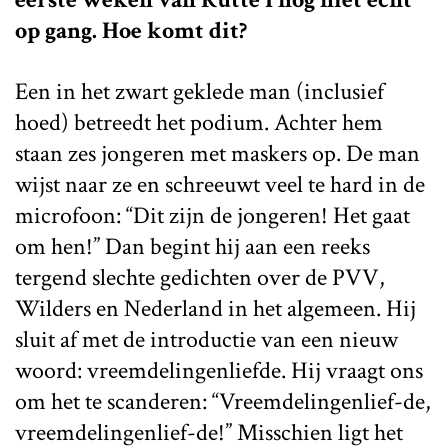
op gang. Hoe komt dit?
Een in het zwart geklede man (inclusief
hoed) betreedt het podium. Achter hem
staan zes jongeren met maskers op. De man
wijst naar ze en schreeuwt veel te hard in de
microfoon: “Dit zijn de jongeren! Het gaat
om hen!” Dan begint hij aan een reeks
tergend slechte gedichten over de PVV,
Wilders en Nederland in het algemeen. Hij
sluit af met de introductie van een nieuw
woord: vreemdelingenliefde. Hij vraagt ons
om het te scanderen: “Vreemdelingenlief-de,
vreemdelingenlief-de!” Misschien ligt het