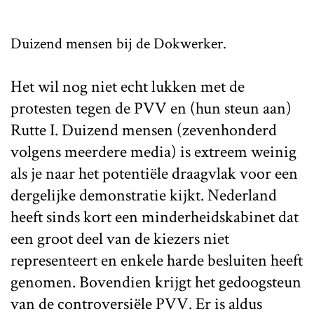
Duizend mensen bij de Dokwerker.
Het wil nog niet echt lukken met de
protesten tegen de PVV en (hun steun aan)
Rutte I. Duizend mensen (zevenhonderd
volgens meerdere media) is extreem weinig
als je naar het potentiële draagvlak voor een
dergelijke demonstratie kijkt. Nederland
heeft sinds kort een minderheidskabinet dat
een groot deel van de kiezers niet
representeert en enkele harde besluiten heeft
genomen. Bovendien krijgt het gedoogsteun
van de controversiële PVV. Er is aldus