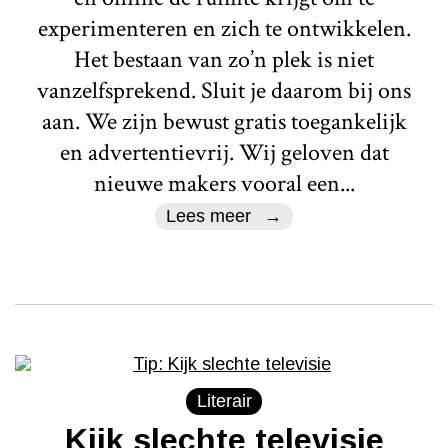
experimenteren en zich te ontwikkelen.
Het bestaan van zo’n plek is niet
vanzelfsprekend. Sluit je daarom bij ons
aan. We zijn bewust gratis toegankelijk
en advertentievrij. Wij geloven dat
nieuwe makers vooral een...
Lees meer
Literair
Kijk slechte televisie