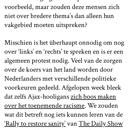
voorbeeld, maar zouden deze mensen zich
niet over bredere thema’s dan alleen hun
vakgebied moeten uitspreken?
Misschien is het überhaupt onnodig om nog
over ‘links’ en ‘rechts’ te spreken en is er een
algemeen protest nodig. Veel van de zorgen
over de koers van het land worden door
Nederlanders met verschillende politieke
voorkeuren gedeeld. Afgelopen week bleek
dat zelfs Ajax-hooligans
zich boos maken
over het toenemende racisme
. We zouden
wat dit betreft nog iets kunnen leren van de
‘Rally to restore sanity’
van
The Daily Show