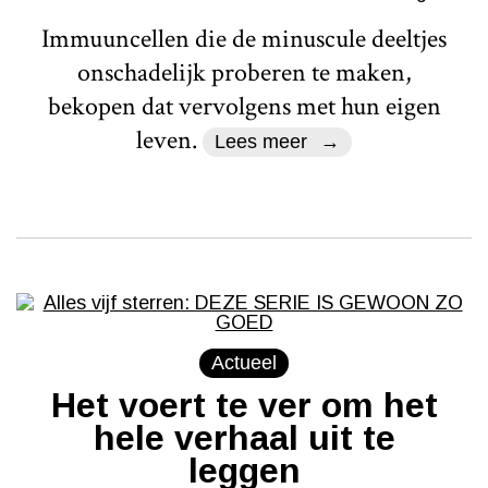
Immuuncellen die de minuscule deeltjes
onschadelijk proberen te maken,
bekopen dat vervolgens met hun eigen
leven.
Lees meer
Actueel
Het voert te ver om het
hele verhaal uit te
leggen