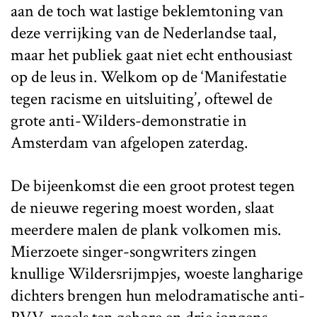
aan de toch wat lastige beklemtoning van
deze verrijking van de Nederlandse taal,
maar het publiek gaat niet echt enthousiast
op de leus in. Welkom op de ‘Manifestatie
tegen racisme en uitsluiting’, oftewel de
grote anti-Wilders-demonstratie in
Amsterdam van afgelopen zaterdag.
De bijeenkomst die een groot protest tegen
de nieuwe regering moest worden, slaat
meerdere malen de plank volkomen mis.
Mierzoete singer-songwriters zingen
knullige Wildersrijmpjes, woeste langharige
dichters brengen hun melodramatische anti-