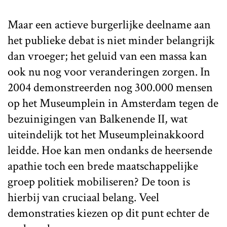
Maar een actieve burgerlijke deelname aan
het publieke debat is niet minder belangrijk
dan vroeger; het geluid van een massa kan
ook nu nog voor veranderingen zorgen. In
2004 demonstreerden nog 300.000 mensen
op het Museumplein in Amsterdam tegen de
bezuinigingen van Balkenende II, wat
uiteindelijk tot het Museumpleinakkoord
leidde. Hoe kan men ondanks de heersende
apathie toch een brede maatschappelijke
groep politiek mobiliseren? De toon is
hierbij van cruciaal belang. Veel
demonstraties kiezen op dit punt echter de