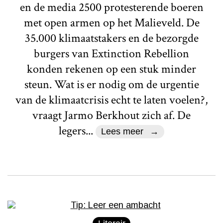
en de media 2500 protesterende boeren
met open armen op het Malieveld. De
35.000 klimaatstakers en de bezorgde
burgers van Extinction Rebellion
konden rekenen op een stuk minder
steun. Wat is er nodig om de urgentie
van de klimaatcrisis echt te laten voelen?,
vraagt Jarmo Berkhout zich af. De
legers...
Lees meer