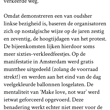
verkeerde weg.
Omdat demonstreren een van oudsher
linkse bezigheid is, baseren de organisatoren
zich op nostalgische wijze op de jaren zestig
en zeventig, de hoogtijdagen van het protest.
De bijeenkomsten lijken hierdoor soms
meer sixties-verkleedfeestjes. Op de
manifestatie in Amsterdam werd gratis
muntthee uitgedeeld (zolang de voorraad
strekt!) en werden aan het eind van de dag
veelgekleurde ballonnen losgelaten. De
mentaliteit van ‘Make love, not war’ werd
ietwat geforceerd opgevoerd. Deze
benadering werkt echter niet meer voor de