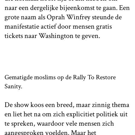
naar een dergelijke bijeenkomst te gaan. Een
grote naam als Oprah Winfrey steunde de
manifestatie actief door mensen gratis
tickets naar Washington te geven.
Gematigde moslims op de Rally To Restore
Sanity.
De show koos een breed, maar zinnig thema
en liet het na om zich explicitiet politiek uit
te spreken, waardoor vele mensen zich
aangesproken voelden. Maar het