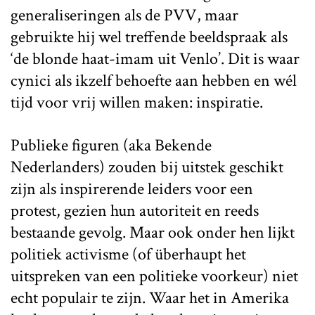
generaliseringen als de PVV, maar
gebruikte hij wel treffende beeldspraak als
‘de blonde haat-imam uit Venlo’. Dit is waar
cynici als ikzelf behoefte aan hebben en wél
tijd voor vrij willen maken: inspiratie.
Publieke figuren (aka Bekende
Nederlanders) zouden bij uitstek geschikt
zijn als inspirerende leiders voor een
protest, gezien hun autoriteit en reeds
bestaande gevolg. Maar ook onder hen lijkt
politiek activisme (of überhaupt het
uitspreken van een politieke voorkeur) niet
echt populair te zijn. Waar het in Amerika