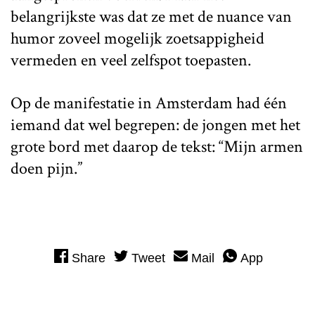
belangrijkste was dat ze met de nuance van
humor zoveel mogelijk zoetsappigheid
vermeden en veel zelfspot toepasten.
Op de manifestatie in Amsterdam had één
iemand dat wel begrepen: de jongen met het
grote bord met daarop de tekst: “Mijn armen
doen pijn.”
Share
Tweet
Mail
App