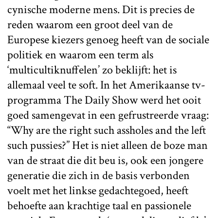
cynische moderne mens. Dit is precies de
reden waarom een groot deel van de
Europese kiezers genoeg heeft van de sociale
politiek en waarom een term als
‘multicultiknuffelen’ zo beklijft: het is
allemaal veel te soft. In het Amerikaanse tv-
programma The Daily Show werd het ooit
goed samengevat in een gefrustreerde vraag:
“Why are the right such assholes and the left
such pussies?” Het is niet alleen de boze man
van de straat die dit beu is, ook een jongere
generatie die zich in de basis verbonden
voelt met het linkse gedachtegoed, heeft
behoefte aan krachtige taal en passionele