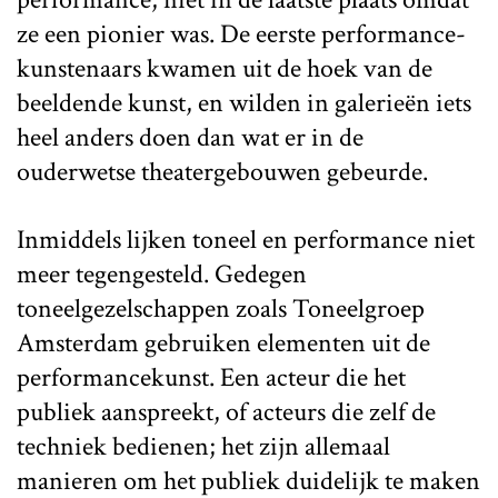
ze een pionier was. De eerste performance-
kunstenaars kwamen uit de hoek van de
beeldende kunst, en wilden in galerieën iets
heel anders doen dan wat er in de
ouderwetse theatergebouwen gebeurde.
Inmiddels lijken toneel en performance niet
meer tegengesteld. Gedegen
toneelgezelschappen zoals Toneelgroep
Amsterdam gebruiken elementen uit de
performancekunst. Een acteur die het
publiek aanspreekt, of acteurs die zelf de
techniek bedienen; het zijn allemaal
manieren om het publiek duidelijk te maken