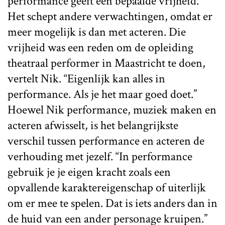
performance geeft een bepaalde vrijheid.
Het schept andere verwachtingen, omdat er
meer mogelijk is dan met acteren. Die
vrijheid was een reden om de opleiding
theatraal performer in Maastricht te doen,
vertelt Nik. “Eigenlijk kan alles in
performance. Als je het maar goed doet.”
Hoewel Nik performance, muziek maken en
acteren afwisselt, is het belangrijkste
verschil tussen performance en acteren de
verhouding met jezelf. “In performance
gebruik je je eigen kracht zoals een
opvallende karaktereigenschap of uiterlijk
om er mee te spelen. Dat is iets anders dan in
de huid van een ander personage kruipen.”