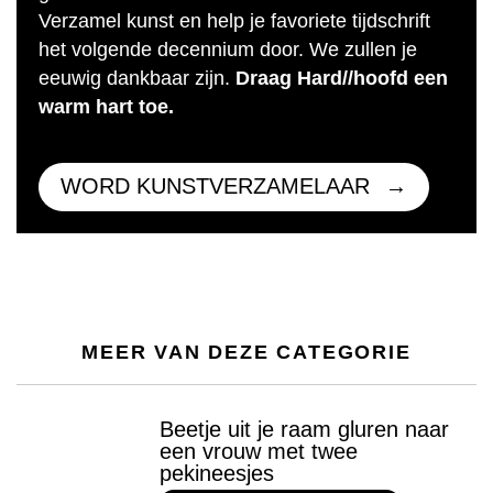
Verzamel kunst en help je favoriete tijdschrift
het volgende decennium door. We zullen je
eeuwig dankbaar zijn.
Draag Hard//hoofd een
warm hart toe.
WORD KUNSTVERZAMELAAR
MEER VAN DEZE CATEGORIE
Beetje uit je raam gluren naar
een vrouw met twee
pekineesjes