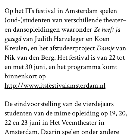
Op het ITs festival in Amsterdam spelen
(oud-)studenten van verschillende theater–
en dansopleidingen waaronder
Ze heeft ja
gezegd
van Judith Harzeleger en Koen
Kreulen, en het afstudeerproject
Dansje
van
Nik van den Berg. Het festival is van 22 tot
en met 30 juni, en het programma komt
binnenkort op
http://www.itsfestivalamsterdam.nl
De eindvoorstelling van de vierdejaars
studenten van de mime opleiding op 19, 20,
22 en 23 juni in Het Veemtheater in
Amsterdam. Daarin spelen onder andere