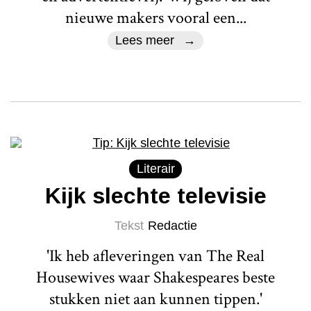
nieuwe makers vooral een...
Lees meer
Literair
Kijk slechte televisie
Tekst
Redactie
'Ik heb afleveringen van The Real
Housewives waar Shakespeares beste
stukken niet aan kunnen tippen.'