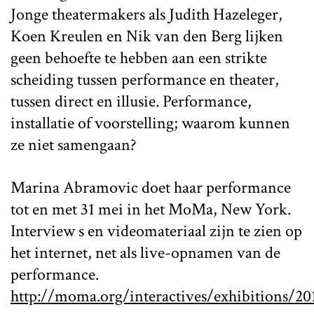
Jonge theatermakers als Judith Hazeleger,
Koen Kreulen en Nik van den Berg lijken
geen behoefte te hebben aan een strikte
scheiding tussen performance en theater,
tussen direct en illusie. Performance,
installatie of voorstelling; waarom kunnen
ze niet samengaan?
Marina Abramovic doet haar performance
tot en met 31 mei in het MoMa, New York.
Interview s en videomateriaal zijn te zien op
het internet, net als live-opnamen van de
performance.
http://moma.org/interactives/exhibitions/2