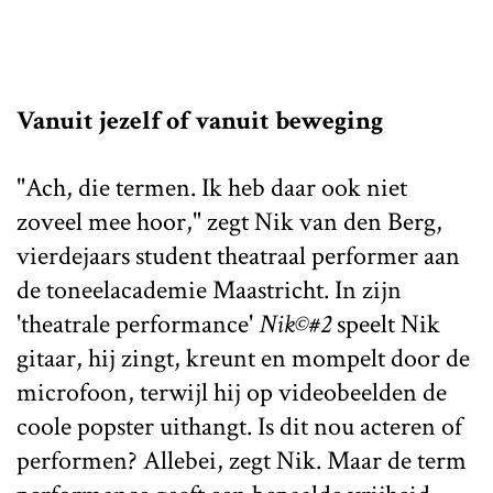
Vanuit jezelf of vanuit beweging
"Ach, die termen. Ik heb daar ook niet
zoveel mee hoor," zegt Nik van den Berg,
vierdejaars student theatraal performer aan
de toneelacademie Maastricht. In zijn
'theatrale performance'
Nik©#2
speelt Nik
gitaar, hij zingt, kreunt en mompelt door de
microfoon, terwijl hij op videobeelden de
coole popster uithangt. Is dit nou acteren of
performen? Allebei, zegt Nik. Maar de term