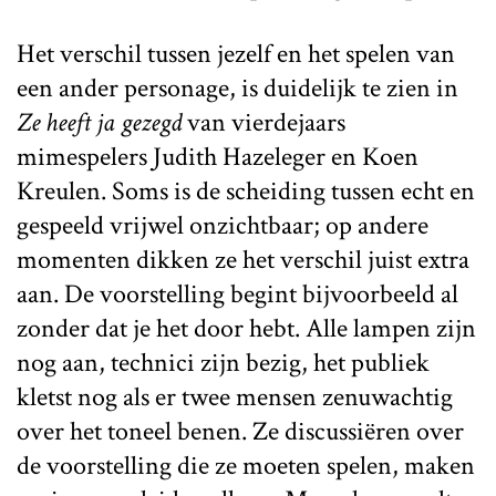
Het verschil tussen jezelf en het spelen van
een ander personage, is duidelijk te zien in
Ze heeft ja gezegd
van vierdejaars
mimespelers Judith Hazeleger en Koen
Kreulen. Soms is de scheiding tussen echt en
gespeeld vrijwel onzichtbaar; op andere
momenten dikken ze het verschil juist extra
aan. De voorstelling begint bijvoorbeeld al
zonder dat je het door hebt. Alle lampen zijn
nog aan, technici zijn bezig, het publiek
kletst nog als er twee mensen zenuwachtig
over het toneel benen. Ze discussiëren over
de voorstelling die ze moeten spelen, maken