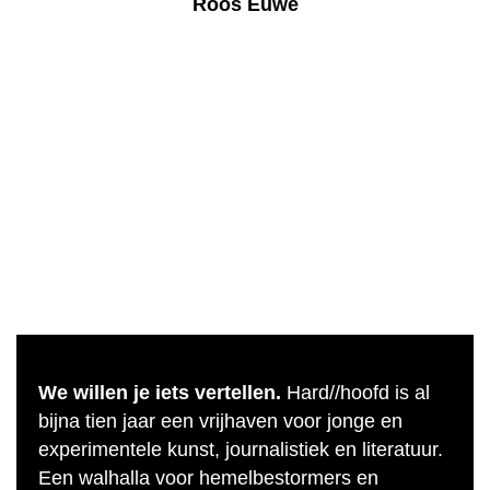
Roos Euwe
We willen je iets vertellen.
Hard//hoofd is al
bijna tien jaar een vrijhaven voor jonge en
experimentele kunst, journalistiek en literatuur.
Een walhalla voor hemelbestormers en