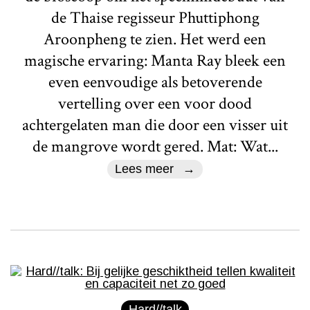
de Thaise regisseur Phuttiphong
Aroonpheng te zien. Het werd een
magische ervaring: Manta Ray bleek een
even eenvoudige als betoverende
vertelling over een voor dood
achtergelaten man die door een visser uit
de mangrove wordt gered. Mat: Wat...
Lees meer
Hard//talk