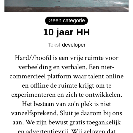
Geen categorie
10 jaar HH
Tekst
developer
Hard//hoofd is een vrije ruimte voor
verbeelding en verhalen. Een niet-
commercieel platform waar talent online
en offline de ruimte krijgt om te
experimenteren en zich te ontwikkelen.
Het bestaan van zo’n plek is niet
vanzelfsprekend. Sluit je daarom bij ons
aan. We zijn bewust gratis toegankelijk
en advertentievrij. Wij geloven dat