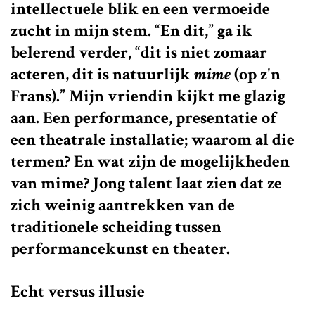
intellectuele blik en een vermoeide
zucht in mijn stem. “En dit,” ga ik
belerend verder, “dit is niet zomaar
acteren, dit is natuurlijk
mime
(op z'n
Frans).” Mijn vriendin kijkt me glazig
aan. Een performance, presentatie of
een theatrale installatie; waarom al die
termen? En wat zijn de mogelijkheden
van mime? Jong talent laat zien dat ze
zich weinig aantrekken van de
traditionele scheiding tussen
performancekunst en theater.
Echt versus illusie