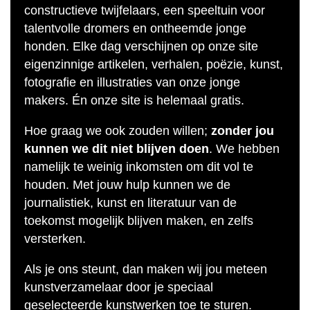
constructieve twijfelaars, een speeltuin voor
talentvolle dromers en ontheemde jonge
honden. Elke dag verschijnen op onze site
eigenzinnige artikelen, verhalen, poëzie, kunst,
fotografie en illustraties van onze jonge
makers. Én onze site is helemaal gratis.
Hoe graag we ook zouden willen;
zonder jou
kunnen we dit niet blijven doen
. We hebben
namelijk te weinig inkomsten om dit vol te
houden. Met jouw hulp kunnen we de
journalistiek, kunst en literatuur van de
toekomst mogelijk blijven maken, en zelfs
versterken.
Als je ons steunt, dan maken wij jou meteen
kunstverzamelaar door je speciaal
geselecteerde kunstwerken toe te sturen.