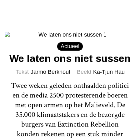
Actueel
We laten ons niet sussen
Tekst
Jarmo Berkhout
Beeld
Ka-Tjun Hau
Twee weken geleden onthaalden politici
en de media 2500 protesterende boeren
met open armen op het Malieveld. De
35.000 klimaatstakers en de bezorgde
burgers van Extinction Rebellion
konden rekenen op een stuk minder