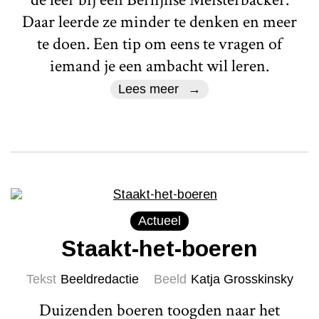
Daar leerde ze minder te denken en meer
te doen. Een tip om eens te vragen of
iemand je een ambacht wil leren.
Lees meer
Actueel
Staakt-het-boeren
Tekst
Beeldredactie
Beeld
Katja Grosskinsky
Duizenden boeren toogden naar het