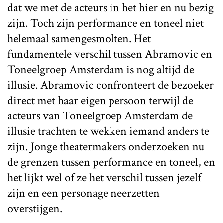
dat we met de acteurs in het hier en nu bezig
zijn. Toch zijn performance en toneel niet
helemaal samengesmolten. Het
fundamentele verschil tussen Abramovic en
Toneelgroep Amsterdam is nog altijd de
illusie. Abramovic confronteert de bezoeker
direct met haar eigen persoon terwijl de
acteurs van Toneelgroep Amsterdam de
illusie trachten te wekken iemand anders te
zijn. Jonge theatermakers onderzoeken nu
de grenzen tussen performance en toneel, en
het lijkt wel of ze het verschil tussen jezelf
zijn en een personage neerzetten
overstijgen.