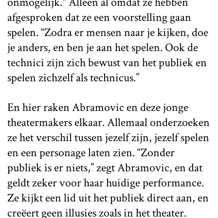
onmogelijk." Alleen al omdat ze hebben
afgesproken dat ze een voorstelling gaan
spelen. “Zodra er mensen naar je kijken, doe
je anders, en ben je aan het spelen. Ook de
technici zijn zich bewust van het publiek en
spelen zichzelf als technicus.”
En hier raken Abramovic en deze jonge
theatermakers elkaar. Allemaal onderzoeken
ze het verschil tussen jezelf zijn, jezelf spelen
en een personage laten zien. “Zonder
publiek is er niets,” zegt Abramovic, en dat
geldt zeker voor haar huidige performance.
Ze kijkt een lid uit het publiek direct aan, en
creëert geen illusies zoals in het theater.