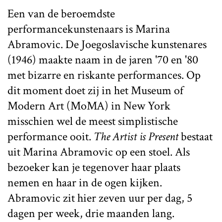
Een van de beroemdste
performancekunstenaars is Marina
Abramovic. De Joegoslavische kunstenares
(1946) maakte naam in de jaren '70 en '80
met bizarre en riskante performances. Op
dit moment doet zij in het Museum of
Modern Art (MoMA) in New York
misschien wel de meest simplistische
performance ooit.
The Artist is Present
bestaat
uit Marina Abramovic op een stoel. Als
bezoeker kan je tegenover haar plaats
nemen en haar in de ogen kijken.
Abramovic zit hier zeven uur per dag, 5
dagen per week, drie maanden lang.