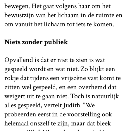
bewegen. Het gaat volgens haar om het
bewustzijn van het lichaam in de ruimte en
om vanuit het lichaam tot iets te komen.
Niets zonder publiek
Opvallend is dat er niet te zien is wat
gespeeld wordt en wat niet. Zo blijkt een
rokje dat tijdens een vrijscène vast komt te
zitten wel gespeeld, en een overhemd dat
weigert uit te gaan niet. Toch is natuurlijk
alles gespeeld, vertelt Judith. "We
probeerden eerst in de voorstelling ook
helemaal onszelf te zijn, maar dat bleek