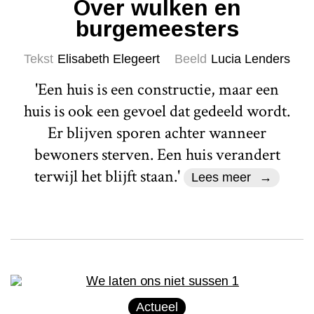
Over wulken en
burgemeesters
Tekst
Elisabeth Elegeert
Beeld
Lucia Lenders
'Een huis is een constructie, maar een
huis is ook een gevoel dat gedeeld wordt.
Er blijven sporen achter wanneer
bewoners sterven. Een huis verandert
terwijl het blijft staan.'
Lees meer
Actueel