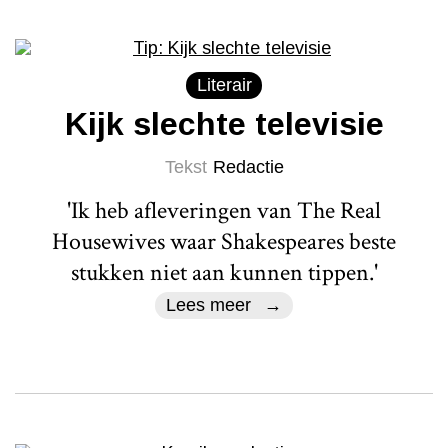
Literair
Kijk slechte televisie
Tekst
Redactie
'Ik heb afleveringen van The Real
Housewives waar Shakespeares beste
stukken niet aan kunnen tippen.'
Lees meer