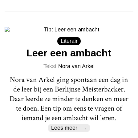
Literair
Leer een ambacht
Tekst
Nora van Arkel
Nora van Arkel ging spontaan een dag in
de leer bij een Berlijnse Meisterbacker.
Daar leerde ze minder te denken en meer
te doen. Een tip om eens te vragen of
iemand je een ambacht wil leren.
Lees meer