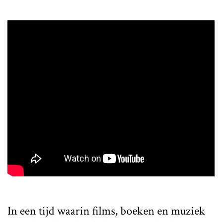
In een tijd waarin films, boeken en muziek