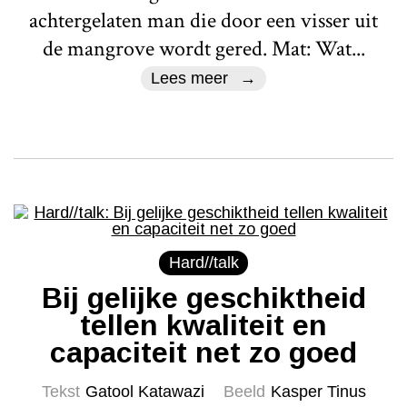
achtergelaten man die door een visser uit
de mangrove wordt gered. Mat: Wat...
Lees meer
Hard//talk
Bij gelijke geschiktheid
tellen kwaliteit en
capaciteit net zo goed
Tekst
Gatool Katawazi
Beeld
Kasper Tinus