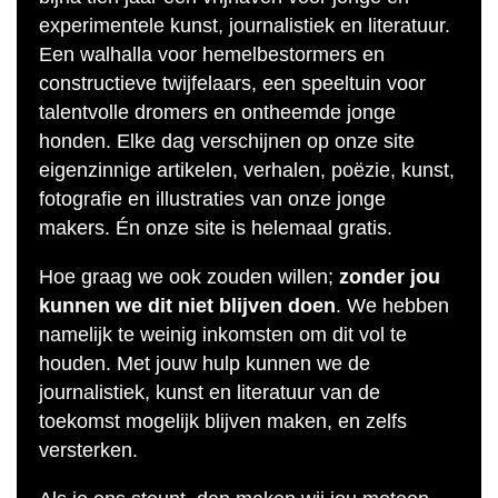
experimentele kunst, journalistiek en literatuur.
Een walhalla voor hemelbestormers en
constructieve twijfelaars, een speeltuin voor
talentvolle dromers en ontheemde jonge
honden. Elke dag verschijnen op onze site
eigenzinnige artikelen, verhalen, poëzie, kunst,
fotografie en illustraties van onze jonge
makers. Én onze site is helemaal gratis.
Hoe graag we ook zouden willen;
zonder jou
kunnen we dit niet blijven doen
. We hebben
namelijk te weinig inkomsten om dit vol te
houden. Met jouw hulp kunnen we de
journalistiek, kunst en literatuur van de
toekomst mogelijk blijven maken, en zelfs
versterken.