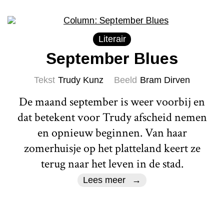
Literair
September Blues
Tekst
Trudy Kunz
Beeld
Bram Dirven
De maand september is weer voorbij en
dat betekent voor Trudy afscheid nemen
en opnieuw beginnen. Van haar
zomerhuisje op het platteland keert ze
terug naar het leven in de stad.
Lees meer