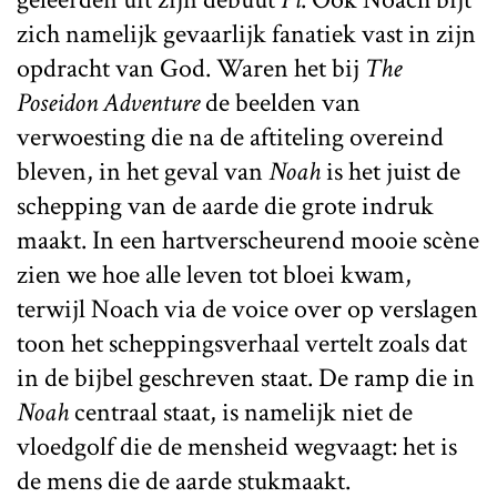
zich namelijk gevaarlijk fanatiek vast in zijn
opdracht van God. Waren het bij
The
Poseidon Adventure
de beelden van
verwoesting die na de aftiteling overeind
bleven, in het geval van
Noah
is het juist de
schepping van de aarde die grote indruk
maakt. In een hartverscheurend mooie scène
zien we hoe alle leven tot bloei kwam,
terwijl Noach via de voice over op verslagen
toon het scheppingsverhaal vertelt zoals dat
in de bijbel geschreven staat. De ramp die in
Noah
centraal staat, is namelijk niet de
vloedgolf die de mensheid wegvaagt: het is
de mens die de aarde stukmaakt.