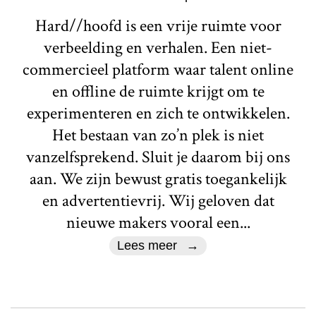
Hard//hoofd is een vrije ruimte voor
verbeelding en verhalen. Een niet-
commercieel platform waar talent online
en offline de ruimte krijgt om te
experimenteren en zich te ontwikkelen.
Het bestaan van zo’n plek is niet
vanzelfsprekend. Sluit je daarom bij ons
aan. We zijn bewust gratis toegankelijk
en advertentievrij. Wij geloven dat
nieuwe makers vooral een...
Lees meer