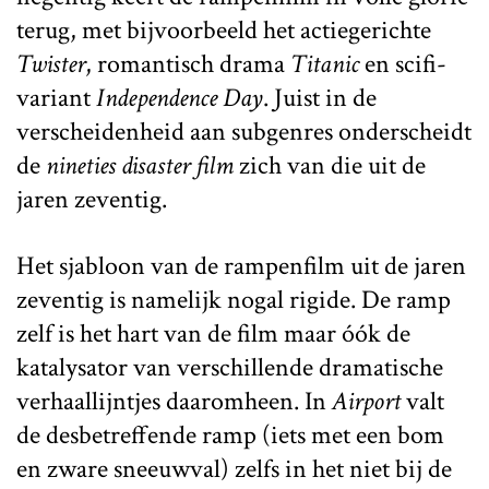
terug, met bijvoorbeeld het actiegerichte
Twister
, romantisch drama
Titanic
en scifi-
variant
Independence Day
. Juist in de
verscheidenheid aan subgenres onderscheidt
de
nineties disaster film
zich van die uit de
jaren zeventig.
Het sjabloon van de rampenfilm uit de jaren
zeventig is namelijk nogal rigide. De ramp
zelf is het hart van de film maar óók de
katalysator van verschillende dramatische
verhaallijntjes daaromheen. In
Airport
valt
de desbetreffende ramp (iets met een bom
en zware sneeuwval) zelfs in het niet bij de