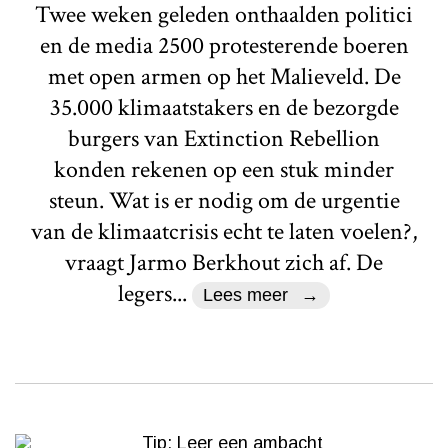
Twee weken geleden onthaalden politici
en de media 2500 protesterende boeren
met open armen op het Malieveld. De
35.000 klimaatstakers en de bezorgde
burgers van Extinction Rebellion
konden rekenen op een stuk minder
steun. Wat is er nodig om de urgentie
van de klimaatcrisis echt te laten voelen?,
vraagt Jarmo Berkhout zich af. De
legers...
Lees meer