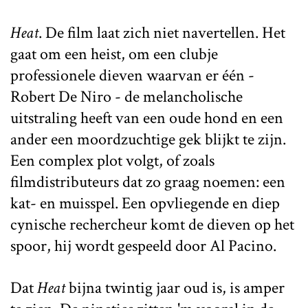
Heat
. De film laat zich niet navertellen. Het
gaat om een heist, om een clubje
professionele dieven waarvan er één -
Robert De Niro - de melancholische
uitstraling heeft van een oude hond en een
ander een moordzuchtige gek blijkt te zijn.
Een complex plot volgt, of zoals
filmdistributeurs dat zo graag noemen: een
kat- en muisspel. Een opvliegende en diep
cynische rechercheur komt de dieven op het
spoor, hij wordt gespeeld door Al Pacino.
Dat
Heat
bijna twintig jaar oud is, is amper