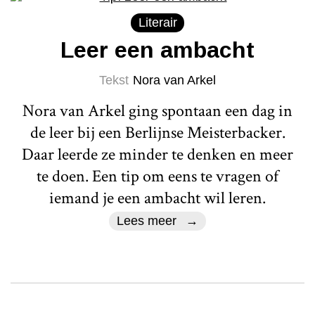
Literair
Leer een ambacht
Tekst
Nora van Arkel
Nora van Arkel ging spontaan een dag in
de leer bij een Berlijnse Meisterbacker.
Daar leerde ze minder te denken en meer
te doen. Een tip om eens te vragen of
iemand je een ambacht wil leren.
Lees meer