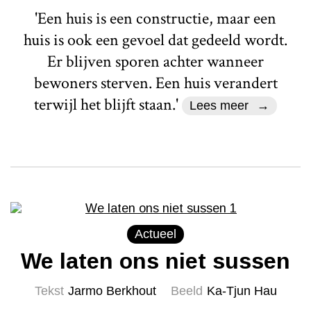
'Een huis is een constructie, maar een
huis is ook een gevoel dat gedeeld wordt.
Er blijven sporen achter wanneer
bewoners sterven. Een huis verandert
terwijl het blijft staan.'
Lees meer
Actueel
We laten ons niet sussen
Tekst
Jarmo Berkhout
Beeld
Ka-Tjun Hau