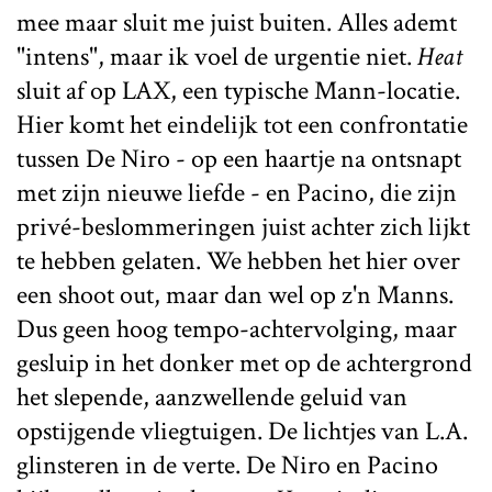
mee maar sluit me juist buiten. Alles ademt
"intens", maar ik voel de urgentie niet.
Heat
sluit af op LAX, een typische Mann-locatie.
Hier komt het eindelijk tot een confrontatie
tussen De Niro - op een haartje na ontsnapt
met zijn nieuwe liefde - en Pacino, die zijn
privé-beslommeringen juist achter zich lijkt
te hebben gelaten. We hebben het hier over
een shoot out, maar dan wel op z'n Manns.
Dus geen hoog tempo-achtervolging, maar
gesluip in het donker met op de achtergrond
het slepende, aanzwellende geluid van
opstijgende vliegtuigen. De lichtjes van L.A.
glinsteren in de verte. De Niro en Pacino