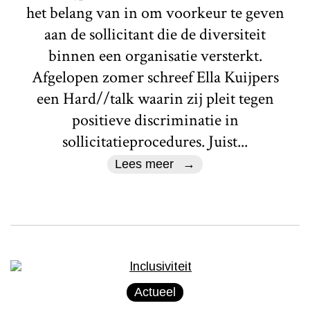
het belang van in om voorkeur te geven
aan de sollicitant die de diversiteit
binnen een organisatie versterkt.
Afgelopen zomer schreef Ella Kuijpers
een Hard//talk waarin zij pleit tegen
positieve discriminatie in
sollicitatieprocedures. Juist...
Lees meer
Actueel