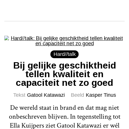
Hard//talk
Bij gelijke geschiktheid
tellen kwaliteit en
capaciteit net zo goed
Tekst
Gatool Katawazi
Beeld
Kasper Tinus
De wereld staat in brand en dat mag niet
onbeschreven blijven. In tegenstelling tot
Ella Kuijpers ziet Gatool Katawazi er wél