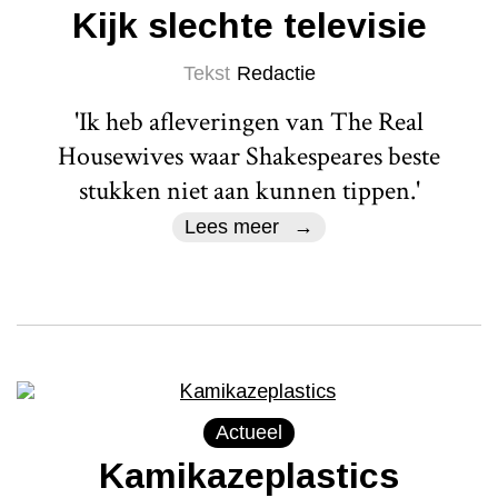
Kijk slechte televisie
Tekst
Redactie
'Ik heb afleveringen van The Real
Housewives waar Shakespeares beste
stukken niet aan kunnen tippen.'
Lees meer
Actueel
Kamikazeplastics