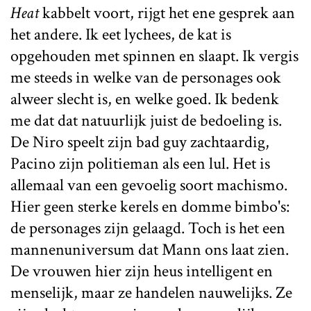
Heat
kabbelt voort, rijgt het ene gesprek aan
het andere. Ik eet lychees, de kat is
opgehouden met spinnen en slaapt. Ik vergis
me steeds in welke van de personages ook
alweer slecht is, en welke goed. Ik bedenk
me dat dat natuurlijk juist de bedoeling is.
De Niro speelt zijn bad guy zachtaardig,
Pacino zijn politieman als een lul. Het is
allemaal van een gevoelig soort machismo.
Hier geen sterke kerels en domme bimbo's:
de personages zijn gelaagd. Toch is het een
mannenuniversum dat Mann ons laat zien.
De vrouwen hier zijn heus intelligent en
menselijk, maar ze handelen nauwelijks. Ze