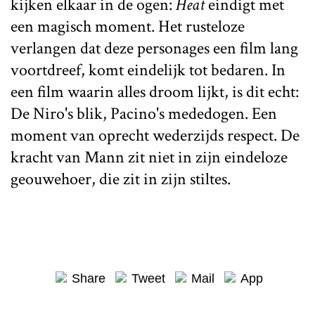
kijken elkaar in de ogen:
Heat
eindigt met
een magisch moment. Het rusteloze
verlangen dat deze personages een film lang
voortdreef, komt eindelijk tot bedaren. In
een film waarin alles droom lijkt, is dit echt:
De Niro's blik, Pacino's mededogen. Een
moment van oprecht wederzijds respect. De
kracht van Mann zit niet in zijn eindeloze
geouwehoer, die zit in zijn stiltes.
Share
Tweet
Mail
App