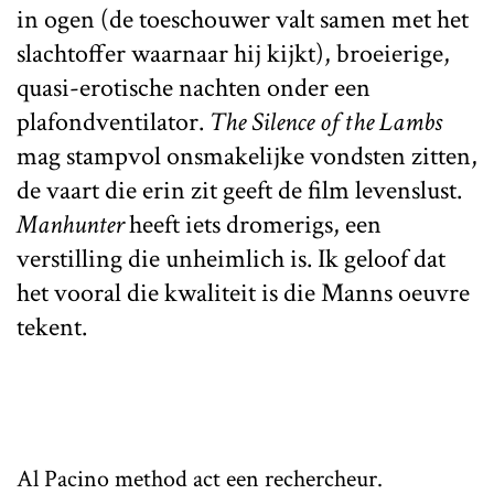
in ogen (de toeschouwer valt samen met het
slachtoffer waarnaar hij kijkt), broeierige,
quasi-erotische nachten onder een
plafondventilator.
The Silence of the Lambs
mag stampvol onsmakelijke vondsten zitten,
de vaart die erin zit geeft de film levenslust.
Manhunter
heeft iets dromerigs, een
verstilling die unheimlich is. Ik geloof dat
het vooral die kwaliteit is die Manns oeuvre
tekent.
Al Pacino method act een rechercheur.