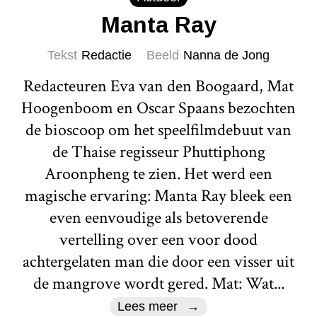
Manta Ray
Tekst
Redactie
Beeld
Nanna de Jong
Redacteuren Eva van den Boogaard, Mat
Hoogenboom en Oscar Spaans bezochten
de bioscoop om het speelfilmdebuut van
de Thaise regisseur Phuttiphong
Aroonpheng te zien. Het werd een
magische ervaring: Manta Ray bleek een
even eenvoudige als betoverende
vertelling over een voor dood
achtergelaten man die door een visser uit
de mangrove wordt gered. Mat: Wat...
Lees meer