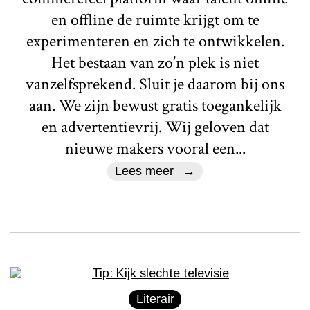
en offline de ruimte krijgt om te
experimenteren en zich te ontwikkelen.
Het bestaan van zo’n plek is niet
vanzelfsprekend. Sluit je daarom bij ons
aan. We zijn bewust gratis toegankelijk
en advertentievrij. Wij geloven dat
nieuwe makers vooral een...
Lees meer
Literair