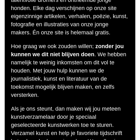
honden. Elke dag verschijnen op onze site
eigenzinnige artikelen, verhalen, poëzie, kunst,
fotografie en illustraties van onze jonge
makers. Én onze site is helemaal gratis.
Hoe graag we ook zouden willen;
zonder jou
kunnen we dit niet blijven doen
. We hebben
namelijk te weinig inkomsten om dit vol te
houden. Met jouw hulp kunnen we de
journalistiek, kunst en literatuur van de
toekomst mogelijk blijven maken, en zelfs
versterken.
Als je ons steunt, dan maken wij jou meteen
kunstverzamelaar door je speciaal
geselecteerde kunstwerken toe te sturen.
Verzamel kunst en help je favoriete tijdschrift