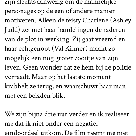
zijn slechts aanwezig om de mannelijke
personages op de een of andere manier
motiveren. Alleen de feisty Charlene (Ashley
Judd) zet met haar handelingen de raderen
van de plot in werking. Zij gaat vreemd en
haar echtgenoot (Val Kilmer) maakt zo
mogelijk een nog groter zooitje van zijn
leven. Geen wonder dat ze hem bij de politie
verraadt. Maar op het laatste moment
krabbelt ze terug, en waarschuwt haar man
met een beladen blik.
We zijn bijna drie uur verder en ik realiseer
me dat ik niet onder een negatief
eindoordeel uitkom. De film neemt me niet