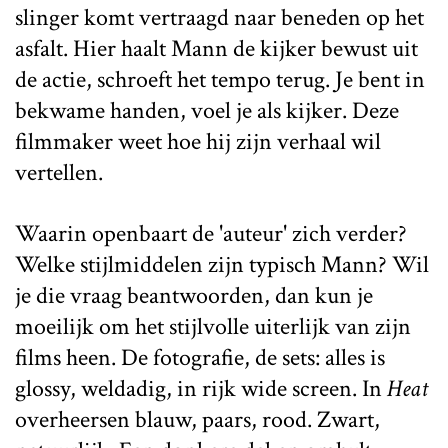
slinger komt vertraagd naar beneden op het
asfalt. Hier haalt Mann de kijker bewust uit
de actie, schroeft het tempo terug. Je bent in
bekwame handen, voel je als kijker. Deze
filmmaker weet hoe hij zijn verhaal wil
vertellen.
Waarin openbaart de 'auteur' zich verder?
Welke stijlmiddelen zijn typisch Mann? Wil
je die vraag beantwoorden, dan kun je
moeilijk om het stijlvolle uiterlijk van zijn
films heen. De fotografie, de sets: alles is
glossy, weldadig, in rijk wide screen. In
Heat
overheersen blauw, paars, rood. Zwart,