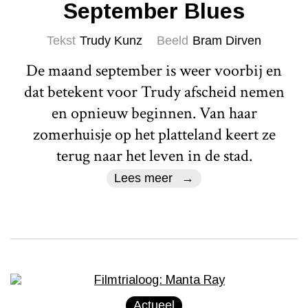
September Blues
Tekst
Trudy Kunz
Beeld
Bram Dirven
De maand september is weer voorbij en
dat betekent voor Trudy afscheid nemen
en opnieuw beginnen. Van haar
zomerhuisje op het platteland keert ze
terug naar het leven in de stad.
Lees meer
Actueel