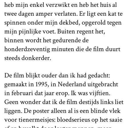
heb mijn enkel verzwikt en heb het huis al
twee dagen amper verlaten. Er ligt een kat te
spinnen onder mijn dekbed, opgerold tegen
mijn pijnlijke voet. Buiten regent het,
binnen wordt het gedurende de
honderdzeventig minuten die de film duurt
steeds donkerder.
De film blijkt ouder dan ik had gedacht:
gemaakt in 1995, in Nederland uitgebracht
in februari dat jaar erop. Ik was vijftien.
Geen wonder dat ik de film destijds links liet
liggen. De poster alleen al is een blinde vlek
voor tienermeisjes: bloedserieus op het saaie