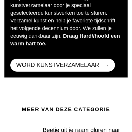
kunstverzamelaar door je speciaal
geselecteerde kunstwerken toe te sturen.
Verzamel kunst en help je favoriete tijdschrift
het volgende decennium door. We zullen je
eeuwig dankbaar zijn.
Draag Hard//hoofd een
warm hart toe.
WORD KUNSTVERZAMELAAR
MEER VAN DEZE CATEGORIE
Beetje uit je raam gluren naar