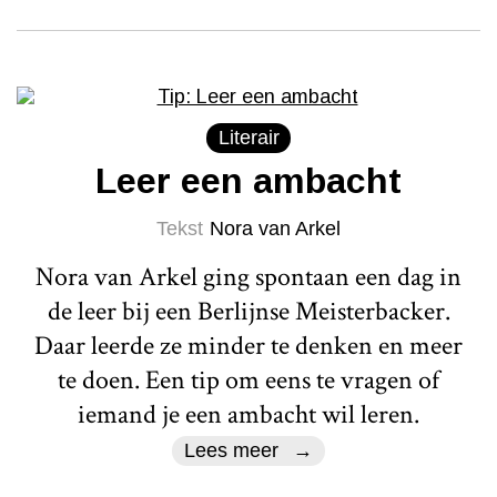
Literair
Leer een ambacht
Tekst
Nora van Arkel
Nora van Arkel ging spontaan een dag in
de leer bij een Berlijnse Meisterbacker.
Daar leerde ze minder te denken en meer
te doen. Een tip om eens te vragen of
iemand je een ambacht wil leren.
Lees meer