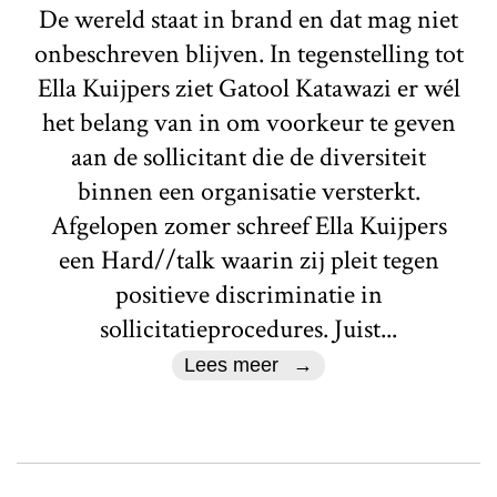
De wereld staat in brand en dat mag niet
onbeschreven blijven. In tegenstelling tot
Ella Kuijpers ziet Gatool Katawazi er wél
het belang van in om voorkeur te geven
aan de sollicitant die de diversiteit
binnen een organisatie versterkt.
Afgelopen zomer schreef Ella Kuijpers
een Hard//talk waarin zij pleit tegen
positieve discriminatie in
sollicitatieprocedures. Juist...
Lees meer