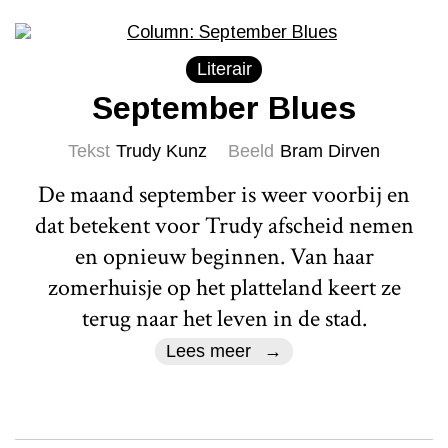
Literair
September Blues
Tekst
Trudy Kunz
Beeld
Bram Dirven
De maand september is weer voorbij en
dat betekent voor Trudy afscheid nemen
en opnieuw beginnen. Van haar
zomerhuisje op het platteland keert ze
terug naar het leven in de stad.
Lees meer