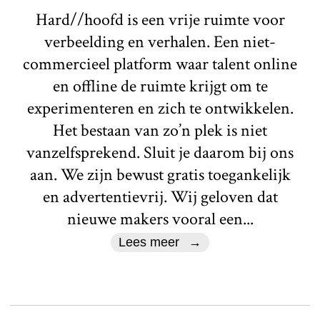
Hard//hoofd is een vrije ruimte voor
verbeelding en verhalen. Een niet-
commercieel platform waar talent online
en offline de ruimte krijgt om te
experimenteren en zich te ontwikkelen.
Het bestaan van zo’n plek is niet
vanzelfsprekend. Sluit je daarom bij ons
aan. We zijn bewust gratis toegankelijk
en advertentievrij. Wij geloven dat
nieuwe makers vooral een...
Lees meer