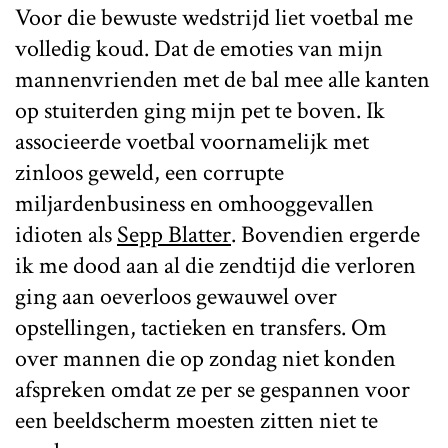
Voor die bewuste wedstrijd liet voetbal me
volledig koud. Dat de emoties van mijn
mannenvrienden met de bal mee alle kanten
op stuiterden ging mijn pet te boven. Ik
associeerde voetbal voornamelijk met
zinloos geweld, een corrupte
miljardenbusiness en omhooggevallen
idioten als
Sepp Blatter
. Bovendien ergerde
ik me dood aan al die zendtijd die verloren
ging aan oeverloos gewauwel over
opstellingen, tactieken en transfers. Om
over mannen die op zondag niet konden
afspreken omdat ze per se gespannen voor
een beeldscherm moesten zitten niet te