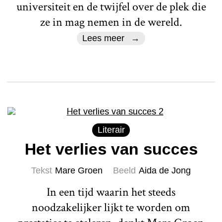
universiteit en de twijfel over de plek die
ze in mag nemen in de wereld.
Lees meer
Literair
Het verlies van succes
Tekst
Mare Groen
Beeld
Aida de Jong
In een tijd waarin het steeds
noodzakelijker lijkt te worden om