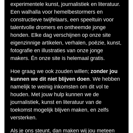
experimentele kunst, journalistiek en literatuur.
Een walhalla voor hemelbestormers en
constructieve twijfelaars, een speeltuin voor
talentvolle dromers en ontheemde jonge
honden. Elke dag verschijnen op onze site
eigenzinnige artikelen, verhalen, poëzie, kunst,
fotografie en illustraties van onze jonge
makers. Én onze site is helemaal gratis.
Hoe graag we ook zouden willen;
zonder jou
kunnen we dit niet blijven doen
. We hebben
namelijk te weinig inkomsten om dit vol te
houden. Met jouw hulp kunnen we de
journalistiek, kunst en literatuur van de
toekomst mogelijk blijven maken, en zelfs
versterken.
Als je ons steunt, dan maken wij jou meteen