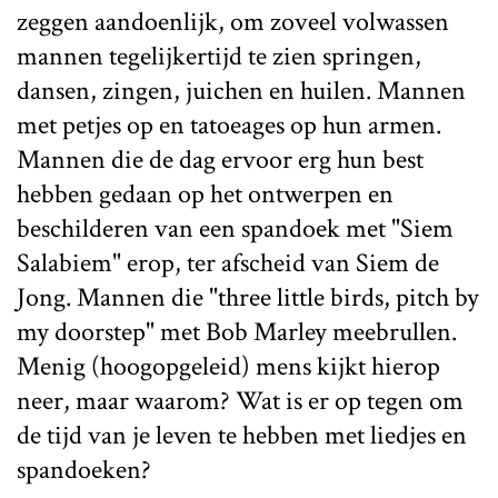
zeggen aandoenlijk, om zoveel volwassen
mannen tegelijkertijd te zien springen,
dansen, zingen, juichen en huilen. Mannen
met petjes op en tatoeages op hun armen.
Mannen die de dag ervoor erg hun best
hebben gedaan op het ontwerpen en
beschilderen van een spandoek met "Siem
Salabiem" erop, ter afscheid van Siem de
Jong. Mannen die "three little birds, pitch by
my doorstep" met Bob Marley meebrullen.
Menig (hoogopgeleid) mens kijkt hierop
neer, maar waarom? Wat is er op tegen om
de tijd van je leven te hebben met liedjes en
spandoeken?