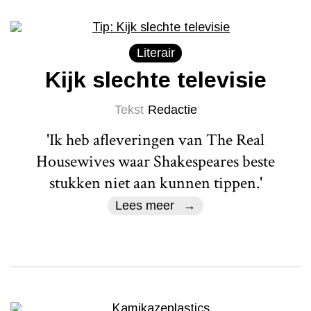
Literair
Kijk slechte televisie
Tekst
Redactie
'Ik heb afleveringen van The Real
Housewives waar Shakespeares beste
stukken niet aan kunnen tippen.'
Lees meer