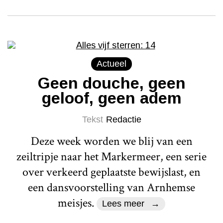
Actueel
Geen douche, geen
geloof, geen adem
Tekst
Redactie
Deze week worden we blij van een
zeiltripje naar het Markermeer, een serie
over verkeerd geplaatste bewijslast, en
een dansvoorstelling van Arnhemse
meisjes.
Lees meer