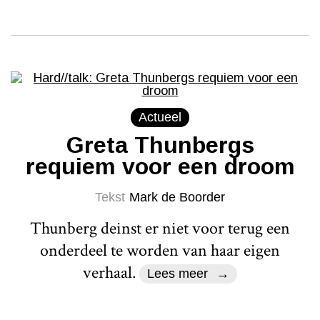
Actueel
Greta Thunbergs
requiem voor een droom
Tekst
Mark de Boorder
Thunberg deinst er niet voor terug een
onderdeel te worden van haar eigen
verhaal.
Lees meer