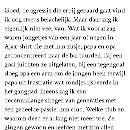
Goed, de agressie die erbij gepaard gaat vind
ik nog steeds belachelijk. Maar daar zag ik
eigenlijk niet veel van. Wat ik vooral zag
waren jongetjes van een jaar of negen in
Ajax-shirt die met hun zusje, papa en opa
geconcentreerd naar de bal tuurden. Bij een
goal juichten ze uitgelaten, bij een tegengoal
sloeg opa een arm om de jongen heen terwijl
papa uit frustratie wat rondjes ijsbeerde in
het gangpad. Ineens zag ik een
decennialange slinger van generaties met
één gedeelde passie: hun club. Welke club en
waarom deed er al lang niet meer toe. Ze
gingen gewoon en leefden met zijn allen