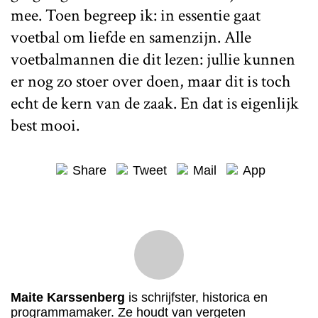
mee. Toen begreep ik: in essentie gaat
voetbal om liefde en samenzijn. Alle
voetbalmannen die dit lezen: jullie kunnen
er nog zo stoer over doen, maar dit is toch
echt de kern van de zaak. En dat is eigenlijk
best mooi.
Share
Tweet
Mail
App
Maite Karssenberg
is schrijfster, historica en
programmamaker. Ze houdt van vergeten