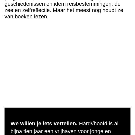
geschiedenissen en idem reisbestemmingen, de
zee en zelfreflectie. Maar het meest nog houdt ze
van boeken lezen.
We willen je iets vertellen.
Hard//hoofd is al
bijna tien jaar een vrijhaven voor jonge en