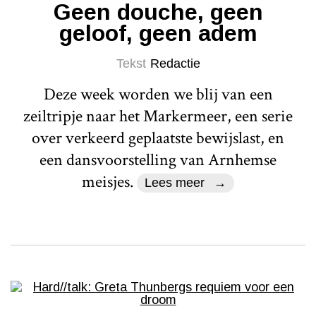
Geen douche, geen
geloof, geen adem
Tekst
Redactie
Deze week worden we blij van een
zeiltripje naar het Markermeer, een serie
over verkeerd geplaatste bewijslast, en
een dansvoorstelling van Arnhemse
meisjes.
Lees meer