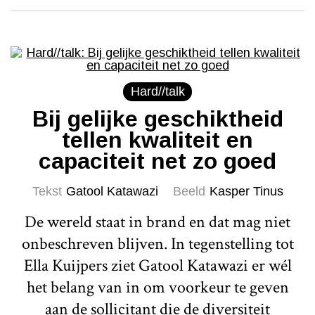
Hard//talk
Bij gelijke geschiktheid
tellen kwaliteit en
capaciteit net zo goed
Tekst
Gatool Katawazi
Beeld
Kasper Tinus
De wereld staat in brand en dat mag niet
onbeschreven blijven. In tegenstelling tot
Ella Kuijpers ziet Gatool Katawazi er wél
het belang van in om voorkeur te geven
aan de sollicitant die de diversiteit