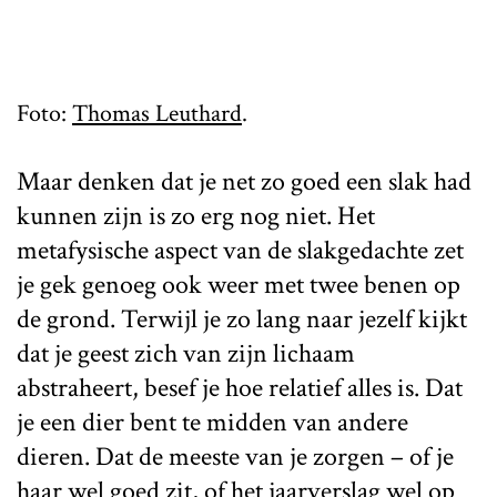
Foto:
Thomas Leuthard
.
Maar denken dat je net zo goed een slak had
kunnen zijn is zo erg nog niet. Het
metafysische aspect van de slakgedachte zet
je gek genoeg ook weer met twee benen op
de grond. Terwijl je zo lang naar jezelf kijkt
dat je geest zich van zijn lichaam
abstraheert, besef je hoe relatief alles is. Dat
je een dier bent te midden van andere
dieren. Dat de meeste van je zorgen – of je
haar wel goed zit, of het jaarverslag wel op