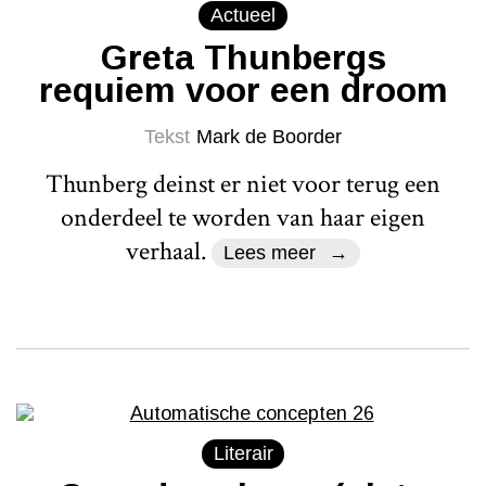
Actueel
Greta Thunbergs
requiem voor een droom
Tekst
Mark de Boorder
Thunberg deinst er niet voor terug een
onderdeel te worden van haar eigen
verhaal.
Lees meer
Literair