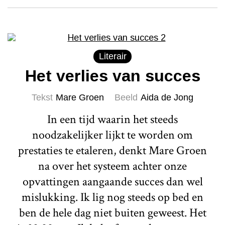
Literair
Het verlies van succes
Tekst
Mare Groen
Beeld
Aida de Jong
In een tijd waarin het steeds
noodzakelijker lijkt te worden om
prestaties te etaleren, denkt Mare Groen
na over het systeem achter onze
opvattingen aangaande succes dan wel
mislukking. Ik lig nog steeds op bed en
ben de hele dag niet buiten geweest. Het