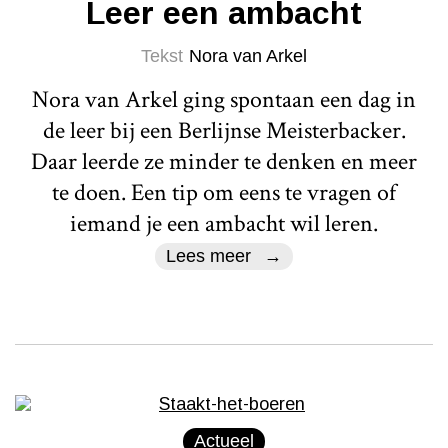
Leer een ambacht
Tekst
Nora van Arkel
Nora van Arkel ging spontaan een dag in
de leer bij een Berlijnse Meisterbacker.
Daar leerde ze minder te denken en meer
te doen. Een tip om eens te vragen of
iemand je een ambacht wil leren.
Lees meer
Actueel