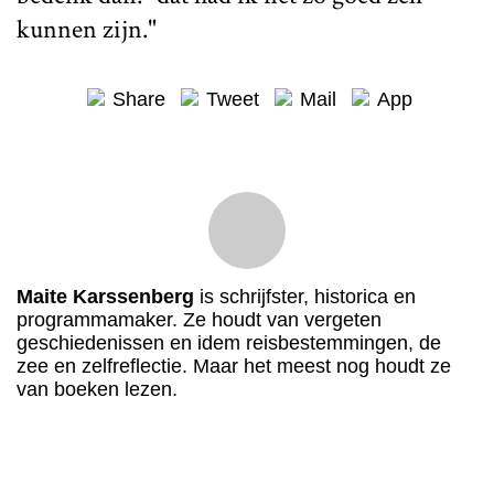
kunnen zijn."
Share
Tweet
Mail
App
Maite Karssenberg
is schrijfster, historica en
programmamaker. Ze houdt van vergeten
geschiedenissen en idem reisbestemmingen, de
zee en zelfreflectie. Maar het meest nog houdt ze
van boeken lezen.