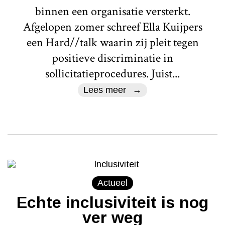
binnen een organisatie versterkt.
Afgelopen zomer schreef Ella Kuijpers
een Hard//talk waarin zij pleit tegen
positieve discriminatie in
sollicitatieprocedures. Juist...
Lees meer
Actueel
Echte inclusiviteit is nog
ver weg