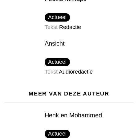
Actueel
Tekst
Redactie
Ansicht
Actueel
Tekst
Audioredactie
MEER VAN DEZE AUTEUR
Henk en Mohammed
Actueel