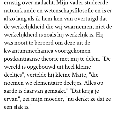
ernstig over nadacht. Mijn vader studeerde
natuurkunde en wetenschapsfilosofie en is er
al zo lang als ik hem ken van overtuigd dat
de werkelijkheid die wij waarnemen, niet de
werkelijkheid is zoals hij werkelijk is. Hij
was nooit te beroerd om deze uit de
kwantummechanica voortgekomen
postkantiaanse theorie met mij te delen. "De
wereld is opgebouwd uit heel kleine
deeltjes", vertelde hij kleine Maite, "die
noemen we elementaire deeltjes. Alles op
aarde is daarvan gemaakt." "Dat krijg je
ervan", zei mijn moeder, "nu denkt ze dat ze
een slak is."