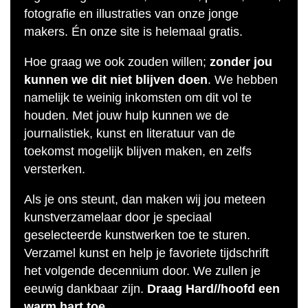
fotografie en illustraties van onze jonge
makers. Én onze site is helemaal gratis.
Hoe graag we ook zouden willen;
zonder jou
kunnen we dit niet blijven doen
. We hebben
namelijk te weinig inkomsten om dit vol te
houden. Met jouw hulp kunnen we de
journalistiek, kunst en literatuur van de
toekomst mogelijk blijven maken, en zelfs
versterken.
Als je ons steunt, dan maken wij jou meteen
kunstverzamelaar door je speciaal
geselecteerde kunstwerken toe te sturen.
Verzamel kunst en help je favoriete tijdschrift
het volgende decennium door. We zullen je
eeuwig dankbaar zijn.
Draag Hard//hoofd een
warm hart toe.