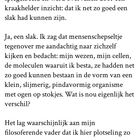
kraakhelder inzicht: dat ik net zo goed een
slak had kunnen zijn.
Ja, een slak. Ik zag dat mensenschepseltje
tegenover me aandachtig naar zichzelf
kijken en bedacht: mijn wezen, mijn cellen,
de moleculen waaruit ik besta, ze hadden net
zo goed kunnen bestaan in de vorm van een
klein, slijmerig, pindavormig organisme
met ogen op stokjes. Wat is nou eigenlijk het
verschil?
Het lag waarschijnlijk aan mijn
filosoferende vader dat ik hier plotseling zo