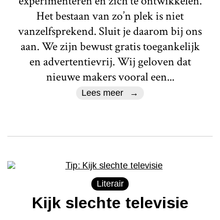
experimenteren en zich te ontwikkelen.
Het bestaan van zo’n plek is niet
vanzelfsprekend. Sluit je daarom bij ons
aan. We zijn bewust gratis toegankelijk
en advertentievrij. Wij geloven dat
nieuwe makers vooral een...
Lees meer
Literair
Kijk slechte televisie