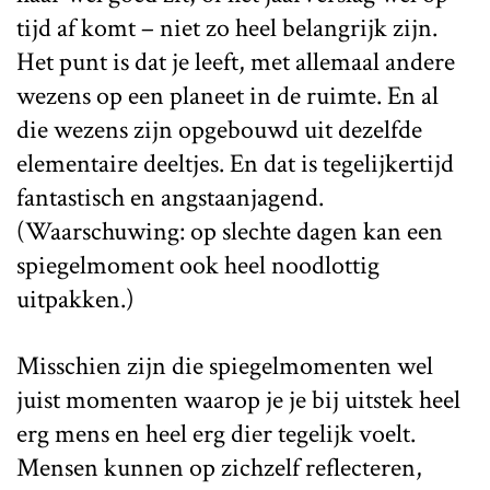
tijd af komt – niet zo heel belangrijk zijn.
Het punt is dat je leeft, met allemaal andere
wezens op een planeet in de ruimte. En al
die wezens zijn opgebouwd uit dezelfde
elementaire deeltjes. En dat is tegelijkertijd
fantastisch en angstaanjagend.
(Waarschuwing: op slechte dagen kan een
spiegelmoment ook heel noodlottig
uitpakken.)
Misschien zijn die spiegelmomenten wel
juist momenten waarop je je bij uitstek heel
erg mens en heel erg dier tegelijk voelt.
Mensen kunnen op zichzelf reflecteren,