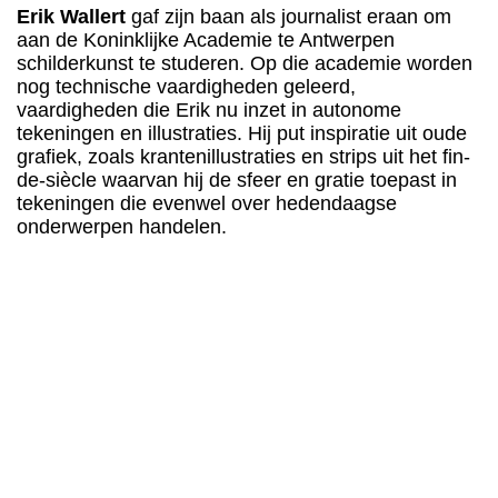
Erik Wallert
gaf zijn baan als journalist eraan om
aan de Koninklijke Academie te Antwerpen
schilderkunst te studeren. Op die academie worden
nog technische vaardigheden geleerd,
vaardigheden die Erik nu inzet in autonome
tekeningen en illustraties. Hij put inspiratie uit oude
grafiek, zoals krantenillustraties en strips uit het fin-
de-siècle waarvan hij de sfeer en gratie toepast in
tekeningen die evenwel over hedendaagse
onderwerpen handelen.