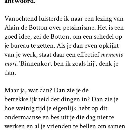
antwoord.
Vanochtend luisterde ik naar een lezing van
Alain de Botton over pessimisme. Het is een
goed idee, zei de Botton, om een schedel op
je bureau te zetten. Als je dan even opkijkt
van je werk, staat daar een effectief
memento
mori
. 'Binnenkort ben ik zoals hij', denk je
dan.
Maar ja, wat dan? Dan zie je de
betrekkelijkheid der dingen in? Dan zie je
hoe weinig tijd je eigenlijk hebt op dit
ondermaanse en besluit je die dag niet te
werken en al je vrienden te bellen om samen