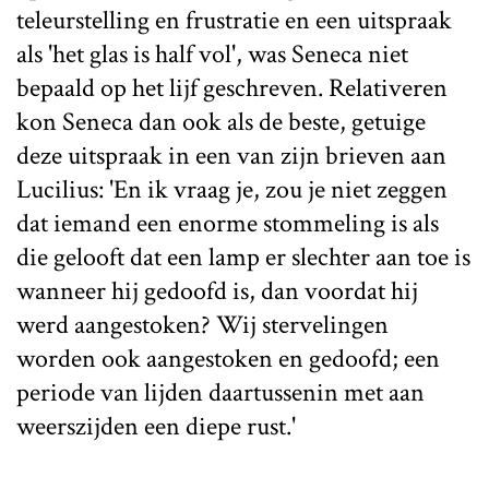
teleurstelling en frustratie en een uitspraak
als 'het glas is half vol', was Seneca niet
bepaald op het lijf geschreven. Relativeren
kon Seneca dan ook als de beste, getuige
deze uitspraak in een van zijn brieven aan
Lucilius: 'En ik vraag je, zou je niet zeggen
dat iemand een enorme stommeling is als
die gelooft dat een lamp er slechter aan toe is
wanneer hij gedoofd is, dan voordat hij
werd aangestoken? Wij stervelingen
worden ook aangestoken en gedoofd; een
periode van lijden daartussenin met aan
weerszijden een diepe rust.'