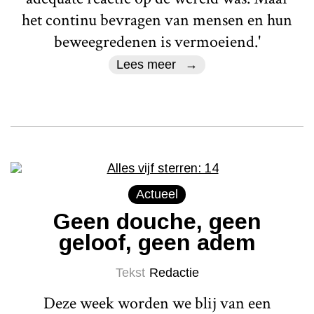
het continu bevragen van mensen en hun
beweegredenen is vermoeiend.'
Lees meer
Actueel
Geen douche, geen
geloof, geen adem
Tekst
Redactie
Deze week worden we blij van een