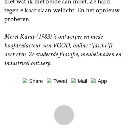
niet wat ik met beide aan moet. Ze hard
tegen elkaar slaan wellicht. En het opnieuw
proberen.
Merel Kamp (1983) is ontwerper en mede-
hoofdredacteur van VOOD, online tijdschrift
over eten. Ze studeerde filosofie, meubelmaken en
industrieel ontwerp.
Share
Tweet
Mail
App