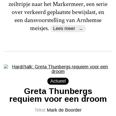
zeiltripje naar het Markermeer, een serie
over verkeerd geplaatste bewijslast, en
een dansvoorstelling van Arnhemse
meisjes.
Lees meer
Actueel
Greta Thunbergs
requiem voor een droom
Tekst
Mark de Boorder