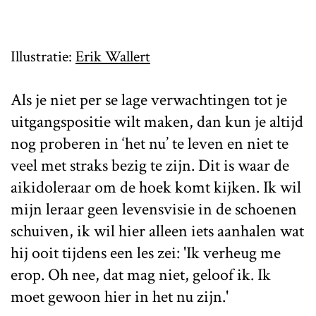
Illustratie:
Erik Wallert
Als je niet per se lage verwachtingen tot je
uitgangspositie wilt maken, dan kun je altijd
nog proberen in ‘het nu’ te leven en niet te
veel met straks bezig te zijn. Dit is waar de
aikidoleraar om de hoek komt kijken. Ik wil
mijn leraar geen levensvisie in de schoenen
schuiven, ik wil hier alleen iets aanhalen wat
hij ooit tijdens een les zei: 'Ik verheug me
erop. Oh nee, dat mag niet, geloof ik. Ik
moet gewoon hier in het nu zijn.'