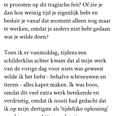
te proosten op dit tragische feit? Of zie je
dan hoe weinig tijd je eigenlijk hebt en
besluit je vanaf dat moment alleen nog maar
te werken, omdat je anders niet hebt gedaan
wat je wilde doen?
Toen ik er vanmiddag, tijdens een
schilderklus achter kwam dat al mijn werk
van de vorige dag voor niets was geweest
wilde ik het liefst - behalve schreeuwen en
tieren - alles kapot maken. Ik was boos,
omdat dit veel extra werk betekende en
verdrietig, omdat ik nooit had gedacht dat
ik op mijn dertigste als 'tijdelijke oplossing'