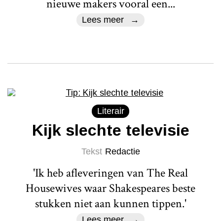
nieuwe makers vooral een...
Lees meer
Literair
Kijk slechte televisie
Tekst
Redactie
'Ik heb afleveringen van The Real
Housewives waar Shakespeares beste
stukken niet aan kunnen tippen.'
Lees meer