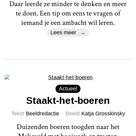
Daar leerde ze minder te denken en meer
te doen. Een tip om eens te vragen of
iemand je een ambacht wil leren.
Lees meer
Actueel
Staakt-het-boeren
Tekst
Beeldredactie
Beeld
Katja Grosskinsky
Duizenden boeren toogden naar het