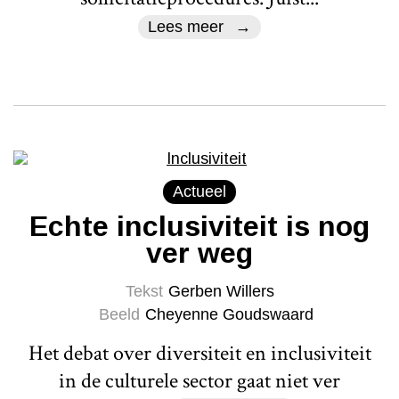
Lees meer
Actueel
Echte inclusiviteit is nog
ver weg
Tekst
Gerben Willers
Beeld
Cheyenne Goudswaard
Het debat over diversiteit en inclusiviteit
in de culturele sector gaat niet ver