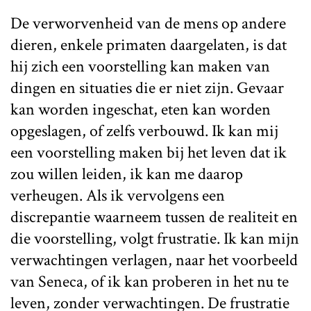
De verworvenheid van de mens op andere
dieren, enkele primaten daargelaten, is dat
hij zich een voorstelling kan maken van
dingen en situaties die er niet zijn. Gevaar
kan worden ingeschat, eten kan worden
opgeslagen, of zelfs verbouwd. Ik kan mij
een voorstelling maken bij het leven dat ik
zou willen leiden, ik kan me daarop
verheugen. Als ik vervolgens een
discrepantie waarneem tussen de realiteit en
die voorstelling, volgt frustratie. Ik kan mijn
verwachtingen verlagen, naar het voorbeeld
van Seneca, of ik kan proberen in het nu te
leven, zonder verwachtingen. De frustratie