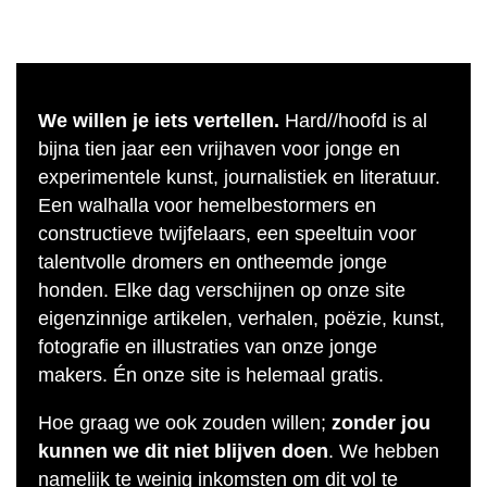
We willen je iets vertellen.
Hard//hoofd is al
bijna tien jaar een vrijhaven voor jonge en
experimentele kunst, journalistiek en literatuur.
Een walhalla voor hemelbestormers en
constructieve twijfelaars, een speeltuin voor
talentvolle dromers en ontheemde jonge
honden. Elke dag verschijnen op onze site
eigenzinnige artikelen, verhalen, poëzie, kunst,
fotografie en illustraties van onze jonge
makers. Én onze site is helemaal gratis.
Hoe graag we ook zouden willen;
zonder jou
kunnen we dit niet blijven doen
. We hebben
namelijk te weinig inkomsten om dit vol te