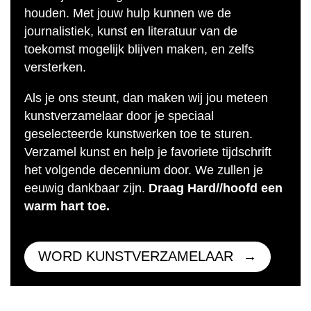
houden. Met jouw hulp kunnen we de
journalistiek, kunst en literatuur van de
toekomst mogelijk blijven maken, en zelfs
versterken.
Als je ons steunt, dan maken wij jou meteen
kunstverzamelaar door je speciaal
geselecteerde kunstwerken toe te sturen.
Verzamel kunst en help je favoriete tijdschrift
het volgende decennium door. We zullen je
eeuwig dankbaar zijn.
Draag Hard//hoofd een
warm hart toe.
WORD KUNSTVERZAMELAAR