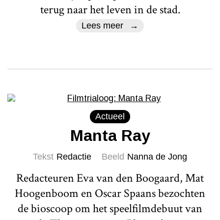
terug naar het leven in de stad.
Lees meer
Actueel
Manta Ray
Tekst
Redactie
Beeld
Nanna de Jong
Redacteuren Eva van den Boogaard, Mat
Hoogenboom en Oscar Spaans bezochten
de bioscoop om het speelfilmdebuut van