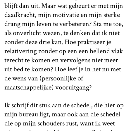
blijft dan uit. Maar wat gebeurt er met mijn
daadkracht, mijn motivatie en mijn sterke
drang mijn leven te verbeteren? Sta me toe,
als onverlicht wezen, te denken dat ik niet
zonder deze drie kan. Hoe praktiseer je
relativering zonder op een een hellend vlak
terecht te komen en vervolgens niet meer
uit bed te komen? Hoe leef je in het nu met
de wens van (persoonlijke of
maatschappelijke) vooruitgang?
Ik schrijf dit stuk aan de schedel, die hier op
mijn bureau ligt, maar ook aan die schedel
die op mijn schouders rust, want ik weet