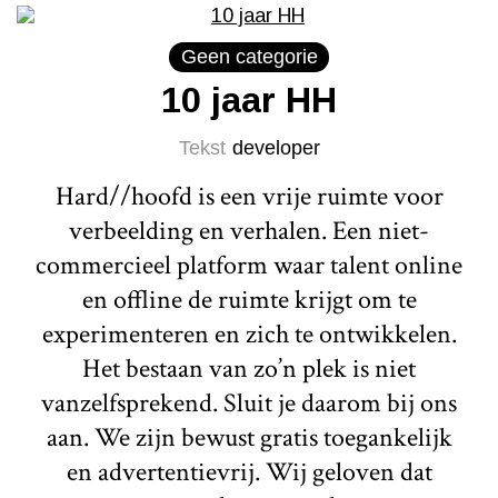
Geen categorie
10 jaar HH
Tekst
developer
Hard//hoofd is een vrije ruimte voor
verbeelding en verhalen. Een niet-
commercieel platform waar talent online
en offline de ruimte krijgt om te
experimenteren en zich te ontwikkelen.
Het bestaan van zo’n plek is niet
vanzelfsprekend. Sluit je daarom bij ons
aan. We zijn bewust gratis toegankelijk
en advertentievrij. Wij geloven dat