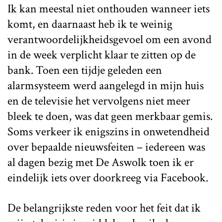
Ik kan meestal niet onthouden wanneer iets
komt, en daarnaast heb ik te weinig
verantwoordelijkheidsgevoel om een avond
in de week verplicht klaar te zitten op de
bank. Toen een tijdje geleden een
alarmsysteem werd aangelegd in mijn huis
en de televisie het vervolgens niet meer
bleek te doen, was dat geen merkbaar gemis.
Soms verkeer ik enigszins in onwetendheid
over bepaalde nieuwsfeiten – iedereen was
al dagen bezig met De Aswolk toen ik er
eindelijk iets over doorkreeg via Facebook.
De belangrijkste reden voor het feit dat ik