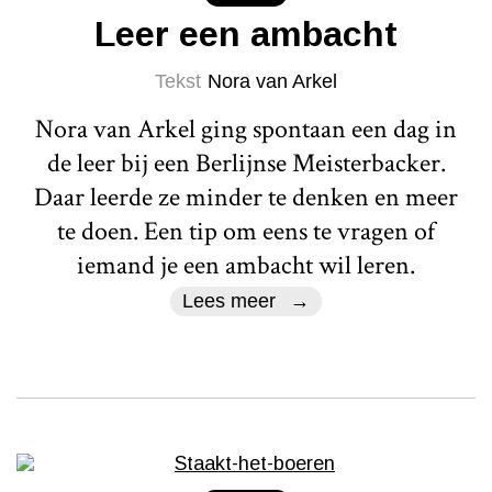
Leer een ambacht
Tekst
Nora van Arkel
Nora van Arkel ging spontaan een dag in
de leer bij een Berlijnse Meisterbacker.
Daar leerde ze minder te denken en meer
te doen. Een tip om eens te vragen of
iemand je een ambacht wil leren.
Lees meer