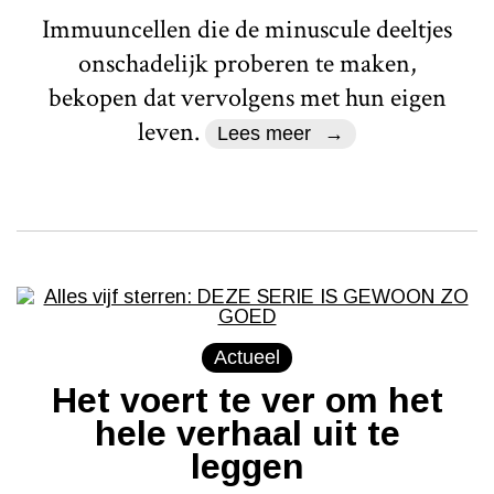
Immuuncellen die de minuscule deeltjes
onschadelijk proberen te maken,
bekopen dat vervolgens met hun eigen
leven.
Lees meer
Actueel
Het voert te ver om het
hele verhaal uit te
leggen