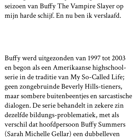
seizoen van Buffy The Vampire Slayer op
mijn harde schijf. En nu ben ik verslaafd.
Buffy werd uitgezonden van 1997 tot 2003
en begon als een Amerikaanse highschool-
serie in de traditie van My So-Called Life;
geen zongebruinde Beverly Hills-tieners,
maar sombere buitenbeentjes en sarcastische
dialogen. De serie behandelt in zekere zin
dezelfde bildungs-problematiek, met als
verschil dat hoofdpersoon Buffy Summers
(Sarah Michelle Gellar) een dubbelleven