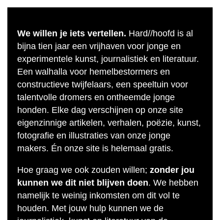
We willen je iets vertellen.
Hard//hoofd is al
bijna tien jaar een vrijhaven voor jonge en
experimentele kunst, journalistiek en literatuur.
Een walhalla voor hemelbestormers en
constructieve twijfelaars, een speeltuin voor
talentvolle dromers en ontheemde jonge
honden. Elke dag verschijnen op onze site
eigenzinnige artikelen, verhalen, poëzie, kunst,
fotografie en illustraties van onze jonge
makers. Én onze site is helemaal gratis.
Hoe graag we ook zouden willen;
zonder jou
kunnen we dit niet blijven doen
. We hebben
namelijk te weinig inkomsten om dit vol te
houden. Met jouw hulp kunnen we de