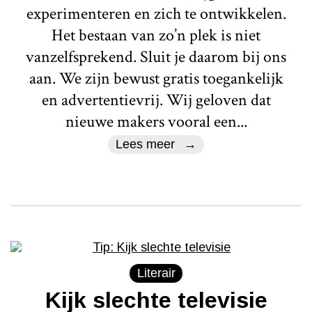
experimenteren en zich te ontwikkelen.
Het bestaan van zo’n plek is niet
vanzelfsprekend. Sluit je daarom bij ons
aan. We zijn bewust gratis toegankelijk
en advertentievrij. Wij geloven dat
nieuwe makers vooral een...
Lees meer
Literair
Kijk slechte televisie