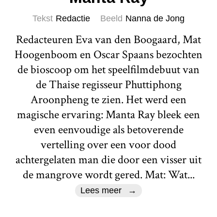
Tekst
Redactie
Beeld
Nanna de Jong
Redacteuren Eva van den Boogaard, Mat
Hoogenboom en Oscar Spaans bezochten
de bioscoop om het speelfilmdebuut van
de Thaise regisseur Phuttiphong
Aroonpheng te zien. Het werd een
magische ervaring: Manta Ray bleek een
even eenvoudige als betoverende
vertelling over een voor dood
achtergelaten man die door een visser uit
de mangrove wordt gered. Mat: Wat...
Lees meer