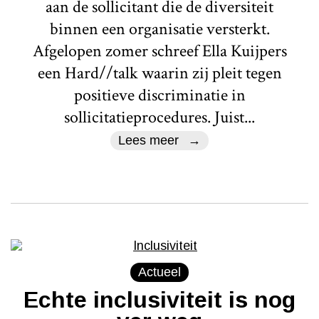
aan de sollicitant die de diversiteit
binnen een organisatie versterkt.
Afgelopen zomer schreef Ella Kuijpers
een Hard//talk waarin zij pleit tegen
positieve discriminatie in
sollicitatieprocedures. Juist...
Lees meer
Actueel
Echte inclusiviteit is nog