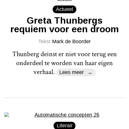
Actueel
Greta Thunbergs
requiem voor een droom
Tekst
Mark de Boorder
Thunberg deinst er niet voor terug een
onderdeel te worden van haar eigen
verhaal.
Lees meer
Literair