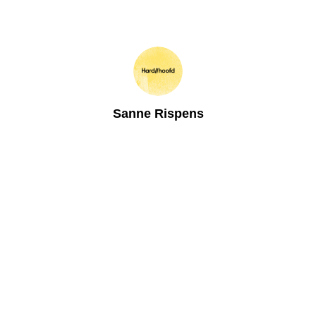
Sanne Rispens