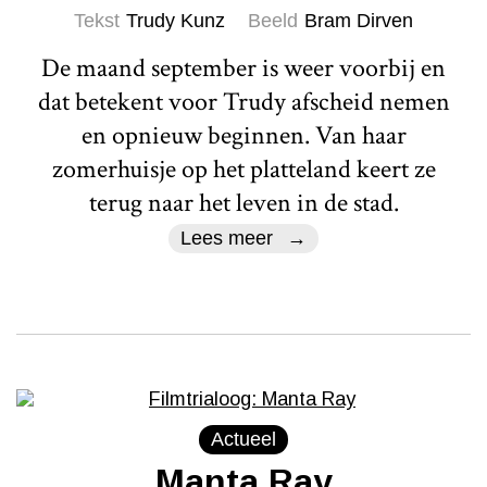
Tekst
Trudy Kunz
Beeld
Bram Dirven
De maand september is weer voorbij en
dat betekent voor Trudy afscheid nemen
en opnieuw beginnen. Van haar
zomerhuisje op het platteland keert ze
terug naar het leven in de stad.
Lees meer
Actueel
Manta Ray