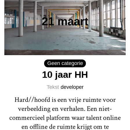
Geen categorie
10 jaar HH
Tekst
developer
Hard//hoofd is een vrije ruimte voor
verbeelding en verhalen. Een niet-
commercieel platform waar talent online
en offline de ruimte krijgt om te