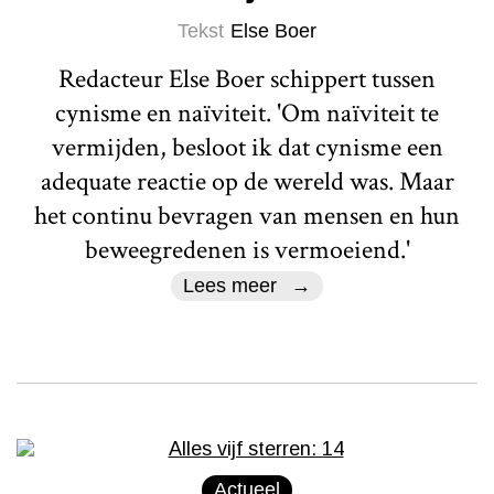
Tekst
Else Boer
Redacteur Else Boer schippert tussen
cynisme en naïviteit. 'Om naïviteit te
vermijden, besloot ik dat cynisme een
adequate reactie op de wereld was. Maar
het continu bevragen van mensen en hun
beweegredenen is vermoeiend.'
Lees meer
Actueel