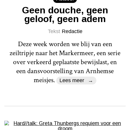
Geen douche, geen
geloof, geen adem
Tekst
Redactie
Deze week worden we blij van een
zeiltripje naar het Markermeer, een serie
over verkeerd geplaatste bewijslast, en
een dansvoorstelling van Arnhemse
meisjes.
Lees meer