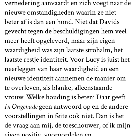
vernedering aanvaardt en zich voegt naar de
nieuwe omstandigheden waarin ze niet
beter af is dan een hond. Niet dat Davids
gevecht tegen de beschuldigingen hem veel
meer heeft opgeleverd, maar zijn eigen
waardigheid was zijn laatste strohalm, het
laatste restje identiteit. Voor Lucy is juist het
neerleggen van haar waardigheid en een
nieuwe identiteit aannemen de manier om
te overleven, als blanke, alleenstaande
vrouw. Welke houding is beter? Daar geeft
In Ongenade
geen antwoord op en de andere
voorstellingen in feite ook niet. Dan is het
de vraag aan mij, de toeschouwer, of ik mijn
eigen positie, vooroordelen en