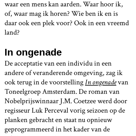
waar een mens kan aarden. Waar hoor ik,
of, waar mag ik horen? Wie ben ik en is
daar ook een plek voor? Ook in een vreemd
land?
In ongenade
De acceptatie van een individu in een
andere of veranderende omgeving, zag ik
ook terug in de voorstelling
In ongenade
van
Toneelgroep Amsterdam. De roman van
Nobelprijswinnaar J.M. Coetzee werd door
regisseur Luk Perceval vorig seizoen op de
planken gebracht en staat nu opnieuw
geprogrammeerd in het kader van de