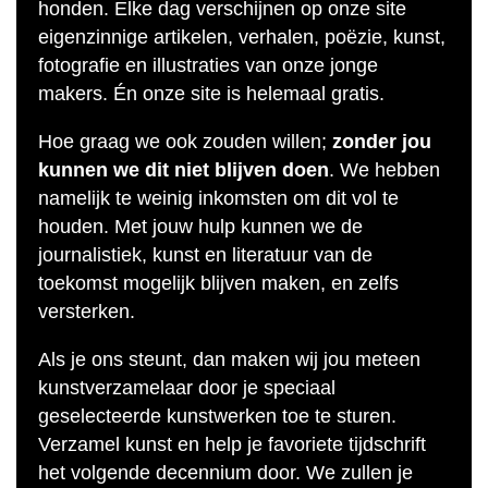
honden. Elke dag verschijnen op onze site
eigenzinnige artikelen, verhalen, poëzie, kunst,
fotografie en illustraties van onze jonge
makers. Én onze site is helemaal gratis.
Hoe graag we ook zouden willen;
zonder jou
kunnen we dit niet blijven doen
. We hebben
namelijk te weinig inkomsten om dit vol te
houden. Met jouw hulp kunnen we de
journalistiek, kunst en literatuur van de
toekomst mogelijk blijven maken, en zelfs
versterken.
Als je ons steunt, dan maken wij jou meteen
kunstverzamelaar door je speciaal
geselecteerde kunstwerken toe te sturen.
Verzamel kunst en help je favoriete tijdschrift
het volgende decennium door. We zullen je