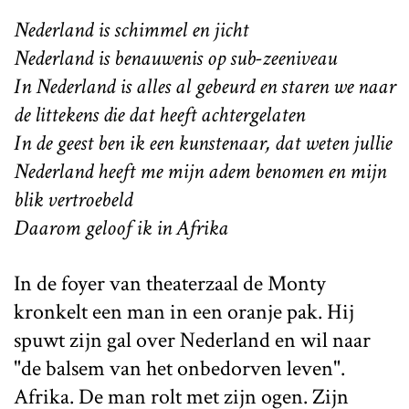
Nederland is schimmel en jicht
Nederland is benauwenis op sub-zeeniveau
In Nederland is alles al gebeurd en staren we naar
de littekens die dat heeft achtergelaten
In de geest ben ik een kunstenaar, dat weten jullie
Nederland heeft me mijn adem benomen en mijn
blik vertroebeld
Daarom geloof ik in Afrika
In de foyer van theaterzaal de Monty
kronkelt een man in een oranje pak. Hij
spuwt zijn gal over Nederland en wil naar
"de balsem van het onbedorven leven".
Afrika. De man rolt met zijn ogen. Zijn