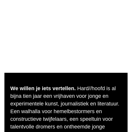
We willen je iets vertellen.
Hard//hoofd is al
bijna tien jaar een vrijhaven voor jonge en
experimentele kunst, journalistiek en literatuur.
Een walhalla voor hemelbestormers en
constructieve twijfelaars, een speeltuin voor
talentvolle dromers en ontheemde jonge