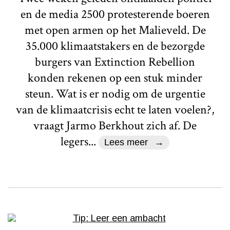
en de media 2500 protesterende boeren
met open armen op het Malieveld. De
35.000 klimaatstakers en de bezorgde
burgers van Extinction Rebellion
konden rekenen op een stuk minder
steun. Wat is er nodig om de urgentie
van de klimaatcrisis echt te laten voelen?,
vraagt Jarmo Berkhout zich af. De
legers...
Lees meer