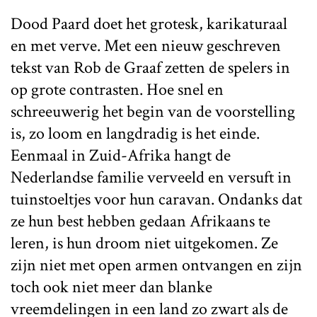
Dood Paard doet het grotesk, karikaturaal
en met verve. Met een nieuw geschreven
tekst van Rob de Graaf zetten de spelers in
op grote contrasten. Hoe snel en
schreeuwerig het begin van de voorstelling
is, zo loom en langdradig is het einde.
Eenmaal in Zuid-Afrika hangt de
Nederlandse familie verveeld en versuft in
tuinstoeltjes voor hun caravan. Ondanks dat
ze hun best hebben gedaan Afrikaans te
leren, is hun droom niet uitgekomen. Ze
zijn niet met open armen ontvangen en zijn
toch ook niet meer dan blanke
vreemdelingen in een land zo zwart als de