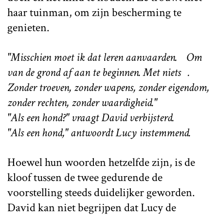
haar tuinman, om zijn bescherming te
genieten.
"Misschien moet ik dat leren aanvaarden. Om
van de grond af aan te beginnen. Met niets .
Zonder troeven, zonder wapens, zonder eigendom,
zonder rechten, zonder waardigheid."
"Als een hond?" vraagt David verbijsterd.
"Als een hond," antwoordt Lucy instemmend.
Hoewel hun woorden hetzelfde zijn, is de
kloof tussen de twee gedurende de
voorstelling steeds duidelijker geworden.
David kan niet begrijpen dat Lucy de