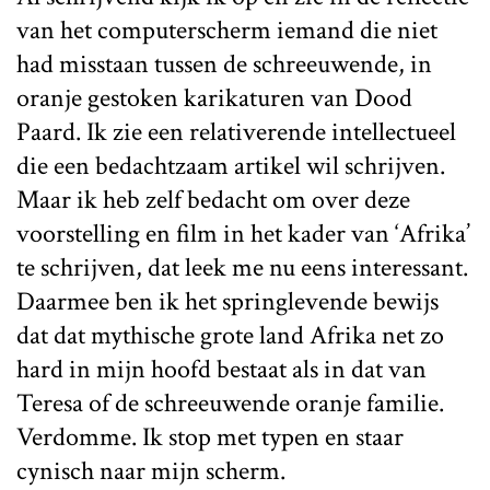
van het computerscherm iemand die niet
had misstaan tussen de schreeuwende, in
oranje gestoken karikaturen van Dood
Paard. Ik zie een relativerende intellectueel
die een bedachtzaam artikel wil schrijven.
Maar ik heb zelf bedacht om over deze
voorstelling en film in het kader van ‘Afrika’
te schrijven, dat leek me nu eens interessant.
Daarmee ben ik het springlevende bewijs
dat dat mythische grote land Afrika net zo
hard in mijn hoofd bestaat als in dat van
Teresa of de schreeuwende oranje familie.
Verdomme. Ik stop met typen en staar
cynisch naar mijn scherm.