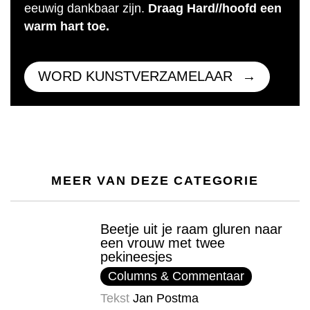
eeuwig dankbaar zijn.
Draag Hard//hoofd een
warm hart toe.
WORD KUNSTVERZAMELAAR
MEER VAN DEZE CATEGORIE
Beetje uit je raam gluren naar
een vrouw met twee
pekineesjes
Columns & Commentaar
Tekst
Jan Postma