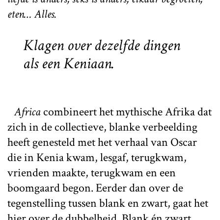
eten… Alles.
Klagen over dezelfde dingen
als een Keniaan.
Africa
combineert het mythische Afrika dat
zich in de collectieve, blanke verbeelding
heeft genesteld met het verhaal van Oscar
die in Kenia kwam, lesgaf, terugkwam,
vrienden maakte, terugkwam en een
boomgaard begon. Eerder dan over de
tegenstelling tussen blank en zwart, gaat het
hier over de dubbelheid. Blank én zwart