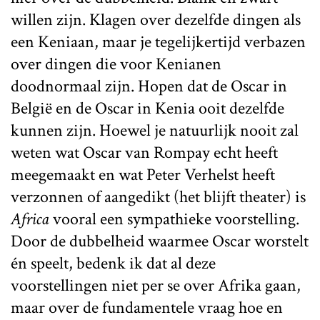
willen zijn. Klagen over dezelfde dingen als
een Keniaan, maar je tegelijkertijd verbazen
over dingen die voor Kenianen
doodnormaal zijn. Hopen dat de Oscar in
België en de Oscar in Kenia ooit dezelfde
kunnen zijn. Hoewel je natuurlijk nooit zal
weten wat Oscar van Rompay echt heeft
meegemaakt en wat Peter Verhelst heeft
verzonnen of aangedikt (het blijft theater) is
Africa
vooral een sympathieke voorstelling.
Door de dubbelheid waarmee Oscar worstelt
én speelt, bedenk ik dat al deze
voorstellingen niet per se over Afrika gaan,
maar over de fundamentele vraag hoe en