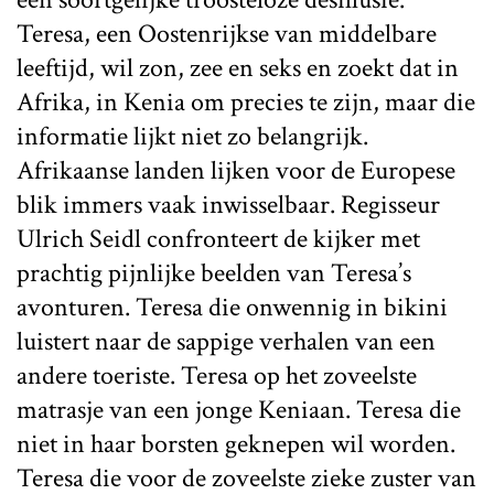
Teresa, een Oostenrijkse van middelbare
leeftijd, wil zon, zee en seks en zoekt dat in
Afrika, in Kenia om precies te zijn, maar die
informatie lijkt niet zo belangrijk.
Afrikaanse landen lijken voor de Europese
blik immers vaak inwisselbaar. Regisseur
Ulrich Seidl confronteert de kijker met
prachtig pijnlijke beelden van Teresa’s
avonturen. Teresa die onwennig in bikini
luistert naar de sappige verhalen van een
andere toeriste. Teresa op het zoveelste
matrasje van een jonge Keniaan. Teresa die
niet in haar borsten geknepen wil worden.
Teresa die voor de zoveelste zieke zuster van