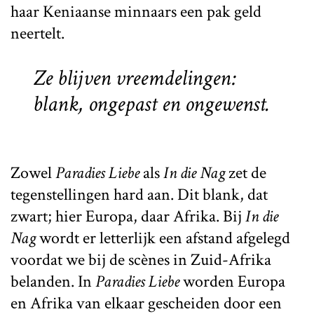
haar Keniaanse minnaars een pak geld
neertelt.
Ze blijven vreemdelingen:
blank, ongepast en ongewenst.
Zowel
Paradies Liebe
als
In die Nag
zet de
tegenstellingen hard aan. Dit blank, dat
zwart; hier Europa, daar Afrika. Bij
In die
Nag
wordt er letterlijk een afstand afgelegd
voordat we bij de scènes in Zuid-Afrika
belanden. In
Paradies Liebe
worden Europa
en Afrika van elkaar gescheiden door een