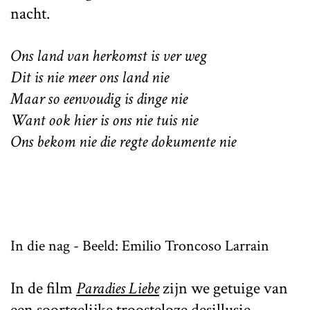
nacht.
Ons land van herkomst is ver weg
Dit is nie meer ons land nie
Maar so eenvoudig is dinge nie
Want ook hier is ons nie tuis nie
Ons bekom nie die regte dokumente nie
In die nag - Beeld: Emilio Troncoso Larrain
In de film
Paradies Liebe
zijn we getuige van
een soortgelijke troosteloze desillusie.