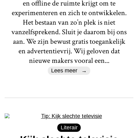
en offline de ruimte krijgt om te
experimenteren en zich te ontwikkelen.
Het bestaan van zo’n plek is niet
vanzelfsprekend. Sluit je daarom bij ons
aan. We zijn bewust gratis toegankelijk
en advertentievrij. Wij geloven dat
nieuwe makers vooral een...
Lees meer
Literair