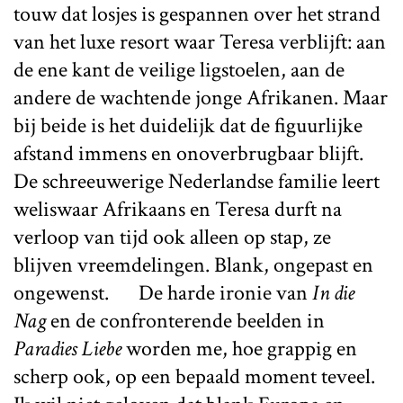
touw dat losjes is gespannen over het strand
van het luxe resort waar Teresa verblijft: aan
de ene kant de veilige ligstoelen, aan de
andere de wachtende jonge Afrikanen. Maar
bij beide is het duidelijk dat de figuurlijke
afstand immens en onoverbrugbaar blijft.
De schreeuwerige Nederlandse familie leert
weliswaar Afrikaans en Teresa durft na
verloop van tijd ook alleen op stap, ze
blijven vreemdelingen. Blank, ongepast en
ongewenst. De harde ironie van
In die
Nag
en de confronterende beelden in
Paradies Liebe
worden me, hoe grappig en
scherp ook, op een bepaald moment teveel.