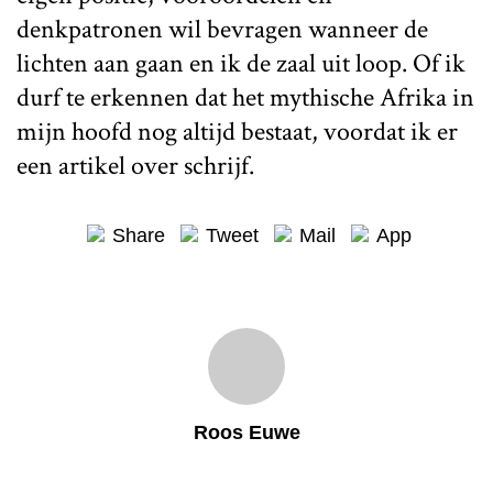
denkpatronen wil bevragen wanneer de
lichten aan gaan en ik de zaal uit loop. Of ik
durf te erkennen dat het mythische Afrika in
mijn hoofd nog altijd bestaat, voordat ik er
een artikel over schrijf.
Share
Tweet
Mail
App
Roos Euwe