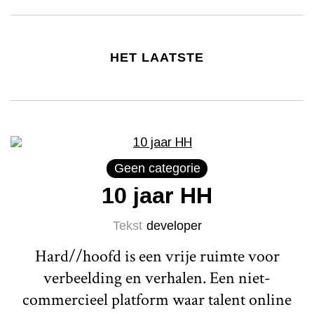
HET LAATSTE
Geen categorie
10 jaar HH
Tekst
developer
Hard//hoofd is een vrije ruimte voor
verbeelding en verhalen. Een niet-
commercieel platform waar talent online