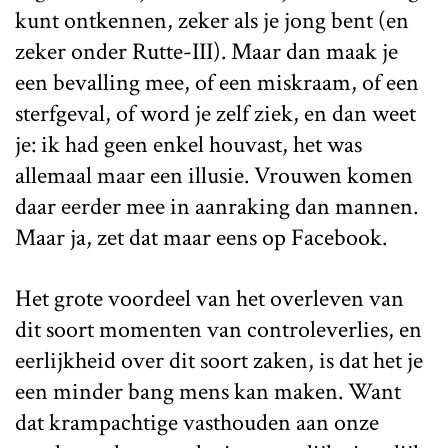
kunt ontkennen, zeker als je jong bent (en
zeker onder Rutte-III). Maar dan maak je
een bevalling mee, of een miskraam, of een
sterfgeval, of word je zelf ziek, en dan weet
je: ik had geen enkel houvast, het was
allemaal maar een illusie. Vrouwen komen
daar eerder mee in aanraking dan mannen.
Maar ja, zet dat maar eens op Facebook.
Het grote voordeel van het overleven van
dit soort momenten van controleverlies, en
eerlijkheid over dit soort zaken, is dat het je
een minder bang mens kan maken. Want
dat krampachtige vasthouden aan onze