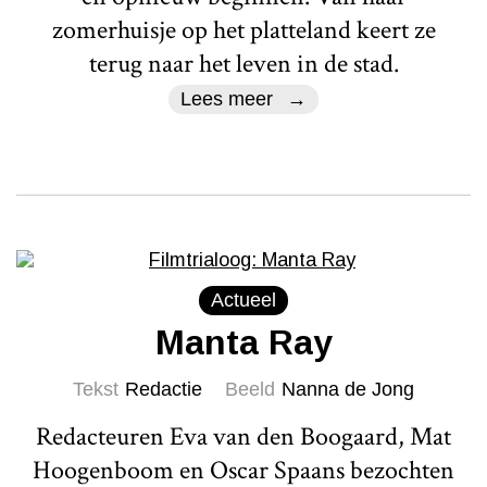
zomerhuisje op het platteland keert ze
terug naar het leven in de stad.
Lees meer
Actueel
Manta Ray
Tekst
Redactie
Beeld
Nanna de Jong
Redacteuren Eva van den Boogaard, Mat
Hoogenboom en Oscar Spaans bezochten