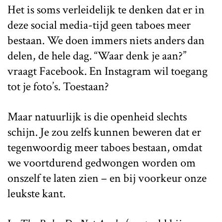
Het is soms verleidelijk te denken dat er in
deze social media-tijd geen taboes meer
bestaan. We doen immers niets anders dan
delen, de hele dag. “Waar denk je aan?”
vraagt Facebook. En Instagram wil toegang
tot je foto’s. Toestaan?
Maar natuurlijk is die openheid slechts
schijn. Je zou zelfs kunnen beweren dat er
tegenwoordig meer taboes bestaan, omdat
we voortdurend gedwongen worden om
onszelf te laten zien – en bij voorkeur onze
leukste kant.