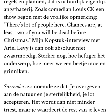
regels en plannen, dat is natuurlijk eigenlijk
angsthazerij. Zoals comedian Louis CK een
show begon met de vrolijke opmerking:
“There’s lot of people here. Chances are, at
least two of you will be dead before
Christmas.” Mijn Kopstuk-interview met
Ariel Levy is dan ook absoluut niet
zwaarmoedig. Sterker nog, hoe heftiger het
onderwerp, hoe meer we een beetje moeten
grinniken.
Surrender
, zo noemde ze dat. Je overgeven
aan de natuur en je sterfelijkheid, je lot
accepteren. Het wordt dan niet minder
triest, maar je waardeert de rest van je leven