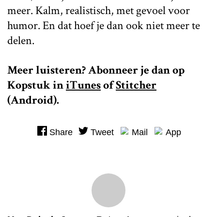
meer. Kalm, realistisch, met gevoel voor
humor. En dat hoef je dan ook niet meer te
delen.
Meer luisteren? Abonneer je dan op
Kopstuk in
iTunes
of
Stitcher
(Android).
Share
Tweet
Mail
App