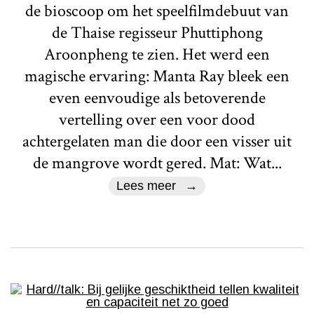
de bioscoop om het speelfilmdebuut van
de Thaise regisseur Phuttiphong
Aroonpheng te zien. Het werd een
magische ervaring: Manta Ray bleek een
even eenvoudige als betoverende
vertelling over een voor dood
achtergelaten man die door een visser uit
de mangrove wordt gered. Mat: Wat...
Lees meer