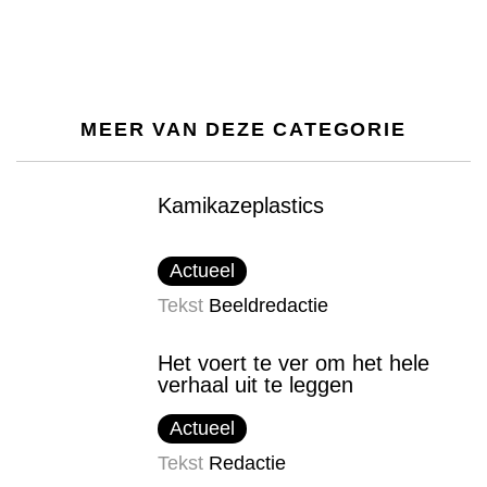
MEER VAN DEZE CATEGORIE
Kamikazeplastics
Actueel
Tekst
Beeldredactie
Het voert te ver om het hele
verhaal uit te leggen
Actueel
Tekst
Redactie