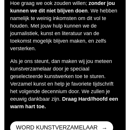
Hoe graag we ook zouden willen;
zonder jou
kunnen we dit niet blijven doen
. We hebben
namelijk te weinig inkomsten om dit vol te
houden. Met jouw hulp kunnen we de
journalistiek, kunst en literatuur van de
toekomst mogelijk blijven maken, en zelfs
versterken.
Als je ons steunt, dan maken wij jou meteen
kunstverzamelaar door je speciaal
geselecteerde kunstwerken toe te sturen.
Verzamel kunst en help je favoriete tijdschrift
het volgende decennium door. We zullen je
eeuwig dankbaar zijn.
Draag Hard//hoofd een
warm hart toe.
WORD KUNSTVERZAMELAAR