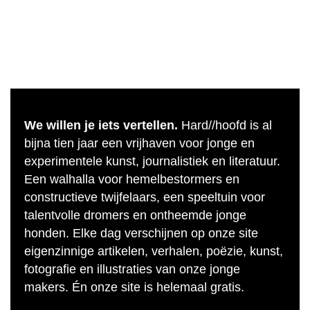
We willen je iets vertellen.
Hard//hoofd is al
bijna tien jaar een vrijhaven voor jonge en
experimentele kunst, journalistiek en literatuur.
Een walhalla voor hemelbestormers en
constructieve twijfelaars, een speeltuin voor
talentvolle dromers en ontheemde jonge
honden. Elke dag verschijnen op onze site
eigenzinnige artikelen, verhalen, poëzie, kunst,
fotografie en illustraties van onze jonge
makers. Én onze site is helemaal gratis.