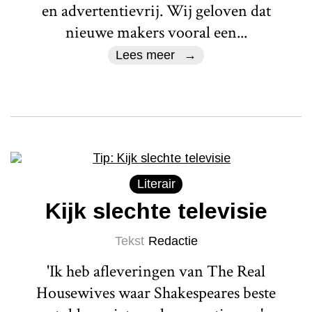
en advertentievrij. Wij geloven dat
nieuwe makers vooral een...
Lees meer
Literair
Kijk slechte televisie
Tekst
Redactie
'Ik heb afleveringen van The Real
Housewives waar Shakespeares beste