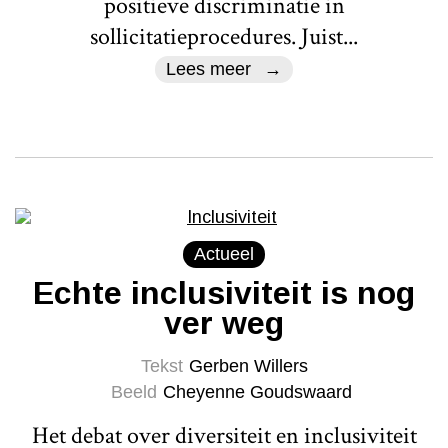
positieve discriminatie in
sollicitatieprocedures. Juist...
Lees meer
Actueel
Echte inclusiviteit is nog
ver weg
Tekst
Gerben Willers
Beeld
Cheyenne Goudswaard
Het debat over diversiteit en inclusiviteit