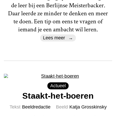
de leer bij een Berlijnse Meisterbacker.
Daar leerde ze minder te denken en meer
te doen. Een tip om eens te vragen of
iemand je een ambacht wil leren.
Lees meer
Actueel
Staakt-het-boeren
Tekst
Beeldredactie
Beeld
Katja Grosskinsky