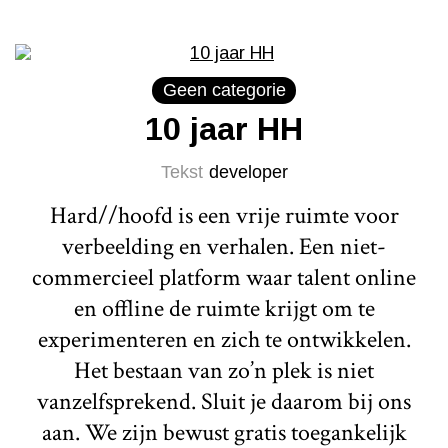
Geen categorie
10 jaar HH
Tekst
developer
Hard//hoofd is een vrije ruimte voor
verbeelding en verhalen. Een niet-
commercieel platform waar talent online
en offline de ruimte krijgt om te
experimenteren en zich te ontwikkelen.
Het bestaan van zo’n plek is niet
vanzelfsprekend. Sluit je daarom bij ons
aan. We zijn bewust gratis toegankelijk