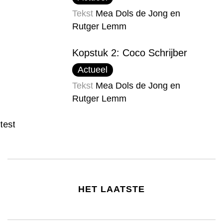
Tekst
Mea Dols de Jong en
Rutger Lemm
Kopstuk 2: Coco Schrijber
Actueel
Tekst
Mea Dols de Jong en
Rutger Lemm
test
HET LAATSTE