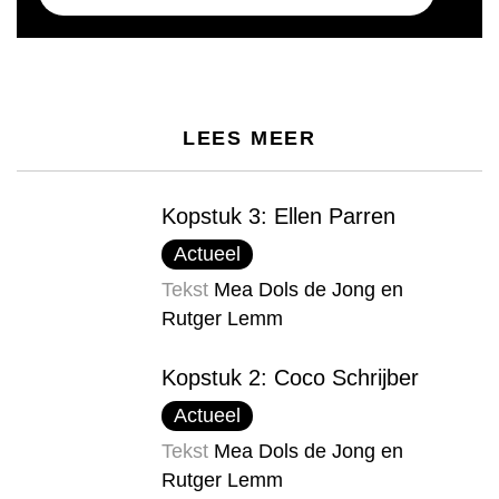
LEES MEER
Kopstuk 3: Ellen Parren
Actueel
Tekst
Mea Dols de Jong en
Rutger Lemm
Kopstuk 2: Coco Schrijber
Actueel
Tekst
Mea Dols de Jong en
Rutger Lemm