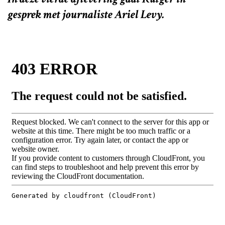
gesprek met journaliste Ariel Levy.