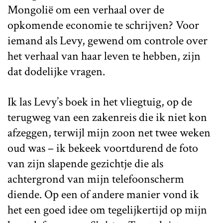
Mongolië om een verhaal over de
opkomende economie te schrijven? Voor
iemand als Levy, gewend om controle over
het verhaal van haar leven te hebben, zijn
dat dodelijke vragen.
Ik las Levy’s boek in het vliegtuig, op de
terugweg van een zakenreis die ik niet kon
afzeggen, terwijl mijn zoon net twee weken
oud was – ik bekeek voortdurend de foto
van zijn slapende gezichtje die als
achtergrond van mijn telefoonscherm
diende. Op een of andere manier vond ik
het een goed idee om tegelijkertijd op mijn