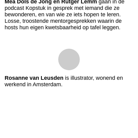
Mea Dols de Jong en Rutger Lemm
gaan in de
podcast Kopstuk in gesprek met iemand die ze
bewonderen, en van wie ze iets hopen te leren.
Losse, troostende mentorgesprekken waarin de
hosts hun eigen kwetsbaarheid op tafel leggen.
Rosanne van Leusden
is illustrator, wonend en
werkend in Amsterdam.