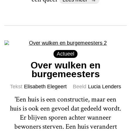
Actueel
Over wulken en
burgemeesters
Tekst
Elisabeth Elegeert
Beeld
Lucia Lenders
'Een huis is een constructie, maar een
huis is ook een gevoel dat gedeeld wordt.
Er blijven sporen achter wanneer
bewoners sterven. Een huis verandert