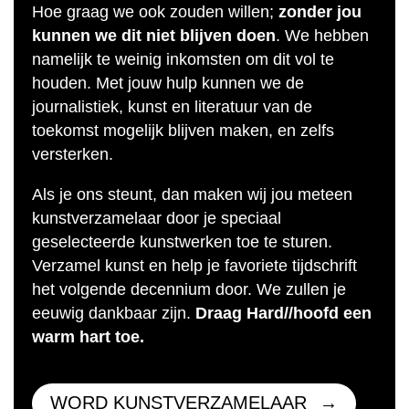
Hoe graag we ook zouden willen;
zonder jou
kunnen we dit niet blijven doen
. We hebben
namelijk te weinig inkomsten om dit vol te
houden. Met jouw hulp kunnen we de
journalistiek, kunst en literatuur van de
toekomst mogelijk blijven maken, en zelfs
versterken.
Als je ons steunt, dan maken wij jou meteen
kunstverzamelaar door je speciaal
geselecteerde kunstwerken toe te sturen.
Verzamel kunst en help je favoriete tijdschrift
het volgende decennium door. We zullen je
eeuwig dankbaar zijn.
Draag Hard//hoofd een
warm hart toe.
WORD KUNSTVERZAMELAAR