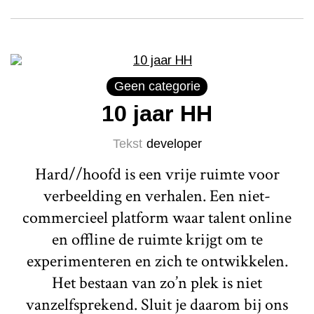
Geen categorie
10 jaar HH
Tekst
developer
Hard//hoofd is een vrije ruimte voor
verbeelding en verhalen. Een niet-
commercieel platform waar talent online
en offline de ruimte krijgt om te
experimenteren en zich te ontwikkelen.
Het bestaan van zo’n plek is niet
vanzelfsprekend. Sluit je daarom bij ons