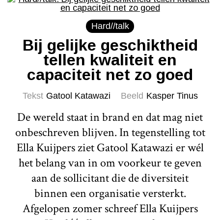
Hard//talk
Bij gelijke geschiktheid
tellen kwaliteit en
capaciteit net zo goed
Tekst
Gatool Katawazi
Beeld
Kasper Tinus
De wereld staat in brand en dat mag niet
onbeschreven blijven. In tegenstelling tot
Ella Kuijpers ziet Gatool Katawazi er wél
het belang van in om voorkeur te geven
aan de sollicitant die de diversiteit
binnen een organisatie versterkt.
Afgelopen zomer schreef Ella Kuijpers