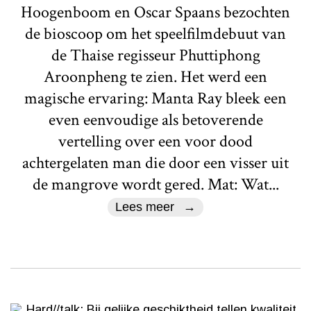
Hoogenboom en Oscar Spaans bezochten
de bioscoop om het speelfilmdebuut van
de Thaise regisseur Phuttiphong
Aroonpheng te zien. Het werd een
magische ervaring: Manta Ray bleek een
even eenvoudige als betoverende
vertelling over een voor dood
achtergelaten man die door een visser uit
de mangrove wordt gered. Mat: Wat...
Lees meer