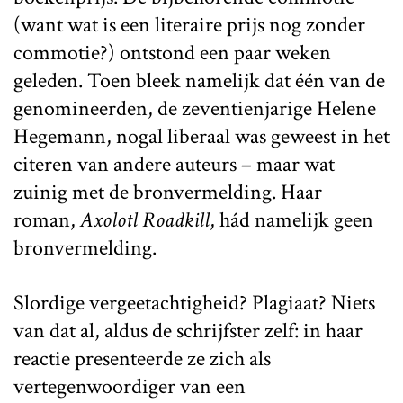
(want wat is een literaire prijs nog zonder
commotie?) ontstond een paar weken
geleden. Toen bleek namelijk dat één van de
genomineerden, de zeventienjarige Helene
Hegemann, nogal liberaal was geweest in het
citeren van andere auteurs – maar wat
zuinig met de bronvermelding. Haar
roman,
Axolotl Roadkill
, hád namelijk geen
bronvermelding.
Slordige vergeetachtigheid? Plagiaat? Niets
van dat al, aldus de schrijfster zelf: in haar
reactie presenteerde ze zich als
vertegenwoordiger van een