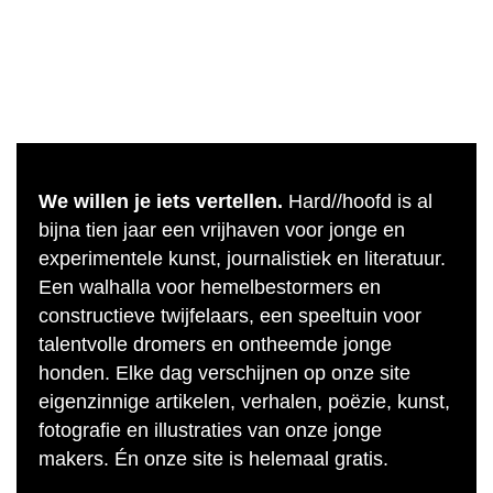
We willen je iets vertellen.
Hard//hoofd is al
bijna tien jaar een vrijhaven voor jonge en
experimentele kunst, journalistiek en literatuur.
Een walhalla voor hemelbestormers en
constructieve twijfelaars, een speeltuin voor
talentvolle dromers en ontheemde jonge
honden. Elke dag verschijnen op onze site
eigenzinnige artikelen, verhalen, poëzie, kunst,
fotografie en illustraties van onze jonge
makers. Én onze site is helemaal gratis.