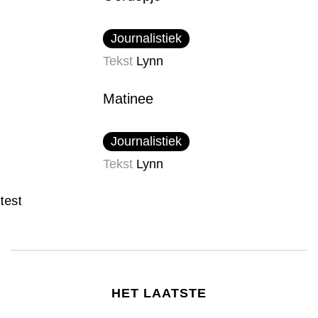
Journalistiek
Tekst
Lynn
Matinee
Journalistiek
Tekst
Lynn
test
HET LAATSTE