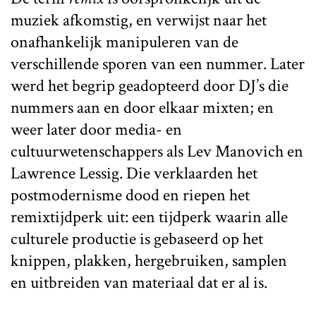
muziek afkomstig, en verwijst naar het
onafhankelijk manipuleren van de
verschillende sporen van een nummer. Later
werd het begrip geadopteerd door DJ’s die
nummers aan en door elkaar mixten; en
weer later door media- en
cultuurwetenschappers als Lev Manovich en
Lawrence Lessig. Die verklaarden het
postmodernisme dood en riepen het
remixtijdperk uit: een tijdperk waarin alle
culturele productie is gebaseerd op het
knippen, plakken, hergebruiken, samplen
en uitbreiden van materiaal dat er al is.