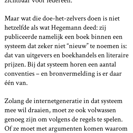
zichtbaar voor iedereen.
Maar wat die doe-het-zelvers doen is niet
hetzelfde als wat Hegemann deed: zij
publiceerde namelijk een boek binnen een
systeem dat zeker niet “nieuw” te noemen is:
dat van uitgevers en boekhandels en literaire
prijzen. Bij dat systeem horen een aantal
conventies – en bronvermelding is er daar
één van.
Zolang de internetgeneratie in dat systeem
mee wil draaien, moet ze ook volwassen
genoeg zijn om volgens de regels te spelen.
Of ze moet met argumenten komen waarom