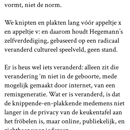
vormt, niet de norm.
We knipten en plakten lang vóór appeltje x
en appeltje v: en daarom houdt Hegemann’s
zelfverdediging, gebaseerd op een radicaal
veranderd cultureel speelveld, geen stand.
Er is heus wel iets veranderd: alleen zit die
verandering ‘m niet in de geboorte, mede
mogelijk gemaakt door internet, van een
remixgeneratie. Wat er is veranderd, is dat
de knippende-en-plakkende medemens niet
langer in de privacy van de keukentafel aan
het fröbelen is, maar online, publiekelijk, en