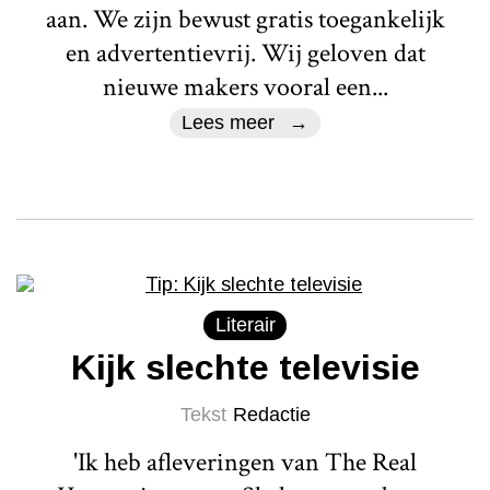
aan. We zijn bewust gratis toegankelijk
en advertentievrij. Wij geloven dat
nieuwe makers vooral een...
Lees meer
Literair
Kijk slechte televisie
Tekst
Redactie
'Ik heb afleveringen van The Real