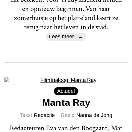
en opnieuw beginnen. Van haar
zomerhuisje op het platteland keert ze
terug naar het leven in de stad.
Lees meer
Actueel
Manta Ray
Tekst
Redactie
Beeld
Nanna de Jong
Redacteuren Eva van den Boogaard, Mat