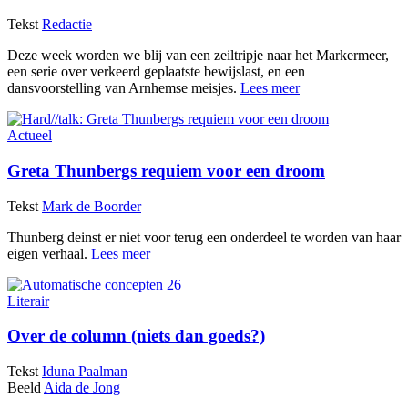
Tekst
Redactie
Deze week worden we blij van een zeiltripje naar het Markermeer,
een serie over verkeerd geplaatste bewijslast, en een
dansvoorstelling van Arnhemse meisjes.
Lees meer
Actueel
Greta Thunbergs requiem voor een droom
Tekst
Mark de Boorder
Thunberg deinst er niet voor terug een onderdeel te worden van haar
eigen verhaal.
Lees meer
Literair
Over de column (niets dan goeds?)
Tekst
Iduna Paalman
Beeld
Aida de Jong