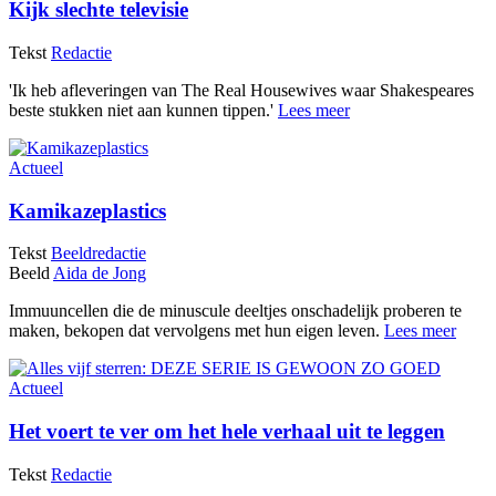
Kijk slechte televisie
Tekst
Redactie
'Ik heb afleveringen van The Real Housewives waar Shakespeares
beste stukken niet aan kunnen tippen.'
Lees meer
Actueel
Kamikazeplastics
Tekst
Beeldredactie
Beeld
Aida de Jong
Immuuncellen die de minuscule deeltjes onschadelijk proberen te
maken, bekopen dat vervolgens met hun eigen leven.
Lees meer
Actueel
Het voert te ver om het hele verhaal uit te leggen
Tekst
Redactie