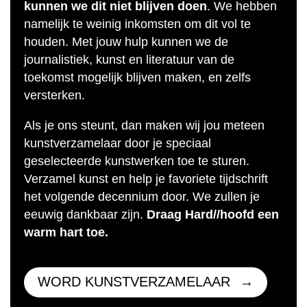
kunnen we dit niet blijven doen
. We hebben
namelijk te weinig inkomsten om dit vol te
houden. Met jouw hulp kunnen we de
journalistiek, kunst en literatuur van de
toekomst mogelijk blijven maken, en zelfs
versterken.
Als je ons steunt, dan maken wij jou meteen
kunstverzamelaar door je speciaal
geselecteerde kunstwerken toe te sturen.
Verzamel kunst en help je favoriete tijdschrift
het volgende decennium door. We zullen je
eeuwig dankbaar zijn.
Draag Hard//hoofd een
warm hart toe.
WORD KUNSTVERZAMELAAR