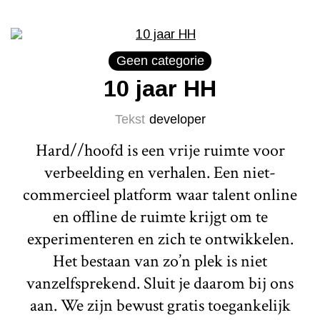
Geen categorie
10 jaar HH
Tekst
developer
Hard//hoofd is een vrije ruimte voor
verbeelding en verhalen. Een niet-
commercieel platform waar talent online
en offline de ruimte krijgt om te
experimenteren en zich te ontwikkelen.
Het bestaan van zo’n plek is niet
vanzelfsprekend. Sluit je daarom bij ons
aan. We zijn bewust gratis toegankelijk