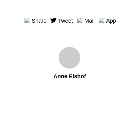
Share
Tweet
Mail
App
Anne Elshof