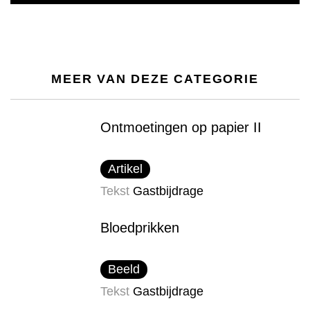
MEER VAN DEZE CATEGORIE
Ontmoetingen op papier II
Artikel
Tekst
Gastbijdrage
Bloedprikken
Beeld
Tekst
Gastbijdrage