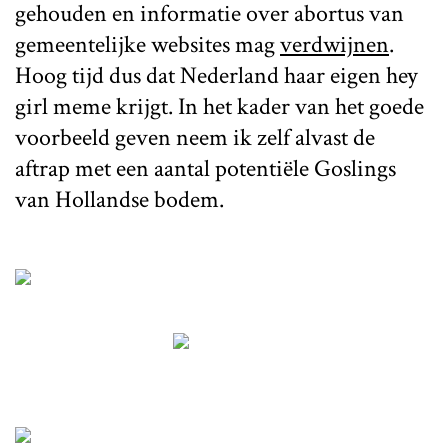
gehouden en informatie over abortus van
gemeentelijke websites mag
verdwijnen
.
Hoog tijd dus dat Nederland haar eigen hey
girl meme krijgt. In het kader van het goede
voorbeeld geven neem ik zelf alvast de
aftrap met een aantal potentiële Goslings
van Hollandse bodem.