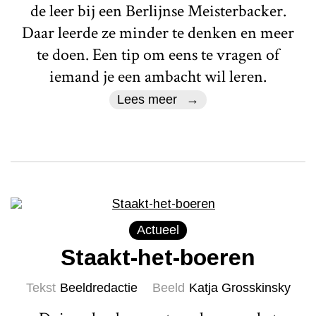
de leer bij een Berlijnse Meisterbacker.
Daar leerde ze minder te denken en meer
te doen. Een tip om eens te vragen of
iemand je een ambacht wil leren.
Lees meer
Actueel
Staakt-het-boeren
Tekst
Beeldredactie
Beeld
Katja Grosskinsky