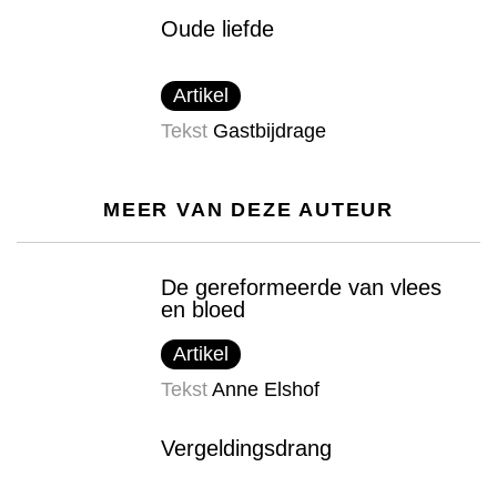
Oude liefde
Artikel
Tekst
Gastbijdrage
MEER VAN DEZE AUTEUR
De gereformeerde van vlees
en bloed
Artikel
Tekst
Anne Elshof
Vergeldingsdrang