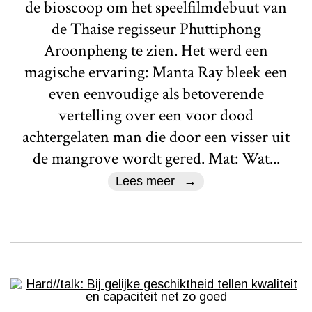
de bioscoop om het speelfilmdebuut van
de Thaise regisseur Phuttiphong
Aroonpheng te zien. Het werd een
magische ervaring: Manta Ray bleek een
even eenvoudige als betoverende
vertelling over een voor dood
achtergelaten man die door een visser uit
de mangrove wordt gered. Mat: Wat...
Lees meer