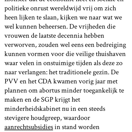
politieke onrust wereldwijd vrij om zich
heen lijken te slaan, kijken we naar wat we
wel kunnen beheersen. De vrijheden die
vrouwen de laatste decennia hebben
verworven, zouden wel eens een bedreiging
kunnen vormen voor die veilige thuishaven
waar velen in onstuimige tijden als deze zo
naar verlangen: het traditionele gezin. De
PVV en het CDA kwamen vorig jaar met
plannen om abortus minder toegankelijk te
maken en de SGP krijgt het
minderheidskabinet nu in een steeds
stevigere houdgreep, waardoor
aanrechtsubsidies
in stand worden