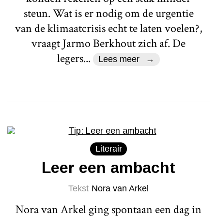
steun. Wat is er nodig om de urgentie
van de klimaatcrisis echt te laten voelen?,
vraagt Jarmo Berkhout zich af. De
legers...
Lees meer
Literair
Leer een ambacht
Tekst
Nora van Arkel
Nora van Arkel ging spontaan een dag in