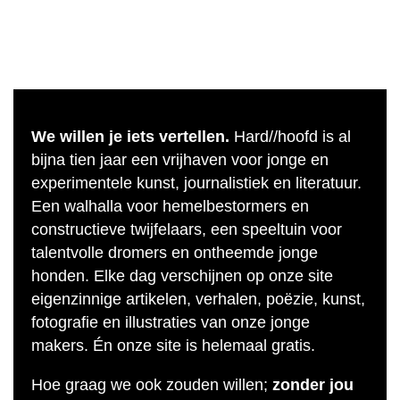
We willen je iets vertellen.
Hard//hoofd is al
bijna tien jaar een vrijhaven voor jonge en
experimentele kunst, journalistiek en literatuur.
Een walhalla voor hemelbestormers en
constructieve twijfelaars, een speeltuin voor
talentvolle dromers en ontheemde jonge
honden. Elke dag verschijnen op onze site
eigenzinnige artikelen, verhalen, poëzie, kunst,
fotografie en illustraties van onze jonge
makers. Én onze site is helemaal gratis.
Hoe graag we ook zouden willen;
zonder jou