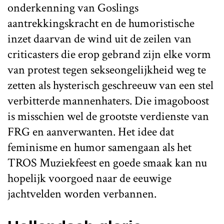
onderkenning van Goslings
aantrekkingskracht en de humoristische
inzet daarvan de wind uit de zeilen van
criticasters die erop gebrand zijn elke vorm
van protest tegen sekseongelijkheid weg te
zetten als hysterisch geschreeuw van een stel
verbitterde mannenhaters. Die imagoboost
is misschien wel de grootste verdienste van
FRG en aanverwanten. Het idee dat
feminisme en humor samengaan als het
TROS Muziekfeest en goede smaak kan nu
hopelijk voorgoed naar de eeuwige
jachtvelden worden verbannen.