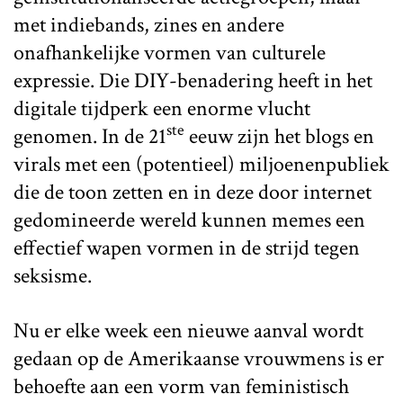
met indiebands, zines en andere
onafhankelijke vormen van culturele
expressie. Die DIY-benadering heeft in het
digitale tijdperk een enorme vlucht
ste
genomen. In de 21
eeuw zijn het blogs en
virals met een (potentieel) miljoenenpubliek
die de toon zetten en in deze door internet
gedomineerde wereld kunnen memes een
effectief wapen vormen in de strijd tegen
seksisme.
Nu er elke week een nieuwe aanval wordt
gedaan op de Amerikaanse vrouwmens is er
behoefte aan een vorm van feministisch