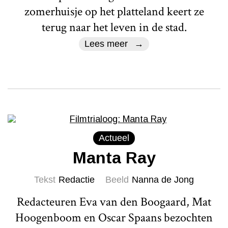
zomerhuisje op het platteland keert ze
terug naar het leven in de stad.
Lees meer
Actueel
Manta Ray
Tekst
Redactie
Beeld
Nanna de Jong
Redacteuren Eva van den Boogaard, Mat
Hoogenboom en Oscar Spaans bezochten