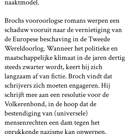
naaktmodel.
Brochs vooroorlogse romans werpen een
schaduw vooruit naar de vernietiging van
de Europese beschaving in de Tweede
Wereldoorlog. Wanneer het politieke en
maatschappelijke klimaat in de jaren dertig
steeds zwarter wordt, keert hij zich
langzaam af van fictie. Broch vindt dat
schrijvers zich moeten engageren. Hij
schrijft mee aan een resolutie voor de
Volkerenbond, in de hoop dat de
bestendiging van (universele)
mensenrechten een dam tegen het
oprukkende nazisme kan opwerpen.