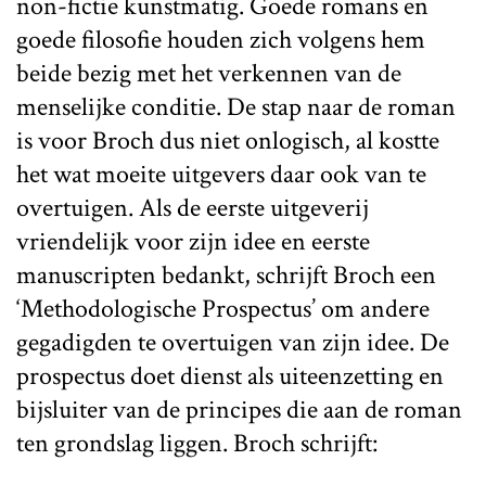
non-fictie kunstmatig. Goede romans en
goede filosofie houden zich volgens hem
beide bezig met het verkennen van de
menselijke conditie. De stap naar de roman
is voor Broch dus niet onlogisch, al kostte
het wat moeite uitgevers daar ook van te
overtuigen. Als de eerste uitgeverij
vriendelijk voor zijn idee en eerste
manuscripten bedankt, schrijft Broch een
‘Methodologische Prospectus’ om andere
gegadigden te overtuigen van zijn idee. De
prospectus doet dienst als uiteenzetting en
bijsluiter van de principes die aan de roman
ten grondslag liggen. Broch schrijft: