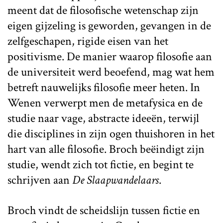
meent dat de filosofische wetenschap zijn
eigen gijzeling is geworden, gevangen in de
zelfgeschapen, rigide eisen van het
positivisme. De manier waarop filosofie aan
de universiteit werd beoefend, mag wat hem
betreft nauwelijks filosofie meer heten. In
Wenen verwerpt men de metafysica en de
studie naar vage, abstracte ideeën, terwijl
die disciplines in zijn ogen thuishoren in het
hart van alle filosofie. Broch beëindigt zijn
studie, wendt zich tot fictie, en begint te
schrijven aan
De Slaapwandelaars
.
Broch vindt de scheidslijn tussen fictie en