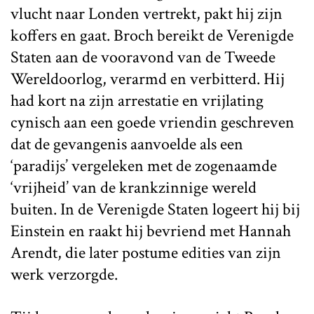
vlucht naar Londen vertrekt, pakt hij zijn
koffers en gaat. Broch bereikt de Verenigde
Staten aan de vooravond van de Tweede
Wereldoorlog, verarmd en verbitterd. Hij
had kort na zijn arrestatie en vrijlating
cynisch aan een goede vriendin geschreven
dat de gevangenis aanvoelde als een
‘paradijs’ vergeleken met de zogenaamde
‘vrijheid’ van de krankzinnige wereld
buiten. In de Verenigde Staten logeert hij bij
Einstein en raakt hij bevriend met Hannah
Arendt, die later postume edities van zijn
werk verzorgde.