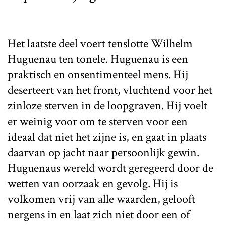
Het laatste deel voert tenslotte Wilhelm
Huguenau ten tonele. Huguenau is een
praktisch en onsentimenteel mens. Hij
deserteert van het front, vluchtend voor het
zinloze sterven in de loopgraven. Hij voelt
er weinig voor om te sterven voor een
ideaal dat niet het zijne is, en gaat in plaats
daarvan op jacht naar persoonlijk gewin.
Huguenaus wereld wordt geregeerd door de
wetten van oorzaak en gevolg. Hij is
volkomen vrij van alle waarden, gelooft
nergens in en laat zich niet door een of