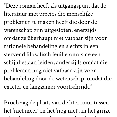
“Deze roman heeft als uitgangspunt dat de
literatuur met precies die menselijke
problemen te maken heeft die door de
wetenschap zijn uitgesloten, enerzijds
omdat ze überhaupt niet vatbaar zijn voor
rationele behandeling en slechts in een
stervend filosofisch feuilletonnisme een
schijnbestaan leiden, anderzijds omdat die
problemen nog niet vatbaar zijn voor
behandeling door de wetenschap, omdat die
exacter en langzamer voortschrijdt.”
Broch zag de plaats van de literatuur tussen
het ‘niet meer’ en het ‘nog niet’, in het grijze