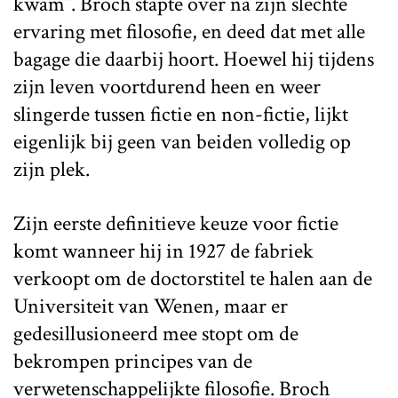
kwam”. Broch stapte over na zijn slechte
ervaring met filosofie, en deed dat met alle
bagage die daarbij hoort. Hoewel hij tijdens
zijn leven voortdurend heen en weer
slingerde tussen fictie en non-fictie, lijkt
eigenlijk bij geen van beiden volledig op
zijn plek.
Zijn eerste definitieve keuze voor fictie
komt wanneer hij in 1927 de fabriek
verkoopt om de doctorstitel te halen aan de
Universiteit van Wenen, maar er
gedesillusioneerd mee stopt om de
bekrompen principes van de
verwetenschappelijkte filosofie. Broch