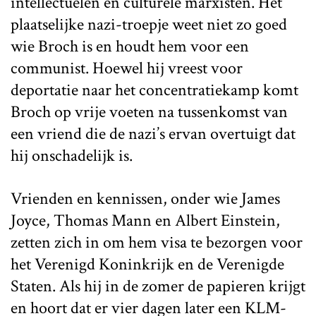
intellectuelen en culturele marxisten. Het
plaatselijke nazi-troepje weet niet zo goed
wie Broch is en houdt hem voor een
communist. Hoewel hij vreest voor
deportatie naar het concentratiekamp komt
Broch op vrije voeten na tussenkomst van
een vriend die de nazi’s ervan overtuigt dat
hij onschadelijk is.
Vrienden en kennissen, onder wie James
Joyce, Thomas Mann en Albert Einstein,
zetten zich in om hem visa te bezorgen voor
het Verenigd Koninkrijk en de Verenigde
Staten. Als hij in de zomer de papieren krijgt
en hoort dat er vier dagen later een KLM-