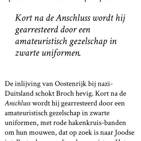
Kort na de
Anschluss
wordt hij
gearresteerd door een
amateuristisch gezelschap in
zwarte uniformen.
De inlijving van Oostenrijk bij nazi-
Duitsland schokt Broch hevig. Kort na de
Anschluss
wordt hij gearresteerd door een
amateuristisch gezelschap in zwarte
uniformen, met rode hakenkruis-banden
om hun mouwen, dat op zoek is naar Joodse