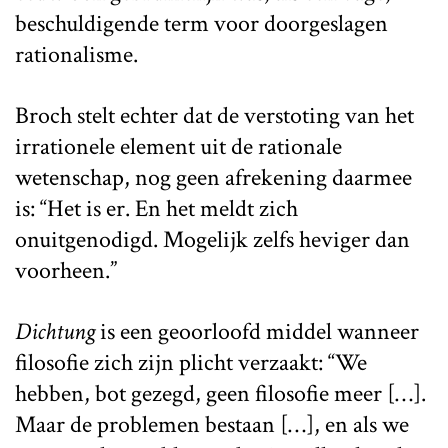
beschuldigende term voor doorgeslagen
rationalisme.
Broch stelt echter dat de verstoting van het
irrationele element uit de rationale
wetenschap, nog geen afrekening daarmee
is: “Het is er. En het meldt zich
onuitgenodigd. Mogelijk zelfs heviger dan
voorheen.”
Dichtung
is een geoorloofd middel wanneer
filosofie zich zijn plicht verzaakt: “We
hebben, bot gezegd, geen filosofie meer […].
Maar de problemen bestaan […], en als we