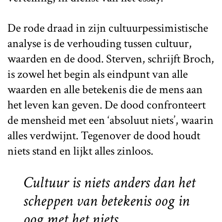
De rode draad in zijn cultuurpessimistische
analyse is de verhouding tussen cultuur,
waarden en de dood. Sterven, schrijft Broch,
is zowel het begin als eindpunt van alle
waarden en alle betekenis die de mens aan
het leven kan geven. De dood confronteert
de mensheid met een ‘absoluut niets’, waarin
alles verdwijnt. Tegenover de dood houdt
niets stand en lijkt alles zinloos.
Cultuur is niets anders dan het
scheppen van betekenis oog in
oog met het niets.