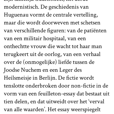
modernistisch. De geschiedenis van
Huguenau vormt de centrale vertelling,
maar die wordt doorweven met schetsen
van verschillende figuren: van de patiënten
van een militair hospitaal, van een
onthechtte vrouw die wacht tot haar man
terugkeert uit de oorlog, van een verhaal
over de (onmogelijke) liefde tussen de
Joodse Nuchem en een Leger des
Heilsmeisje in Berlijn. De fictie wordt
tenslotte onderbroken door non-fictie in de
vorm van een feuilleton-essay dat bestaat uit
tien delen, en dat uitweidt over het ‘verval
van alle waarden’. Het essay weerspiegelt