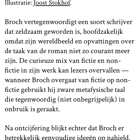
Illustratie:
Joost Stokhof
.
Broch vertegenwoordigt een soort schrijver
dat zeldzaam geworden is, hoofdzakelijk
omdat zijn wereldbeeld en opvattingen over
de taak van de roman niet zo courant meer
zijn. De curieuze mix van fictie en non-
fictie in zijn werk kan lezers overvallen —
wanneer Broch overgaat van fictie op non-
fictie gebruikt hij zware metafysische taal
die tegenwoordig (niet onbegrijpelijk) in
onbruik is geraakt.
Na ontcijfering blijkt echter dat Broch er
betrekkelijk eenvoudige ideeën op nahield.