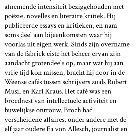
afnemende intensiteit beziggehouden met
poëzie, novelles en literaire kritiek. Hij
publiceerde essays en kritieken, en nam
soms deel aan bijeenkomsten waar hij
voorlas uit eigen werk. Sinds zijn overname
van de fabriek eiste het beheer ervan zijn
aandacht grotendeels op, maar wat hij aan
vrije tijd kon missen, bracht hij door in de
Weense cafés tussen schrijvers zoals Robert
Musil en Karl Kraus. Het café was een
broednest van intellectuele activiteit en
huwelijkse ontrouw. Broch had
verscheidene affaires, onder andere met de
elf jaar oudere Ea von Allesch, journalist en