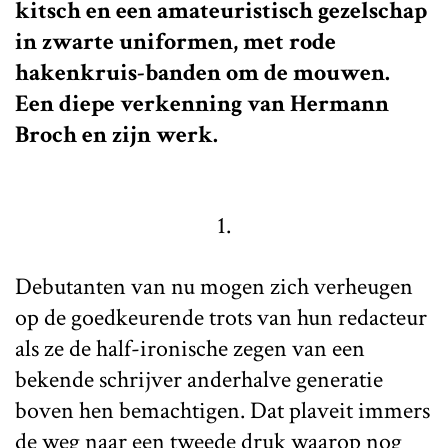
kitsch en een amateuristisch gezelschap
in zwarte uniformen, met rode
hakenkruis-banden om de mouwen.
Een diepe verkenning van Hermann
Broch en zijn werk.
1.
Debutanten van nu mogen zich verheugen
op de goedkeurende trots van hun redacteur
als ze de half-ironische zegen van een
bekende schrijver anderhalve generatie
boven hen bemachtigen. Dat plaveit immers
de weg naar een tweede druk waarop nog