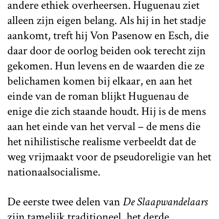
andere ethiek overheersen. Huguenau ziet
alleen zijn eigen belang. Als hij in het stadje
aankomt, treft hij Von Pasenow en Esch, die
daar door de oorlog beiden ook terecht zijn
gekomen. Hun levens en de waarden die ze
belichamen komen bij elkaar, en aan het
einde van de roman blijkt Huguenau de
enige die zich staande houdt. Hij is de mens
aan het einde van het verval – de mens die
het nihilistische realisme verbeeldt dat de
weg vrijmaakt voor de pseudoreligie van het
nationaalsocialisme.
De eerste twee delen van
De Slaapwandelaars
zijn tamelijk traditioneel, het derde