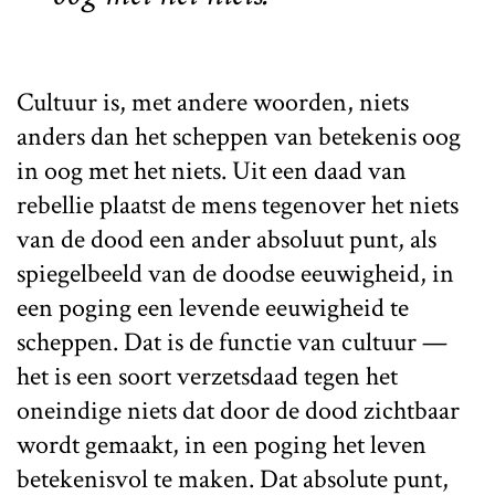
Cultuur is, met andere woorden, niets
anders dan het scheppen van betekenis oog
in oog met het niets. Uit een daad van
rebellie plaatst de mens tegenover het niets
van de dood een ander absoluut punt, als
spiegelbeeld van de doodse eeuwigheid, in
een poging een levende eeuwigheid te
scheppen. Dat is de functie van cultuur —
het is een soort verzetsdaad tegen het
oneindige niets dat door de dood zichtbaar
wordt gemaakt, in een poging het leven
betekenisvol te maken. Dat absolute punt,