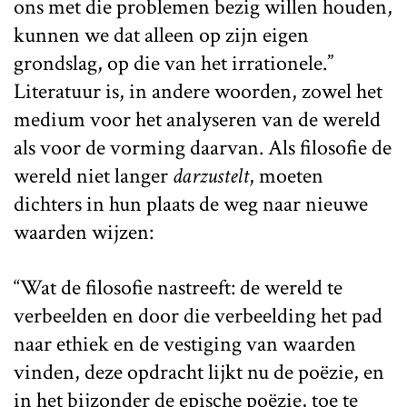
ons met die problemen bezig willen houden,
kunnen we dat alleen op zijn eigen
grondslag, op die van het irrationele.”
Literatuur is, in andere woorden, zowel het
medium voor het analyseren van de wereld
als voor de vorming daarvan. Als filosofie de
wereld niet langer
darzustelt
, moeten
dichters in hun plaats de weg naar nieuwe
waarden wijzen:
“Wat de filosofie nastreeft: de wereld te
verbeelden en door die verbeelding het pad
naar ethiek en de vestiging van waarden
vinden, deze opdracht lijkt nu de poëzie, en
in het bijzonder de epische poëzie, toe te