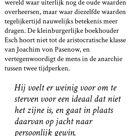
wereld waar uiterlijk nog de oude waarden
overheersen, maar waar diezelfde waarden
tegelijkertijd nauwelijks betekenis meer
dragen. De kleinburgerlijke boekhouder
Esch hoort niet tot de aristocratische klasse
van Joachim von Pasenow, en
vertegenwoordigt de mens in de anarchie
tussen twee tijdperken.
Hij voelt er weinig voor om te
sterven voor een ideaal dat niet
het zijne is, en gaat in plaats
daarvan op jacht naar
persoonlijk gewin.