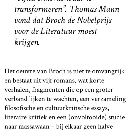
transformeren”. Thomas Mann
vond dat Broch de Nobelprijs
voor de Literatuur moest
krijgen.
Het oeuvre van Broch is niet te omvangrijk
en bestaat uit vijf romans, wat korte
verhalen, fragmenten die op een groter
verband lijken te wachten, een verzameling
filosofische en cultuurkritische essays,
literaire kritiek en een (onvoltooide) studie
naar massawaan – bij elkaar geen halve