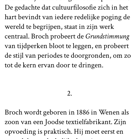
De gedachte dat cultuurfilosofie zich in het
hart bevindt van iedere redelijke poging de
wereld te begrijpen, staat in zijn werk
centraal. Broch probeert de
Grundstimmung
van tijdperken bloot te leggen, en probeert
de stijl van periodes te doorgronden, om zo
tot de kern ervan door te dringen.
2.
Broch wordt geboren in 1886 in Wenen als
zoon van een Joodse textielfabrikant. Zijn
opvoeding is praktisch. Hij moet eerst en