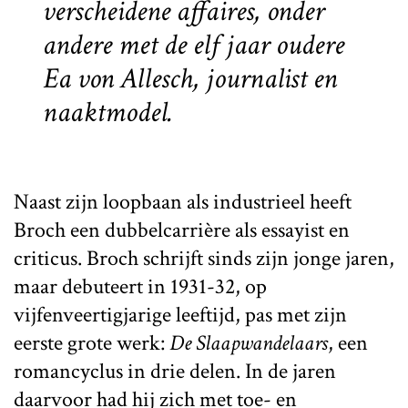
verscheidene affaires, onder
andere met de elf jaar oudere
Ea von Allesch, journalist en
naaktmodel.
Naast zijn loopbaan als industrieel heeft
Broch een dubbelcarrière als essayist en
criticus. Broch schrijft sinds zijn jonge jaren,
maar debuteert in 1931-32, op
vijfenveertigjarige leeftijd, pas met zijn
eerste grote werk:
De Slaapwandelaars
, een
romancyclus in drie delen. In de jaren
daarvoor had hij zich met toe- en