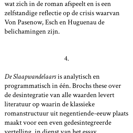
wat zich in de roman afspeelt en is een
zelfstandige reflectie op de crisis waarvan
Von Pasenow, Esch en Huguenau de
belichamingen zijn.
4.
De Slaapwandelaars
is analytisch en
programmatisch in één. Brochs these over
de desintegratie van alle waarden levert
literatuur op waarin de klassieke
romanstructuur uit negentiende-eeuw plaats
maakt voor een even gedesintegreerde
vertelling, in dienst van het essay.