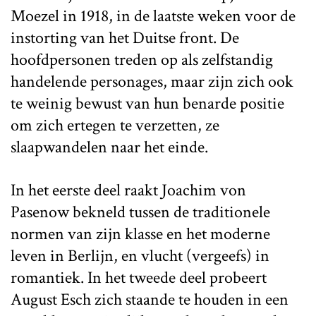
Moezel in 1918, in de laatste weken voor de
instorting van het Duitse front. De
hoofdpersonen treden op als zelfstandig
handelende personages, maar zijn zich ook
te weinig bewust van hun benarde positie
om zich ertegen te verzetten, ze
slaapwandelen naar het einde.
In het eerste deel raakt Joachim von
Pasenow bekneld tussen de traditionele
normen van zijn klasse en het moderne
leven in Berlijn, en vlucht (vergeefs) in
romantiek. In het tweede deel probeert
August Esch zich staande te houden in een