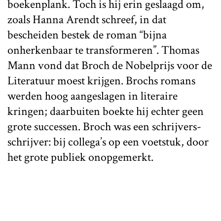
boekenplank. Toch is hij erin geslaagd om,
zoals Hanna Arendt schreef, in dat
bescheiden bestek de roman “bijna
onherkenbaar te transformeren”. Thomas
Mann vond dat Broch de Nobelprijs voor de
Literatuur moest krijgen. Brochs romans
werden hoog aangeslagen in literaire
kringen; daarbuiten boekte hij echter geen
grote successen. Broch was een schrijvers-
schrijver: bij collega’s op een voetstuk, door
het grote publiek onopgemerkt.