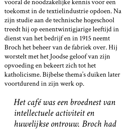
vooral de noodzakelijke kennis voor een
toekomst in de textielindustrie opdoen. Na
zijn studie aan de technische hogeschool
treedt hij op eenentwintigjarige leeftijd in
dienst van het bedrijf en in 1915 neemt
Broch het beheer van de fabriek over. Hij
worstelt met het Joodse geloof van zijn
opvoeding en bekeert zich tot het
katholicisme. Bijbelse thema’s duiken later
voortdurend in zijn werk op.
Het café was een broednest van
intellectuele activiteit en
huwelijkse ontrouw. Broch had