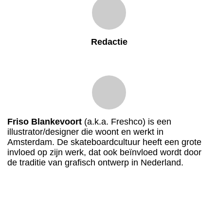
Redactie
Friso Blankevoort
(a.k.a. Freshco) is een
illustrator/designer die woont en werkt in
Amsterdam. De skateboardcultuur heeft een grote
invloed op zijn werk, dat ook beïnvloed wordt door
de traditie van grafisch ontwerp in Nederland.