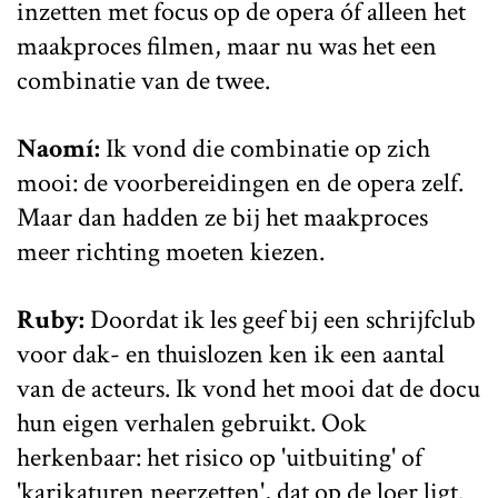
inzetten met focus op de opera óf alleen het
maakproces filmen, maar nu was het een
combinatie van de twee.
Naomí:
Ik vond die combinatie op zich
mooi: de voorbereidingen en de opera zelf.
Maar dan hadden ze bij het maakproces
meer richting moeten kiezen.
Ruby:
Doordat ik les geef bij een schrijfclub
voor dak- en thuislozen ken ik een aantal
van de acteurs. Ik vond het mooi dat de docu
hun eigen verhalen gebruikt. Ook
herkenbaar: het risico op 'uitbuiting' of
'karikaturen neerzetten', dat op de loer ligt.