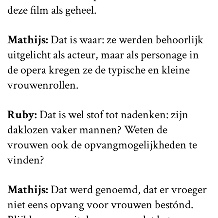
deze film als geheel.
Mathijs:
Dat is waar: ze werden behoorlijk
uitgelicht als acteur, maar als personage in
de opera kregen ze de typische en kleine
vrouwenrollen.
Ruby:
Dat is wel stof tot nadenken: zijn
daklozen vaker mannen? Weten de
vrouwen ook de opvangmogelijkheden te
vinden?
Mathijs:
Dat werd genoemd, dat er vroeger
niet eens opvang voor vrouwen bestónd.