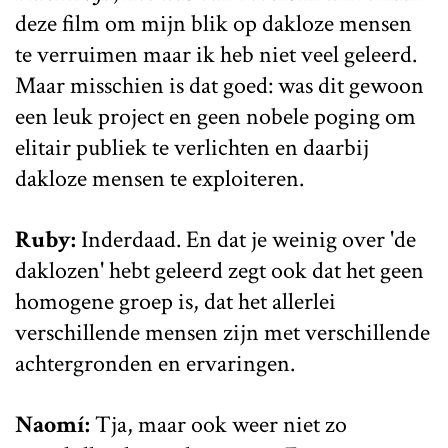
deze film om mijn blik op dakloze mensen
te verruimen maar ik heb niet veel geleerd.
Maar misschien is dat goed: was dit gewoon
een leuk project en geen nobele poging om
elitair publiek te verlichten en daarbij
dakloze mensen te exploiteren.
Ruby:
Inderdaad. En dat je weinig over 'de
daklozen' hebt geleerd zegt ook dat het geen
homogene groep is, dat het allerlei
verschillende mensen zijn met verschillende
achtergronden en ervaringen.
Naomí:
Tja, maar ook weer niet zo