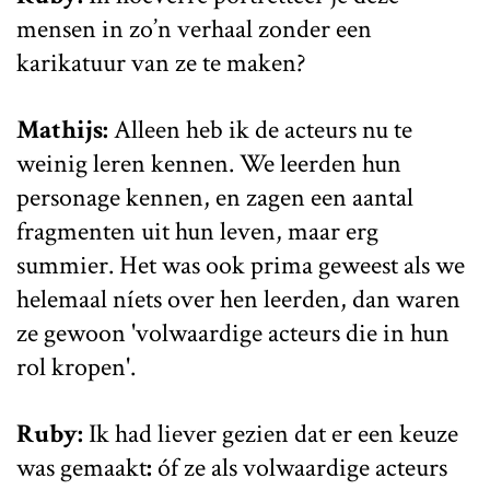
mensen in zo’n verhaal zonder een
karikatuur van ze te maken?
Mathijs:
Alleen heb ik de acteurs nu te
weinig leren kennen. We leerden hun
personage kennen, en zagen een aantal
fragmenten uit hun leven, maar erg
summier. Het was ook prima geweest als we
helemaal níets over hen leerden, dan waren
ze gewoon 'volwaardige acteurs die in hun
rol kropen'.
Ruby:
Ik had liever gezien dat er een keuze
was gemaakt
:
óf ze als volwaardige acteurs