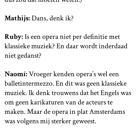
Mathijs:
Dans, denk ik?
Ruby:
Is een opera niet per definitie met
klassieke muziek? En daar wordt inderdaad
niet gedanst?
Naomí:
Vroeger kenden opera’s wel een
balletintermezzo. En dit was geen klassieke
muziek. Ik denk trouwens dat het Engels was
om geen karikaturen van de acteurs te
maken. Maar de opera in plat Amsterdams
was volgens mij sterker geweest.