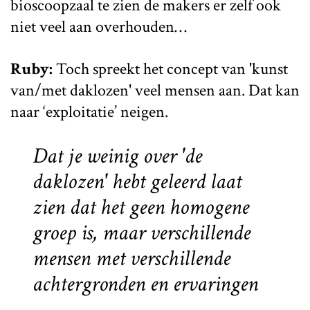
bioscoopzaal te zien de makers er zelf ook
niet veel aan overhouden…
Ruby:
Toch spreekt het concept van 'kunst
van/met daklozen' veel mensen aan. Dat kan
naar ‘exploitatie’ neigen.
Dat je weinig over 'de
daklozen' hebt geleerd laat
zien dat het geen homogene
groep is, maar verschillende
mensen met verschillende
achtergronden en ervaringen