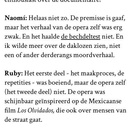
Naomí:
Helaas niet zo. De premisse is gaaf,
maar het verhaal van de opera zelf was erg
zwak. En het haalde
de bechdeltest
niet. En
ik wilde meer over de daklozen zien, niet
een of ander derderangs moordverhaal.
Ruby:
Het eerste deel - het maakproces, de
repetities - was boeiend, maar de opera zelf
(het tweede deel) niet. De opera was
schijnbaar geïnspireerd op de Mexicaanse
film
Los Olvidados,
die ook over mensen van
de straat gaat.