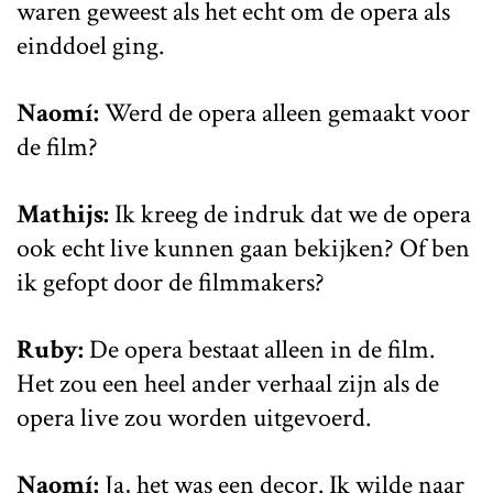
waren geweest als het echt om de opera als
einddoel ging.
Naomí:
Werd de opera alleen gemaakt voor
de film?
Mathijs:
Ik kreeg de indruk dat we de opera
ook echt live kunnen gaan bekijken? Of ben
ik gefopt door de filmmakers?
Ruby:
De opera bestaat alleen in de film.
Het zou een heel ander verhaal zijn als de
opera live zou worden uitgevoerd.
Naomí:
Ja, het was een decor. Ik wilde naar