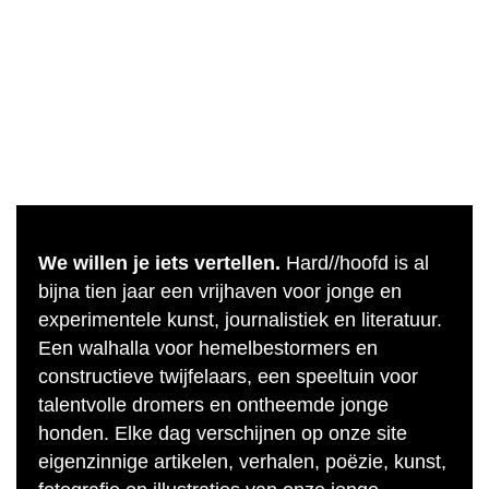
We willen je iets vertellen.
Hard//hoofd is al
bijna tien jaar een vrijhaven voor jonge en
experimentele kunst, journalistiek en literatuur.
Een walhalla voor hemelbestormers en
constructieve twijfelaars, een speeltuin voor
talentvolle dromers en ontheemde jonge
honden. Elke dag verschijnen op onze site
eigenzinnige artikelen, verhalen, poëzie, kunst,