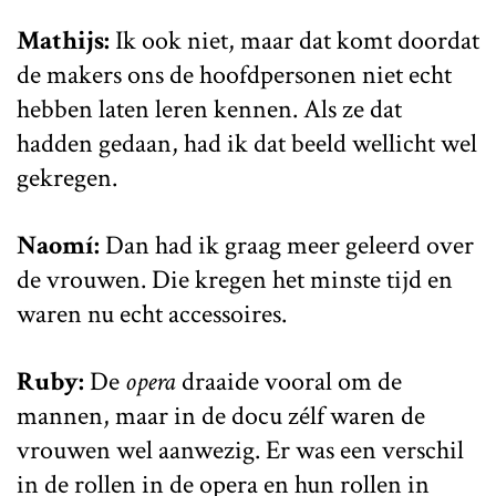
Mathijs:
Ik ook niet, maar dat komt doordat
de makers ons de hoofdpersonen niet echt
hebben laten leren kennen. Als ze dat
hadden gedaan, had ik dat beeld wellicht wel
gekregen.
Naomí:
Dan had ik graag meer geleerd over
de vrouwen. Die kregen het minste tijd en
waren nu echt accessoires.
Ruby:
De
opera
draaide vooral om de
mannen, maar in de docu zélf waren de
vrouwen wel aanwezig. Er was een verschil
in de rollen in de opera en hun rollen in