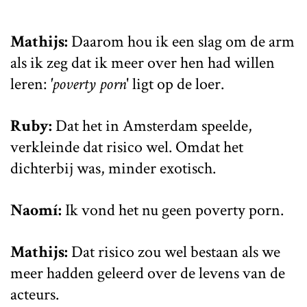
Mathijs:
Daarom hou ik een slag om de arm
als ik zeg dat ik meer over hen had willen
leren:
'poverty porn
' ligt op de loer.
Ruby:
Dat het in Amsterdam speelde,
verkleinde dat risico wel. Omdat het
dichterbij was, minder exotisch.
Naomí:
Ik vond het nu geen poverty porn.
Mathijs:
Dat risico zou wel bestaan als we
meer hadden geleerd over de levens van de
acteurs.