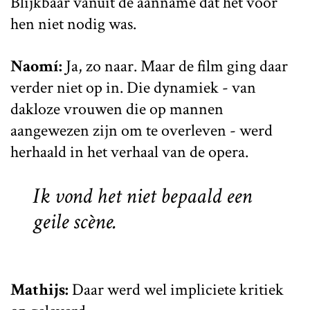
Blijkbaar vanuit de aanname dat het voor
hen niet nodig was.
Naomí:
Ja, zo naar. Maar de film ging daar
verder niet op in. Die dynamiek - van
dakloze vrouwen die op mannen
aangewezen zijn om te overleven - werd
herhaald in het verhaal van de opera.
Ik vond het niet bepaald een
geile scène.
Mathijs:
Daar werd wel impliciete kritiek