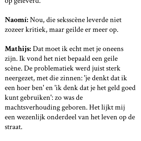
op geleverd.
Naomí:
Nou, die seksscène leverde niet
zozeer kritiek, maar geilde er meer op.
Mathijs:
Dat moet ik echt met je oneens
zijn. Ik vond het niet bepaald een geile
scène. De problematiek werd juist sterk
neergezet, met die zinnen: 'je denkt dat ik
een hoer ben' en 'ik denk dat je het geld goed
kunt gebruiken': zo was de
machtsverhouding geboren. Het lijkt mij
een wezenlijk onderdeel van het leven op de
straat.