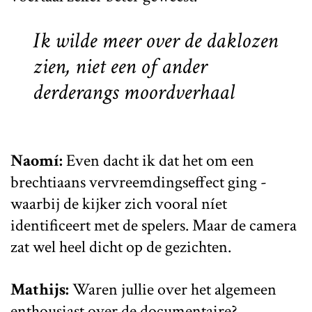
Ik wilde meer over de daklozen
zien, niet een of ander
derderangs moordverhaal
Naomí:
Even dacht ik dat het om een
brechtiaans vervreemdingseffect ging -
waarbij de kijker zich vooral níet
identificeert met de spelers. Maar de camera
zat wel heel dicht op de gezichten.
Mathijs:
Waren jullie over het algemeen
enthousiast over de documentaire?