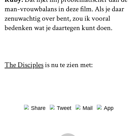
man-vrouwbalans in deze film. Als je daar
zenuwachtig over bent, zou ik vooral
bedenken wat je daartegen kunt doen.
The Disciples
is nu te zien met:
Share
Tweet
Mail
App