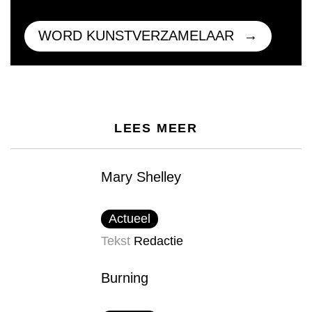
WORD KUNSTVERZAMELAAR
LEES MEER
Mary Shelley
Actueel
Tekst
Redactie
Burning