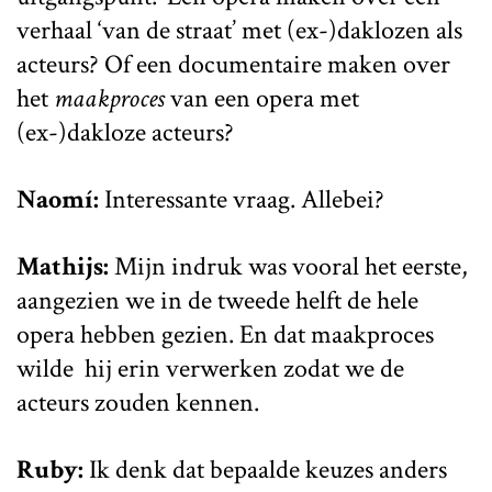
verhaal ‘van de straat’ met (ex-)daklozen als
acteurs? Of een documentaire maken over
het
maakproces
van een opera met
(ex-)dakloze acteurs?
Naomí:
Interessante vraag. Allebei?
Mathijs:
Mijn indruk was vooral het eerste,
aangezien we in de tweede helft de hele
opera hebben gezien. En dat maakproces
wilde hij erin verwerken zodat we de
acteurs zouden kennen.
Ruby:
Ik denk dat bepaalde keuzes anders