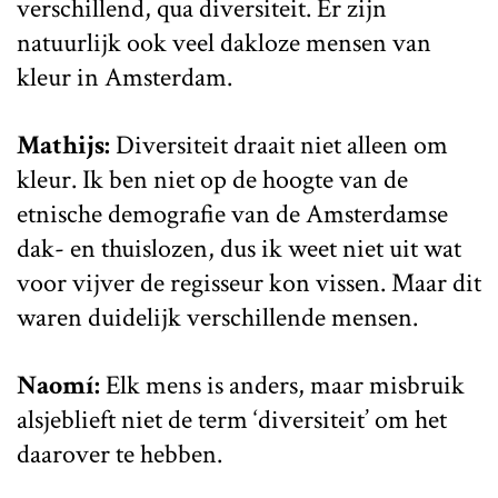
verschillend, qua diversiteit. Er zijn
natuurlijk ook veel dakloze mensen van
kleur in Amsterdam.
Mathijs:
Diversiteit draait niet alleen om
kleur. Ik ben niet op de hoogte van de
etnische demografie van de Amsterdamse
dak- en thuislozen, dus ik weet niet uit wat
voor vijver de regisseur kon vissen. Maar dit
waren duidelijk verschillende mensen.
Naomí:
Elk mens is anders, maar misbruik
alsjeblieft niet de term ‘diversiteit’ om het
daarover te hebben.