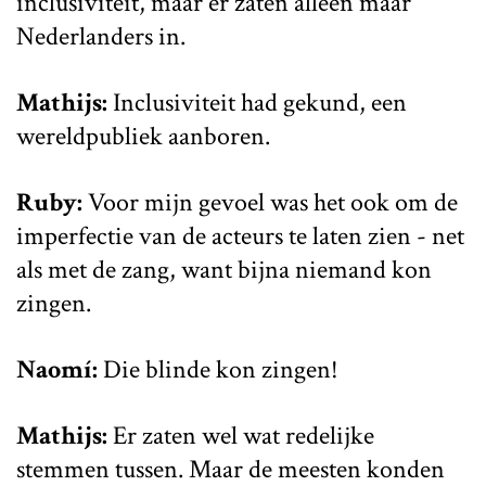
inclusiviteit, maar er zaten alleen maar
Nederlanders in.
Mathijs:
Inclusiviteit had gekund, een
wereldpubliek aanboren.
Ruby:
Voor mijn gevoel was het ook om de
imperfectie van de acteurs te laten zien - net
als met de zang, want bijna niemand kon
zingen.
Naomí:
Die blinde kon zingen!
Mathijs:
Er zaten wel wat redelijke
stemmen tussen. Maar de meesten konden