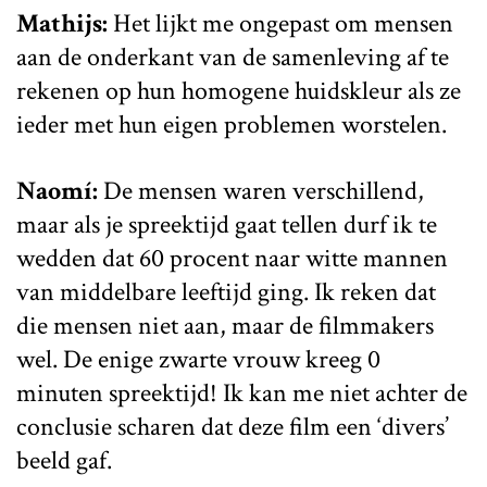
Mathijs:
Het lijkt me ongepast om mensen
aan de onderkant van de samenleving af te
rekenen op hun homogene huidskleur als ze
ieder met hun eigen problemen worstelen.
Naomí:
De mensen waren verschillend,
maar als je spreektijd gaat tellen durf ik te
wedden dat 60 procent naar witte mannen
van middelbare leeftijd ging. Ik reken dat
die mensen niet aan, maar de filmmakers
wel. De enige zwarte vrouw kreeg 0
minuten spreektijd! Ik kan me niet achter de
conclusie scharen dat deze film een ‘divers’
beeld gaf.