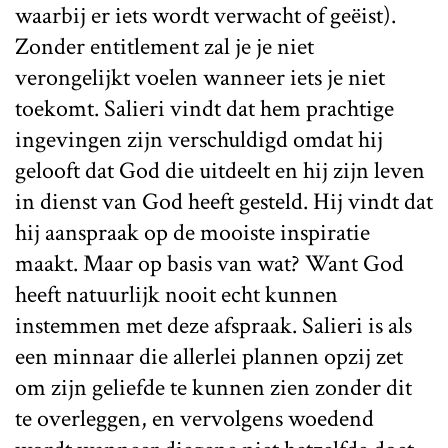
waarbij er iets wordt verwacht of geëist).
Zonder entitlement zal je je niet
verongelijkt voelen wanneer iets je niet
toekomt. Salieri vindt dat hem prachtige
ingevingen zijn verschuldigd omdat hij
gelooft dat God die uitdeelt en hij zijn leven
in dienst van God heeft gesteld. Hij vindt dat
hij aanspraak op de mooiste inspiratie
maakt. Maar op basis van wat? Want God
heeft natuurlijk nooit echt kunnen
instemmen met deze afspraak. Salieri is als
een minnaar die allerlei plannen opzij zet
om zijn geliefde te kunnen zien zonder dit
te overleggen, en vervolgens woedend