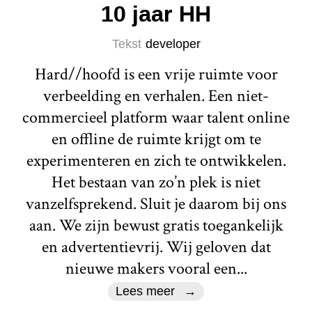
10 jaar HH
Tekst
developer
Hard//hoofd is een vrije ruimte voor
verbeelding en verhalen. Een niet-
commercieel platform waar talent online
en offline de ruimte krijgt om te
experimenteren en zich te ontwikkelen.
Het bestaan van zo’n plek is niet
vanzelfsprekend. Sluit je daarom bij ons
aan. We zijn bewust gratis toegankelijk
en advertentievrij. Wij geloven dat
nieuwe makers vooral een...
Lees meer