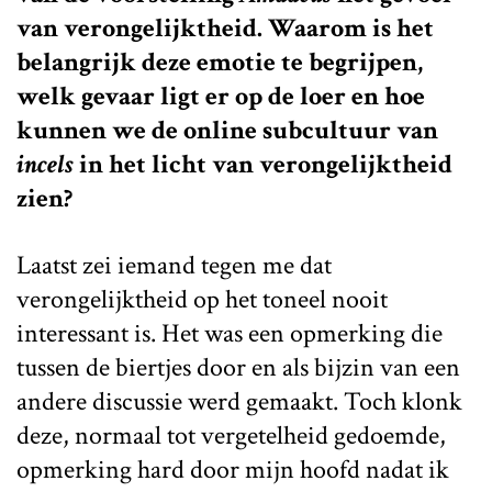
van verongelijktheid. Waarom is het
belangrijk deze emotie te begrijpen,
welk gevaar ligt er op de loer en hoe
kunnen we de online subcultuur van
incels
in het licht van verongelijktheid
zien?
Laatst zei iemand tegen me dat
verongelijktheid op het toneel nooit
interessant is. Het was een opmerking die
tussen de biertjes door en als bijzin van een
andere discussie werd gemaakt. Toch klonk
deze, normaal tot vergetelheid gedoemde,
opmerking hard door mijn hoofd nadat ik