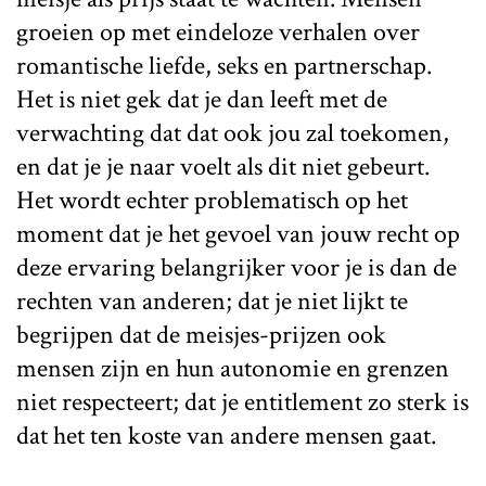
groeien op met eindeloze verhalen over
romantische liefde, seks en partnerschap.
Het is niet gek dat je dan leeft met de
verwachting dat dat ook jou zal toekomen,
en dat je je naar voelt als dit niet gebeurt.
Het wordt echter problematisch op het
moment dat je het gevoel van jouw recht op
deze ervaring belangrijker voor je is dan de
rechten van anderen; dat je niet lijkt te
begrijpen dat de meisjes-prijzen ook
mensen zijn en hun autonomie en grenzen
niet respecteert; dat je entitlement zo sterk is
dat het ten koste van andere mensen gaat.