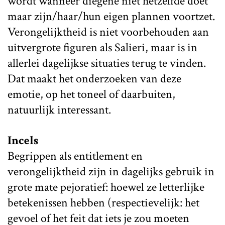
wordt wanneer diegene niet hetzelfde doet
maar zijn/haar/hun eigen plannen voortzet.
Verongelijktheid is niet voorbehouden aan
uitvergrote figuren als Salieri, maar is in
allerlei dagelijkse situaties terug te vinden.
Dat maakt het onderzoeken van deze
emotie, op het toneel of daarbuiten,
natuurlijk interessant.
Incels
Begrippen als entitlement en
verongelijktheid zijn in dagelijks gebruik in
grote mate pejoratief: hoewel ze letterlijke
betekenissen hebben (respectievelijk: het
gevoel of het feit dat iets je zou moeten