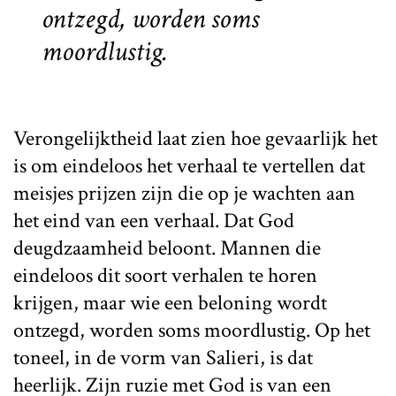
ontzegd, worden soms
moordlustig.
Verongelijktheid laat zien hoe gevaarlijk het
is om eindeloos het verhaal te vertellen dat
meisjes prijzen zijn die op je wachten aan
het eind van een verhaal. Dat God
deugdzaamheid beloont. Mannen die
eindeloos dit soort verhalen te horen
krijgen, maar wie een beloning wordt
ontzegd, worden soms moordlustig. Op het
toneel, in de vorm van Salieri, is dat
heerlijk. Zijn ruzie met God is van een