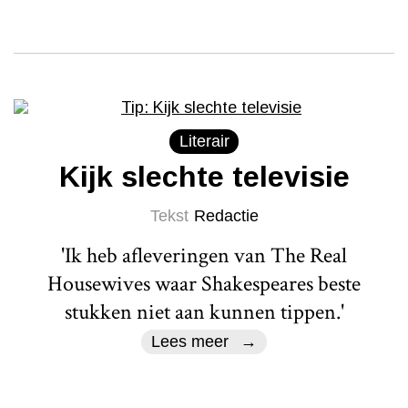
Literair
Kijk slechte televisie
Tekst
Redactie
'Ik heb afleveringen van The Real
Housewives waar Shakespeares beste
stukken niet aan kunnen tippen.'
Lees meer