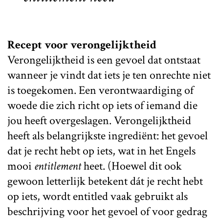
Recept voor verongelijktheid
Verongelijktheid is een gevoel dat ontstaat
wanneer je vindt dat iets je ten onrechte niet
is toegekomen. Een verontwaardiging of
woede die zich richt op iets of iemand die
jou heeft overgeslagen. Verongelijktheid
heeft als belangrijkste ingrediënt: het gevoel
dat je recht hebt op iets, wat in het Engels
mooi
entitlement
heet. (Hoewel dit ook
gewoon letterlijk betekent dát je recht hebt
op iets, wordt entitled vaak gebruikt als
beschrijving voor het gevoel of voor gedrag