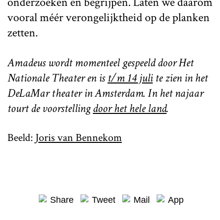
onderzoeken en begrijpen. Laten we daarom
vooral méér verongelijktheid op de planken
zetten.
Amadeus wordt momenteel gespeeld door Het
Nationale Theater en is
t/m 14 juli
te zien in het
DeLaMar theater in Amsterdam. In het najaar
tourt de voorstelling
door het hele land
.
Beeld:
Joris van Bennekom
Share
Tweet
Mail
App