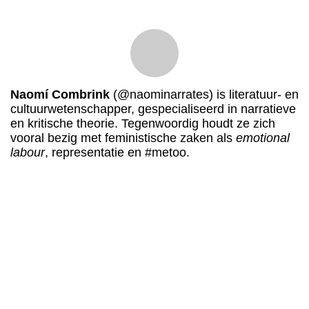
Naomí Combrink
(@naominarrates) is literatuur- en
cultuurwetenschapper, gespecialiseerd in narratieve
en kritische theorie. Tegenwoordig houdt ze zich
vooral bezig met feministische zaken als
emotional
labour
, representatie en #metoo.