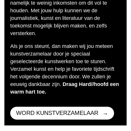
namelijk te weinig inkomsten om dit vol te
houden. Met jouw hulp kunnen we de
journalistiek, kunst en literatuur van de
toekomst mogelijk blijven maken, en zelfs
versterken.
Als je ons steunt, dan maken wij jou meteen
kunstverzamelaar door je speciaal
geselecteerde kunstwerken toe te sturen.
Verzamel kunst en help je favoriete tijdschrift
het volgende decennium door. We zullen je
eeuwig dankbaar zijn.
Draag Hard//hoofd een
warm hart toe.
WORD KUNSTVERZAMELAAR