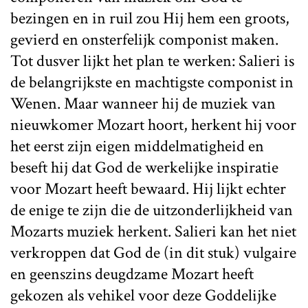
bezingen en in ruil zou Hij hem een groots,
gevierd en onsterfelijk componist maken.
Tot dusver lijkt het plan te werken: Salieri is
de belangrijkste en machtigste componist in
Wenen. Maar wanneer hij de muziek van
nieuwkomer Mozart hoort, herkent hij voor
het eerst zijn eigen middelmatigheid en
beseft hij dat God de werkelijke inspiratie
voor Mozart heeft bewaard. Hij lijkt echter
de enige te zijn die de uitzonderlijkheid van
Mozarts muziek herkent. Salieri kan het niet
verkroppen dat God de (in dit stuk) vulgaire
en geenszins deugdzame Mozart heeft
gekozen als vehikel voor deze Goddelijke