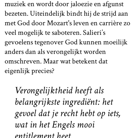
muziek en wordt door jaloezie en afgunst
bezeten. Uiteindelijk bindt hij de strijd aan
met God door Mozart's leven en carrière zo
veel mogelijk te saboteren. Salieri’s
gevoelens tegenover God kunnen moeilijk
anders dan als verongelijkt worden
omschreven. Maar wat betekent dat
eigenlijk precies?
Verongelijktheid heeft als
belangrijkste ingrediënt: het
gevoel dat je recht hebt op iets,
wat in het Engels mooi
entitlement
heet.