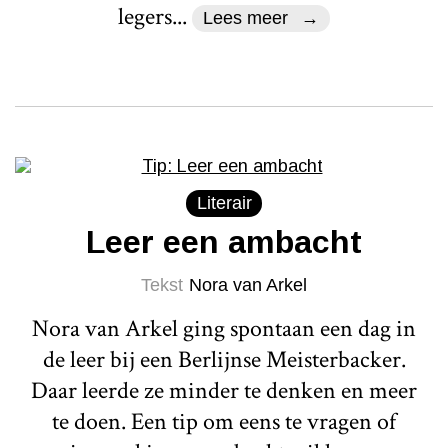
legers...
Lees meer
Literair
Leer een ambacht
Tekst
Nora van Arkel
Nora van Arkel ging spontaan een dag in
de leer bij een Berlijnse Meisterbacker.
Daar leerde ze minder te denken en meer
te doen. Een tip om eens te vragen of