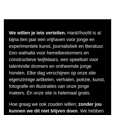
We willen je iets vertellen.
Hard//hoofd is al
bijna tien jaar een vrijhaven voor jonge en
experimentele kunst, journalistiek en literatuur.
Een walhalla voor hemelbestormers en
constructieve twijfelaars, een speeltuin voor
talentvolle dromers en ontheemde jonge
honden. Elke dag verschijnen op onze site
eigenzinnige artikelen, verhalen, poëzie, kunst,
fotografie en illustraties van onze jonge
makers. Én onze site is helemaal gratis.
Hoe graag we ook zouden willen;
zonder jou
kunnen we dit niet blijven doen
. We hebben