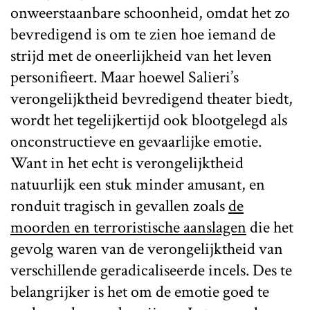
onweerstaanbare schoonheid, omdat het zo
bevredigend is om te zien hoe iemand de
strijd met de oneerlijkheid van het leven
personifieert. Maar hoewel Salieri’s
verongelijktheid bevredigend theater biedt,
wordt het tegelijkertijd ook blootgelegd als
onconstructieve en gevaarlijke emotie.
Want in het echt is verongelijktheid
natuurlijk een stuk minder amusant, en
ronduit tragisch in gevallen zoals
de
moorden en terroristische aanslagen
die het
gevolg waren van de verongelijktheid van
verschillende geradicaliseerde incels. Des te
belangrijker is het om de emotie goed te