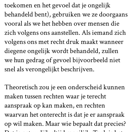
toekomen en het gevoel dat je ongelijk
behandeld bent), gebruiken we ze doorgaans
vooral als we het hebben over mensen die
zich volgens ons aanstellen. Als iemand zich
volgens ons met recht druk maakt wanneer
diegene ongelijk wordt behandeld, zullen
we hun gedrag of gevoel bijvoorbeeld niet
snel als verongelijkt beschrijven.
Theoretisch zou je een onderscheid kunnen
maken tussen rechten waar je terecht
aanspraak op kan maken, en rechten
waarvan het onterecht is dat je er aanspraak
op wil maken. Maar wie bepaalt dat precies?