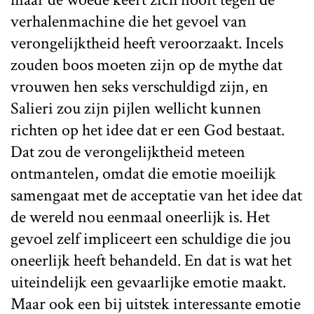
verhalenmachine die het gevoel van
verongelijktheid heeft veroorzaakt. Incels
zouden boos moeten zijn op de mythe dat
vrouwen hen seks verschuldigd zijn, en
Salieri zou zijn pijlen wellicht kunnen
richten op het idee dat er een God bestaat.
Dat zou de verongelijktheid meteen
ontmantelen, omdat die emotie moeilijk
samengaat met de acceptatie van het idee dat
de wereld nou eenmaal oneerlijk is. Het
gevoel zelf impliceert een schuldige die jou
oneerlijk heeft behandeld. En dat is wat het
uiteindelijk een gevaarlijke emotie maakt.
Maar ook een bij uitstek interessante emotie