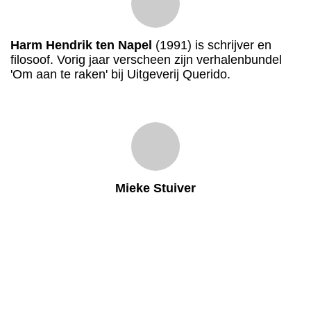
Harm Hendrik ten Napel
(1991) is schrijver en
filosoof. Vorig jaar verscheen zijn verhalenbundel
'Om aan te raken' bij Uitgeverij Querido.
Mieke Stuiver