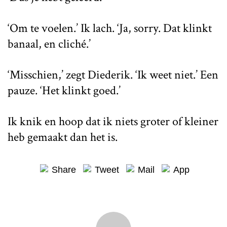
‘Om te voelen.’ Ik lach. ‘Ja, sorry. Dat klinkt
banaal, en cliché.’
‘Misschien,’ zegt Diederik. ‘Ik weet niet.’ Een
pauze. ‘Het klinkt goed.’
Ik knik en hoop dat ik niets groter of kleiner
heb gemaakt dan het is.
Share
Tweet
Mail
App