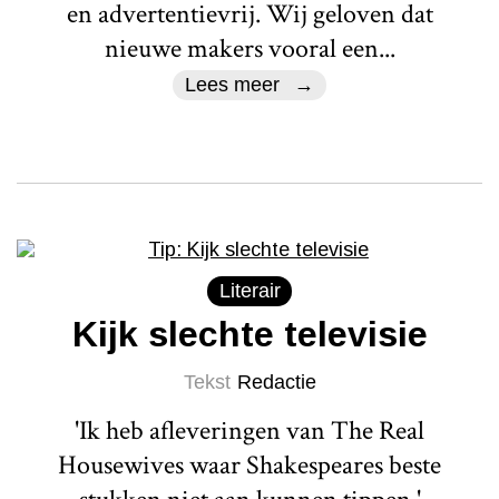
en advertentievrij. Wij geloven dat
nieuwe makers vooral een...
Lees meer
Literair
Kijk slechte televisie
Tekst
Redactie
'Ik heb afleveringen van The Real
Housewives waar Shakespeares beste