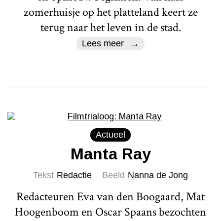
zomerhuisje op het platteland keert ze
terug naar het leven in de stad.
Lees meer
Actueel
Manta Ray
Tekst
Redactie
Beeld
Nanna de Jong
Redacteuren Eva van den Boogaard, Mat
Hoogenboom en Oscar Spaans bezochten