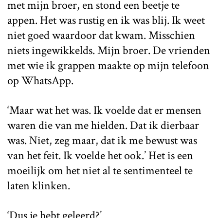
met mijn broer, en stond een beetje te
appen. Het was rustig en ik was blij. Ik weet
niet goed waardoor dat kwam. Misschien
niets ingewikkelds. Mijn broer. De vrienden
met wie ik grappen maakte op mijn telefoon
op WhatsApp.
‘Maar wat het was. Ik voelde dat er mensen
waren die van me hielden. Dat ik dierbaar
was. Niet, zeg maar, dat ik me bewust was
van het feit. Ik voelde het ook.’ Het is een
moeilijk om het niet al te sentimenteel te
laten klinken.
‘Dus je hebt geleerd?’