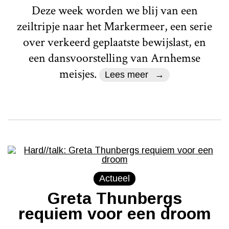
Deze week worden we blij van een
zeiltripje naar het Markermeer, een serie
over verkeerd geplaatste bewijslast, en
een dansvoorstelling van Arnhemse
meisjes.
Lees meer
Actueel
Greta Thunbergs
requiem voor een droom