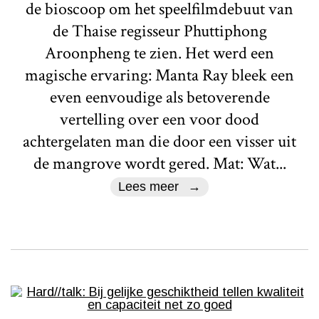
de bioscoop om het speelfilmdebuut van
de Thaise regisseur Phuttiphong
Aroonpheng te zien. Het werd een
magische ervaring: Manta Ray bleek een
even eenvoudige als betoverende
vertelling over een voor dood
achtergelaten man die door een visser uit
de mangrove wordt gered. Mat: Wat...
Lees meer