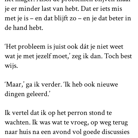
je er minder last van hebt. Dat er iets mis
met je is – en dat blijft zo – en je dat beter in
de hand hebt.
‘Het probleem is juist ook dát je niet weet
wat je met jezelf moet,’ zeg ik dan. Toch best
wijs.
‘Maar,’ ga ik verder. ‘Ik heb ook nieuwe
dingen geleerd.’
Ik vertel dat ik op het perron stond te
wachten. Ik was wat te vroeg, op weg terug
naar huis na een avond vol goede discussies