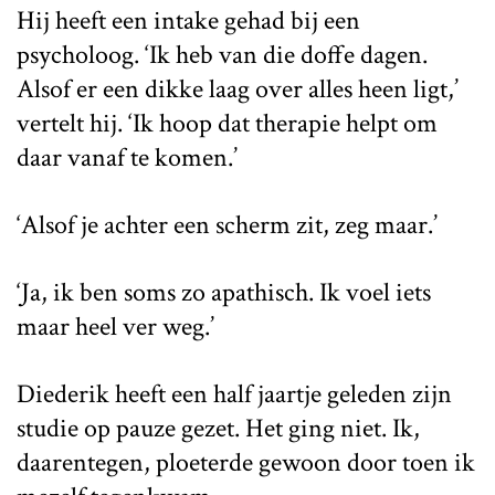
Hij heeft een intake gehad bij een
psycholoog. ‘Ik heb van die doffe dagen.
Alsof er een dikke laag over alles heen ligt,’
vertelt hij. ‘Ik hoop dat therapie helpt om
daar vanaf te komen.’
‘Alsof je achter een scherm zit, zeg maar.’
‘Ja, ik ben soms zo apathisch. Ik voel iets
maar heel ver weg.’
Diederik heeft een half jaartje geleden zijn
studie op pauze gezet. Het ging niet. Ik,
daarentegen, ploeterde gewoon door toen ik