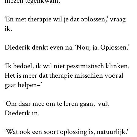
mezelf tegenkwam.
‘En met therapie wil je dat oplossen,’ vraag
ik.
Diederik denkt even na. ‘Nou, ja. Oplossen.’
‘Ik bedoel, ik wil niet pessimistisch klinken.
Het is meer dat therapie misschien vooral
gaat helpen–’
‘Om daar mee om te leren gaan,’ vult
Diederik in.
‘Wat ook een soort oplossing is, natuurlijk.'