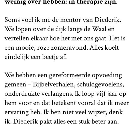
weinig over hebben: in therapie zijn.
Soms voel ik me de mentor van Diederik.
We lopen over de dijk langs de Waal en
vertellen elkaar hoe het met ons gaat. Het is
een mooie, roze zomeravond. Alles koelt
eindelijk een beetje af.
We hebben een gereformeerde opvoeding
gemeen – Bijbelverhalen, schuldgevoelens,
onderdrukte verlangens. Ik loop vijf jaar op
hem voor en dat betekent vooral dat ik meer
ervaring heb. Ik ben niet veel wijzer, denk
ik. Diederik pakt alles een stuk beter aan.