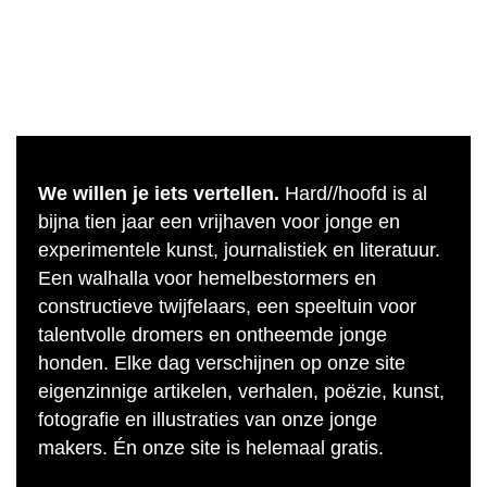
We willen je iets vertellen.
Hard//hoofd is al
bijna tien jaar een vrijhaven voor jonge en
experimentele kunst, journalistiek en literatuur.
Een walhalla voor hemelbestormers en
constructieve twijfelaars, een speeltuin voor
talentvolle dromers en ontheemde jonge
honden. Elke dag verschijnen op onze site
eigenzinnige artikelen, verhalen, poëzie, kunst,
fotografie en illustraties van onze jonge
makers. Én onze site is helemaal gratis.