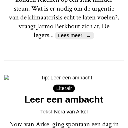
steun. Wat is er nodig om de urgentie
van de klimaatcrisis echt te laten voelen?,
vraagt Jarmo Berkhout zich af. De
legers...
Lees meer
Literair
Leer een ambacht
Tekst
Nora van Arkel
Nora van Arkel ging spontaan een dag in