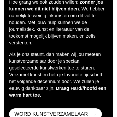
Hoe graag we ook zouden willen;
zonder jou
kunnen we dit niet blijven doen
. We hebben
namelijk te weinig inkomsten om dit vol te
houden. Met jouw hulp kunnen we de
journalistiek, kunst en literatuur van de
toekomst mogelijk blijven maken, en zelfs
versterken.
Als je ons steunt, dan maken wij jou meteen
kunstverzamelaar door je speciaal
geselecteerde kunstwerken toe te sturen.
Verzamel kunst en help je favoriete tijdschrift
het volgende decennium door. We zullen je
eeuwig dankbaar zijn.
Draag Hard//hoofd een
warm hart toe.
WORD KUNSTVERZAMELAAR