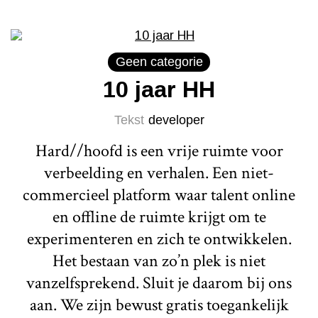
Geen categorie
10 jaar HH
Tekst
developer
Hard//hoofd is een vrije ruimte voor
verbeelding en verhalen. Een niet-
commercieel platform waar talent online
en offline de ruimte krijgt om te
experimenteren en zich te ontwikkelen.
Het bestaan van zo’n plek is niet
vanzelfsprekend. Sluit je daarom bij ons
aan. We zijn bewust gratis toegankelijk