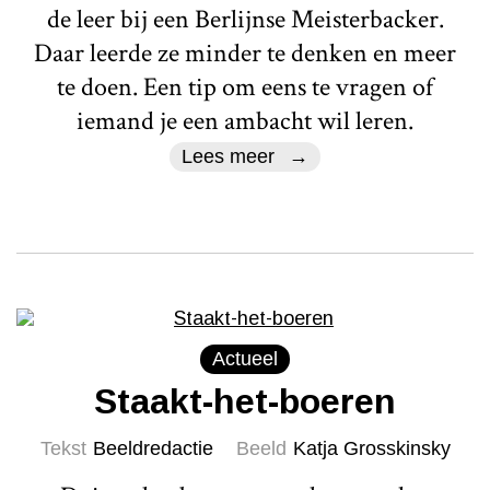
de leer bij een Berlijnse Meisterbacker.
Daar leerde ze minder te denken en meer
te doen. Een tip om eens te vragen of
iemand je een ambacht wil leren.
Lees meer
Actueel
Staakt-het-boeren
Tekst
Beeldredactie
Beeld
Katja Grosskinsky