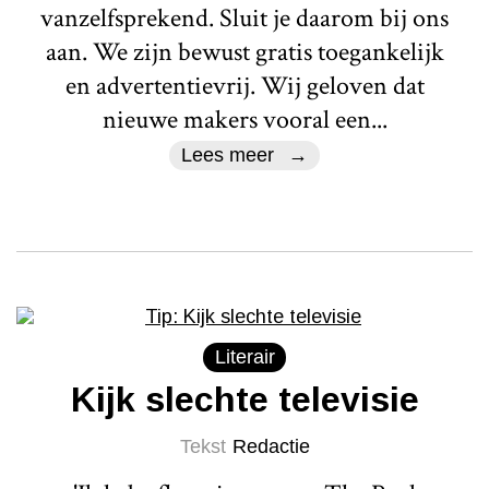
vanzelfsprekend. Sluit je daarom bij ons
aan. We zijn bewust gratis toegankelijk
en advertentievrij. Wij geloven dat
nieuwe makers vooral een...
Lees meer
Literair
Kijk slechte televisie
Tekst
Redactie