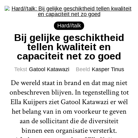
Hard//talk
Bij gelijke geschiktheid
tellen kwaliteit en
capaciteit net zo goed
Tekst
Gatool Katawazi
Beeld
Kasper Tinus
De wereld staat in brand en dat mag niet
onbeschreven blijven. In tegenstelling tot
Ella Kuijpers ziet Gatool Katawazi er wél
het belang van in om voorkeur te geven
aan de sollicitant die de diversiteit
binnen een organisatie versterkt.