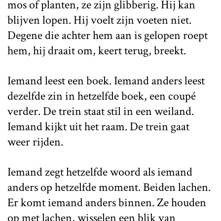
mos of planten, ze zijn glibberig. Hij kan
blijven lopen. Hij voelt zijn voeten niet.
Degene die achter hem aan is gelopen roept
hem, hij draait om, keert terug, breekt.
Iemand leest een boek. Iemand anders leest
dezelfde zin in hetzelfde boek, een coupé
verder. De trein staat stil in een weiland.
Iemand kijkt uit het raam. De trein gaat
weer rijden.
Iemand zegt hetzelfde woord als iemand
anders op hetzelfde moment. Beiden lachen.
Er komt iemand anders binnen. Ze houden
op met lachen, wisselen een blik van