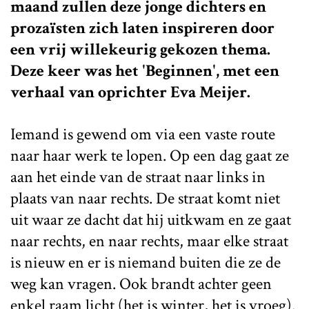
maand zullen deze jonge dichters en
prozaïsten zich laten inspireren door
een vrij willekeurig gekozen thema.
Deze keer was het 'Beginnen', met een
verhaal van oprichter Eva Meijer.
Iemand is gewend om via een vaste route
naar haar werk te lopen. Op een dag gaat ze
aan het einde van de straat naar links in
plaats van naar rechts. De straat komt niet
uit waar ze dacht dat hij uitkwam en ze gaat
naar rechts, en naar rechts, maar elke straat
is nieuw en er is niemand buiten die ze de
weg kan vragen. Ook brandt achter geen
enkel raam licht (het is winter, het is vroeg).