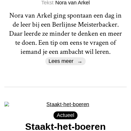
Tekst
Nora van Arkel
Nora van Arkel ging spontaan een dag in
de leer bij een Berlijnse Meisterbacker.
Daar leerde ze minder te denken en meer
te doen. Een tip om eens te vragen of
iemand je een ambacht wil leren.
Lees meer
Actueel
Staakt-het-boeren