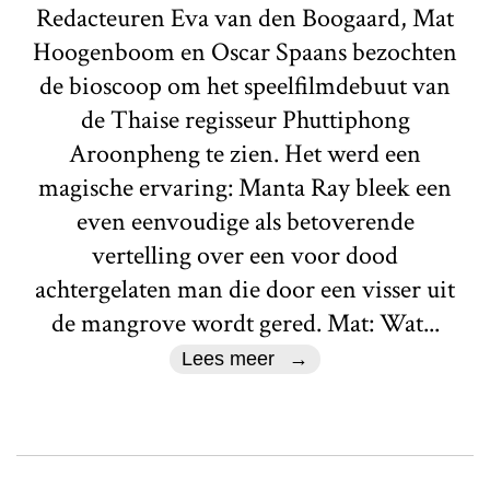
Redacteuren Eva van den Boogaard, Mat
Hoogenboom en Oscar Spaans bezochten
de bioscoop om het speelfilmdebuut van
de Thaise regisseur Phuttiphong
Aroonpheng te zien. Het werd een
magische ervaring: Manta Ray bleek een
even eenvoudige als betoverende
vertelling over een voor dood
achtergelaten man die door een visser uit
de mangrove wordt gered. Mat: Wat...
Lees meer