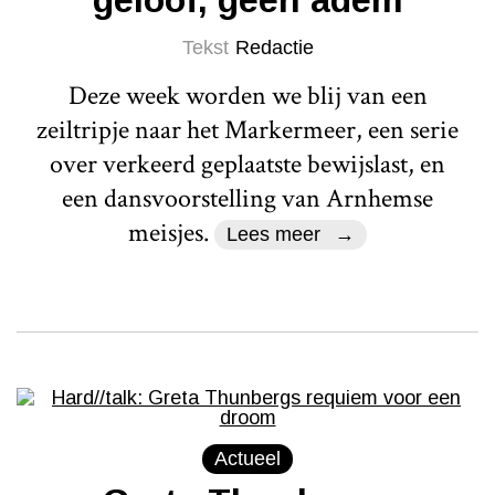
Tekst
Redactie
Deze week worden we blij van een
zeiltripje naar het Markermeer, een serie
over verkeerd geplaatste bewijslast, en
een dansvoorstelling van Arnhemse
meisjes.
Lees meer
Actueel