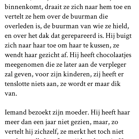
binnenkomt, draait ze zich naar hem toe en
vertelt ze hem over de buurman die
overleden is, de buurman van wie ze hield,
en over het dak dat gerepareerd is. Hij buigt
zich naar haar toe om haar te kussen, ze
wendt haar gezicht af. Hij heeft chocolaatjes
meegenomen die ze later aan de verpleger
zal geven, voor zijn kinderen, zij heeft er
tenslotte niets aan, ze wordt er maar dik
van.
Iemand bezoekt zijn moeder. Hij heeft haar
meer dan een jaar niet gezien, maar, zo
vertelt hij zichzelf, ze merkt het toch niet