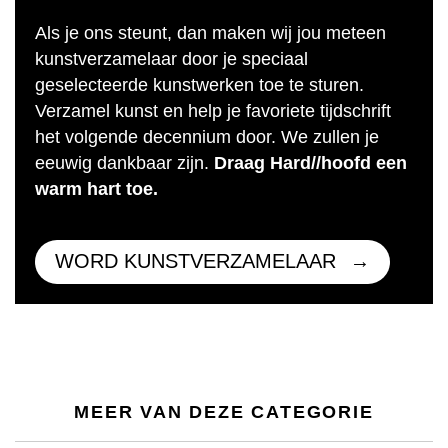
Als je ons steunt, dan maken wij jou meteen
kunstverzamelaar door je speciaal
geselecteerde kunstwerken toe te sturen.
Verzamel kunst en help je favoriete tijdschrift
het volgende decennium door. We zullen je
eeuwig dankbaar zijn.
Draag Hard//hoofd een
warm hart toe.
WORD KUNSTVERZAMELAAR
MEER VAN DEZE CATEGORIE