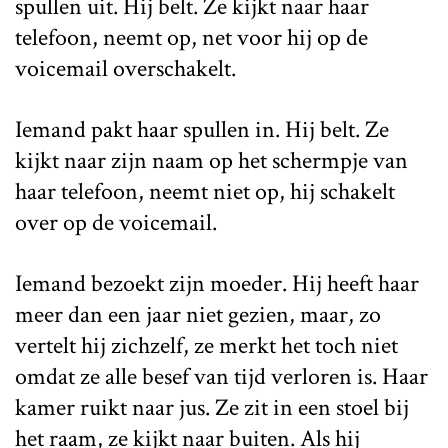
spullen uit. Hij belt. Ze kijkt naar haar
telefoon, neemt op, net voor hij op de
voicemail overschakelt.
Iemand pakt haar spullen in. Hij belt. Ze
kijkt naar zijn naam op het schermpje van
haar telefoon, neemt niet op, hij schakelt
over op de voicemail.
Iemand bezoekt zijn moeder. Hij heeft haar
meer dan een jaar niet gezien, maar, zo
vertelt hij zichzelf, ze merkt het toch niet
omdat ze alle besef van tijd verloren is. Haar
kamer ruikt naar jus. Ze zit in een stoel bij
het raam, ze kijkt naar buiten. Als hij