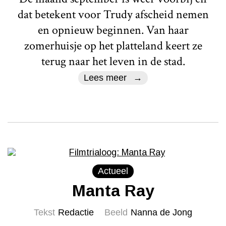
dat betekent voor Trudy afscheid nemen
en opnieuw beginnen. Van haar
zomerhuisje op het platteland keert ze
terug naar het leven in de stad.
Lees meer
Actueel
Manta Ray
Tekst
Redactie
Beeld
Nanna de Jong