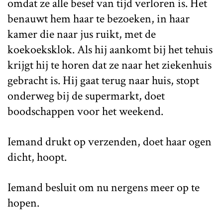
omdat ze alle besef van tijd verloren is. Het
benauwt hem haar te bezoeken, in haar
kamer die naar jus ruikt, met de
koekoeksklok. Als hij aankomt bij het tehuis
krijgt hij te horen dat ze naar het ziekenhuis
gebracht is. Hij gaat terug naar huis, stopt
onderweg bij de supermarkt, doet
boodschappen voor het weekend.
Iemand drukt op verzenden, doet haar ogen
dicht, hoopt.
Iemand besluit om nu nergens meer op te
hopen.