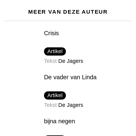
MEER VAN DEZE AUTEUR
Crisis
Artikel
Tekst
De Jagers
De vader van Linda
Artikel
Tekst
De Jagers
bijna negen