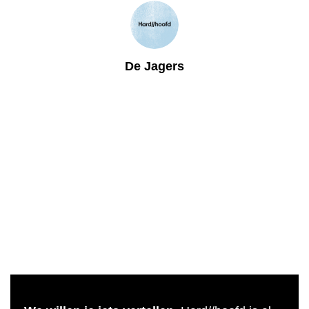
De Jagers