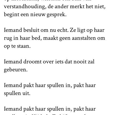
verstandhouding, de ander merkt het niet,
begint een nieuw gesprek.
Iemand besluit om nu echt. Ze ligt op haar
rug in haar bed, maakt geen aanstalten om
op te staan.
Iemand droomt over iets dat nooit zal
gebeuren.
Iemand pakt haar spullen in, pakt haar
spullen uit.
Iemand pakt haar spullen in, pakt haar