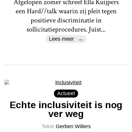
Afgelopen zomer schreef Ella Kuijpers
een Hard//talk waarin zij pleit tegen
positieve discriminatie in
sollicitatieprocedures. Juist...
Lees meer
Actueel
Echte inclusiviteit is nog
ver weg
Tekst
Gerben Willers