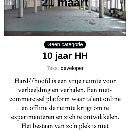
Geen categorie
10 jaar HH
Tekst
developer
Hard//hoofd is een vrije ruimte voor
verbeelding en verhalen. Een niet-
commercieel platform waar talent online
en offline de ruimte krijgt om te
experimenteren en zich te ontwikkelen.
Het bestaan van zo’n plek is niet