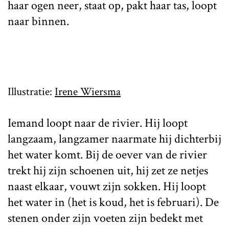
haar ogen neer, staat op, pakt haar tas, loopt
naar binnen.
Illustratie:
Irene Wiersma
Iemand loopt naar de rivier. Hij loopt
langzaam, langzamer naarmate hij dichterbij
het water komt. Bij de oever van de rivier
trekt hij zijn schoenen uit, hij zet ze netjes
naast elkaar, vouwt zijn sokken. Hij loopt
het water in (het is koud, het is februari). De
stenen onder zijn voeten zijn bedekt met