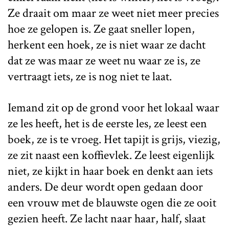
Ze draait om maar ze weet niet meer precies
hoe ze gelopen is. Ze gaat sneller lopen,
herkent een hoek, ze is niet waar ze dacht
dat ze was maar ze weet nu waar ze is, ze
vertraagt iets, ze is nog niet te laat.
Iemand zit op de grond voor het lokaal waar
ze les heeft, het is de eerste les, ze leest een
boek, ze is te vroeg. Het tapijt is grijs, viezig,
ze zit naast een koffievlek. Ze leest eigenlijk
niet, ze kijkt in haar boek en denkt aan iets
anders. De deur wordt open gedaan door
een vrouw met de blauwste ogen die ze ooit
gezien heeft. Ze lacht naar haar, half, slaat