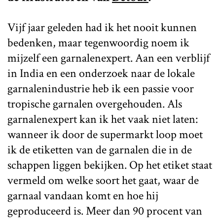
Vijf jaar geleden had ik het nooit kunnen
bedenken, maar tegenwoordig noem ik
mijzelf een garnalenexpert. Aan een verblijf
in India en een onderzoek naar de lokale
garnalenindustrie heb ik een passie voor
tropische garnalen overgehouden. Als
garnalenexpert kan ik het vaak niet laten:
wanneer ik door de supermarkt loop moet
ik de etiketten van de garnalen die in de
schappen liggen bekijken. Op het etiket staat
vermeld om welke soort het gaat, waar de
garnaal vandaan komt en hoe hij
geproduceerd is. Meer dan 90 procent van