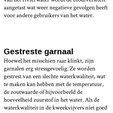
aangetast wat weer negatieve gevolgen heeft
voor andere gebruikers van het water.
Gestreste garnaal
Hoewel het misschien raar klinkt, zijn
garnalen erg stressgevoelig. Ze worden
gestrest van een slechte waterkwaliteit, wat
te maken kan hebben met de temperatuur,
de zoutwaarde of bijvoorbeeld de
hoeveelheid zuurstof in het water. Als de
waterkwaliteit in de kweekvijvers niet goed