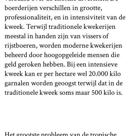
boerderijen verschillen in grootte,
professionaliteit, en in intensiviteit van de
kweek. Terwijl traditionele kwekerijen
meestal in handen zijn van vissers of
rijstboeren, worden moderne kwekerijen
beheerd door hoogopgeleide mensen die
geld geroken hebben. Bij een intensieve
kweek kan er per hectare wel 20.000 kilo
garnalen worden geoogst terwijl dat in de
traditionele kweek soms maar 500 kilo is.
Het grootste probleem van de tropische