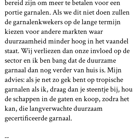
bereid zijn om meer te betalen voor een
portie garnalen. Als we dit niet doen zullen
de garnalenkwekers op de lange termijn
kiezen voor andere markten waar
duurzaamheid minder hoog in het vaandel
staat. Wij verliezen dan onze invloed op de
sector en ik ben bang dat de duurzame
garnaal dan nog verder van huis is. Mijn
advies: als je net zo gek bent op tropische
garnalen als ik, draag dan je steentje bij, hou
de schappen in de gaten en koop, zodra het
kan, die langverwachte duurzaam
gecertificeerde garnaal.
--