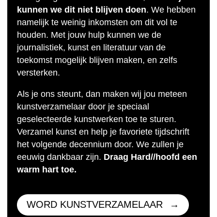
kunnen we dit niet blijven doen
. We hebben
namelijk te weinig inkomsten om dit vol te
houden. Met jouw hulp kunnen we de
journalistiek, kunst en literatuur van de
toekomst mogelijk blijven maken, en zelfs
versterken.
Als je ons steunt, dan maken wij jou meteen
kunstverzamelaar door je speciaal
geselecteerde kunstwerken toe te sturen.
Verzamel kunst en help je favoriete tijdschrift
het volgende decennium door. We zullen je
eeuwig dankbaar zijn.
Draag Hard//hoofd een
warm hart toe.
WORD KUNSTVERZAMELAAR