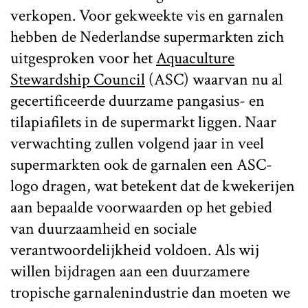
verkopen. Voor gekweekte vis en garnalen
hebben de Nederlandse supermarkten zich
uitgesproken voor het
Aquaculture
Stewardship Council
(ASC) waarvan nu al
gecertificeerde duurzame pangasius- en
tilapiafilets in de supermarkt liggen. Naar
verwachting zullen volgend jaar in veel
supermarkten ook de garnalen een ASC-
logo dragen, wat betekent dat de kwekerijen
aan bepaalde voorwaarden op het gebied
van duurzaamheid en sociale
verantwoordelijkheid voldoen. Als wij
willen bijdragen aan een duurzamere
tropische garnalenindustrie dan moeten we