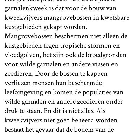
garnalenkweek is dat voor de bouw van
kweekvijvers mangrovebossen in kwetsbare
kustgebieden gekapt worden.
Mangrovebossen beschermen niet alleen de
kustgebieden tegen tropische stormen en
vloedgolven, het zijn ook de broedgronden
voor wilde garnalen en andere vissen en
zeedieren. Door de bossen te kappen
verliezen mensen hun beschermde
leefomgeving en komen de populaties van
wilde garnalen en andere zeedieren onder
druk te staan. En dit is niet alles. Als
kweekvijvers niet goed beheerd worden
bestaat het gevaar dat de bodem van de