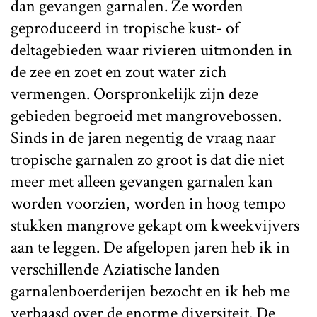
dan gevangen garnalen. Ze worden
geproduceerd in tropische kust- of
deltagebieden waar rivieren uitmonden in
de zee en zoet en zout water zich
vermengen. Oorspronkelijk zijn deze
gebieden begroeid met mangrovebossen.
Sinds in de jaren negentig de vraag naar
tropische garnalen zo groot is dat die niet
meer met alleen gevangen garnalen kan
worden voorzien, worden in hoog tempo
stukken mangrove gekapt om kweekvijvers
aan te leggen. De afgelopen jaren heb ik in
verschillende Aziatische landen
garnalenboerderijen bezocht en ik heb me
verbaasd over de enorme diversiteit. De