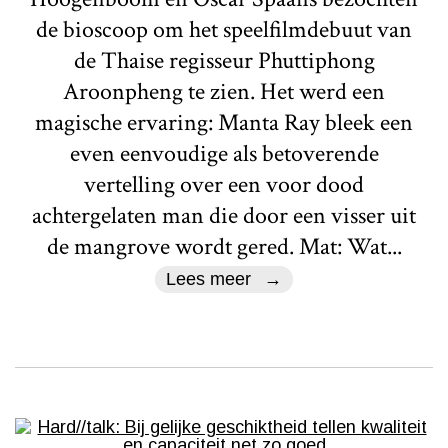
de bioscoop om het speelfilmdebuut van
de Thaise regisseur Phuttiphong
Aroonpheng te zien. Het werd een
magische ervaring: Manta Ray bleek een
even eenvoudige als betoverende
vertelling over een voor dood
achtergelaten man die door een visser uit
de mangrove wordt gered. Mat: Wat...
Lees meer