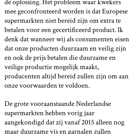
de oplossing. Het probleem waar kwekers
mee geconfronteerd worden is dat Europese
supermarkten niet bereid zijn om extra te
betalen voor een gecertificeerd product. Ik
denk dat wanneer wij als consumenten eisen
dat onze producten duurzaam en veilig zijn
en ook de prijs betalen die duurzame en
veilige productie mogelijk maakt,
producenten altijd bereid zullen zijn om aan
onze voorwaarden te voldoen.
De grote vooraanstaande Nederlandse
supermarkten hebben vorig jaar
aangekondigd dat zij vanaf 2015 alleen nog
maar duurzame vis en garnalen zullen