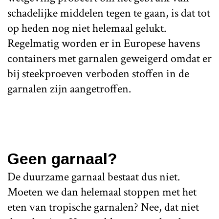
schadelijke middelen tegen te gaan, is dat tot
op heden nog niet helemaal gelukt.
Regelmatig worden er in Europese havens
containers met garnalen geweigerd omdat er
bij steekproeven verboden stoffen in de
garnalen zijn aangetroffen.
Geen garnaal?
De duurzame garnaal bestaat dus niet.
Moeten we dan helemaal stoppen met het
eten van tropische garnalen? Nee, dat niet