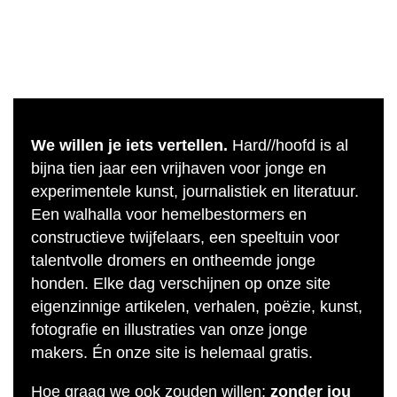
We willen je iets vertellen.
Hard//hoofd is al
bijna tien jaar een vrijhaven voor jonge en
experimentele kunst, journalistiek en literatuur.
Een walhalla voor hemelbestormers en
constructieve twijfelaars, een speeltuin voor
talentvolle dromers en ontheemde jonge
honden. Elke dag verschijnen op onze site
eigenzinnige artikelen, verhalen, poëzie, kunst,
fotografie en illustraties van onze jonge
makers. Én onze site is helemaal gratis.
Hoe graag we ook zouden willen;
zonder jou