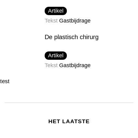
Artikel
Tekst
Gastbijdrage
De plastisch chirurg
Artikel
Tekst
Gastbijdrage
test
HET LAATSTE