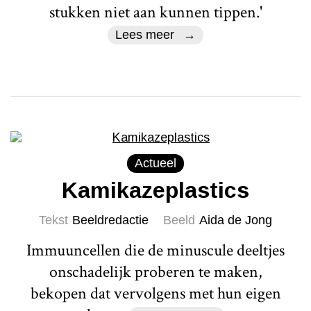
stukken niet aan kunnen tippen.'
Lees meer
Actueel
Kamikazeplastics
Tekst
Beeldredactie
Beeld
Aida de Jong
Immuuncellen die de minuscule deeltjes
onschadelijk proberen te maken,
bekopen dat vervolgens met hun eigen