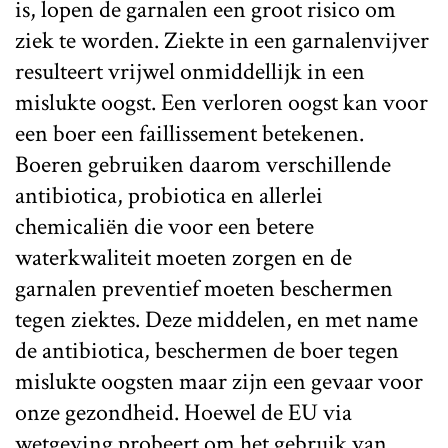
is, lopen de garnalen een groot risico om
ziek te worden. Ziekte in een garnalenvijver
resulteert vrijwel onmiddellijk in een
mislukte oogst. Een verloren oogst kan voor
een boer een faillissement betekenen.
Boeren gebruiken daarom verschillende
antibiotica, probiotica en allerlei
chemicaliën die voor een betere
waterkwaliteit moeten zorgen en de
garnalen preventief moeten beschermen
tegen ziektes. Deze middelen, en met name
de antibiotica, beschermen de boer tegen
mislukte oogsten maar zijn een gevaar voor
onze gezondheid. Hoewel de EU via
wetgeving probeert om het gebruik van