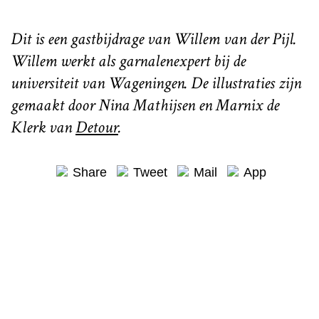
Dit is een gastbijdrage van Willem van der Pijl.
Willem werkt als garnalenexpert bij de
universiteit van Wageningen. De illustraties zijn
gemaakt door Nina Mathijsen en Marnix de
Klerk van
Detour
.
Share
Tweet
Mail
App