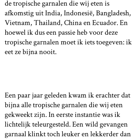
de tropische garnalen die wij eten is
afkomstig uit India, Indonesië, Bangladesh,
Vietnam, Thailand, China en Ecuador. En
hoewel ik dus een passie heb voor deze
tropische garnalen moet ik iets toegeven: ik
eet ze bijna nooit.
Een paar jaar geleden kwam ik erachter dat
bijna alle tropische garnalen die wij eten
gekweekt zijn. In eerste instantie was ik
lichtelijk teleurgesteld. Een wild gevangen
garnaal klinkt toch leuker en lekkerder dan