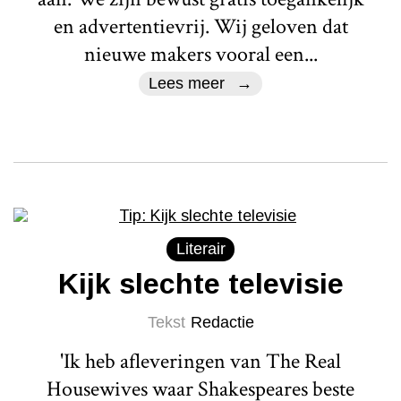
en advertentievrij. Wij geloven dat
nieuwe makers vooral een...
Lees meer
Literair
Kijk slechte televisie
Tekst
Redactie
'Ik heb afleveringen van The Real
Housewives waar Shakespeares beste