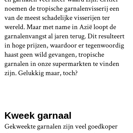
noemen de tropische garnalenvisserij een
van de meest schadelijke visserijen ter
wereld. Maar met name in Azië loopt de
garnalenvangst al jaren terug. Dit resulteert
in hoge prijzen, waardoor er tegenwoordig
haast geen wild gevangen, tropische
garnalen in onze supermarkten te vinden
zijn. Gelukkig maar, toch?
Kweek garnaal
Gekweekte garnalen zijn veel goedkoper