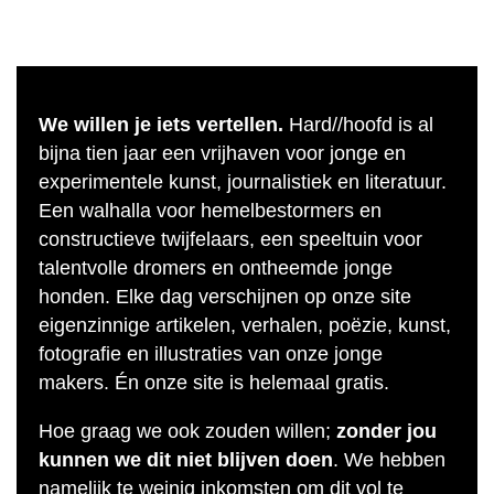
We willen je iets vertellen.
Hard//hoofd is al
bijna tien jaar een vrijhaven voor jonge en
experimentele kunst, journalistiek en literatuur.
Een walhalla voor hemelbestormers en
constructieve twijfelaars, een speeltuin voor
talentvolle dromers en ontheemde jonge
honden. Elke dag verschijnen op onze site
eigenzinnige artikelen, verhalen, poëzie, kunst,
fotografie en illustraties van onze jonge
makers. Én onze site is helemaal gratis.
Hoe graag we ook zouden willen;
zonder jou
kunnen we dit niet blijven doen
. We hebben
namelijk te weinig inkomsten om dit vol te