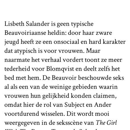
Lisbeth Salander is geen typische
Beauvoiriaanse heldin: door haar zware
jeugd heeft ze een onsociaal en hard karakter
dat atypisch is voor vrouwen. Maar
naarmate het verhaal vordert toont ze meer
tederheid voor Blomqvist en deelt zelfs het
bed met hem. De Beauvoir beschouwde seks
al als een van de weinige gebieden waarin
vrouwen hun gelijkheid konden claimen,
omdat hier de rol van Subject en Ander
voortdurend wisselen. Dit wordt mooi
weergegeven in de seksscène van
The Girl