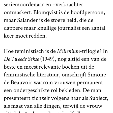
seriemoordenaar en –verkrachter
ontmaskert. Blomqvist is de hoofdpersoon,
maar Salander is de stoere held, die de
dappere maar knullige journalist een aantal
keer moet redden.
Hoe feministisch is de
Millenium
-trilogie? In
De Tweede Sekse
(1949), nog altijd een van de
beste en meest relevante boeken uit de
feministische literatuur, omschrijft Simone
de Beauvoir waarom vrouwen permanent
een ondergeschikte rol bekleden. De man
presenteert zichzelf volgens haar als Subject,
als maat van alle dingen, terwijl de vrouw