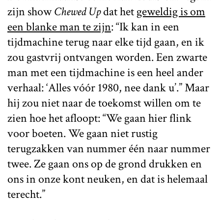
zijn show
Chewed Up
dat het
geweldig is om
een blanke man te zijn
: “Ik kan in een
tijdmachine terug naar elke tijd gaan, en ik
zou gastvrij ontvangen worden. Een zwarte
man met een tijdmachine is een heel ander
verhaal: ‘Alles vóór 1980, nee dank u’.” Maar
hij zou niet naar de toekomst willen om te
zien hoe het afloopt: “We gaan hier flink
voor boeten. We gaan niet rustig
terugzakken van nummer één naar nummer
twee. Ze gaan ons op de grond drukken en
ons in onze kont neuken, en dat is helemaal
terecht.”