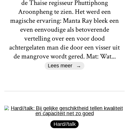
de Thaise regisseur Phuttiphong
Aroonpheng te zien. Het werd een
magische ervaring: Manta Ray bleek een
even eenvoudige als betoverende
vertelling over een voor dood
achtergelaten man die door een visser uit
de mangrove wordt gered. Mat: Wat...
Lees meer
Hard//talk