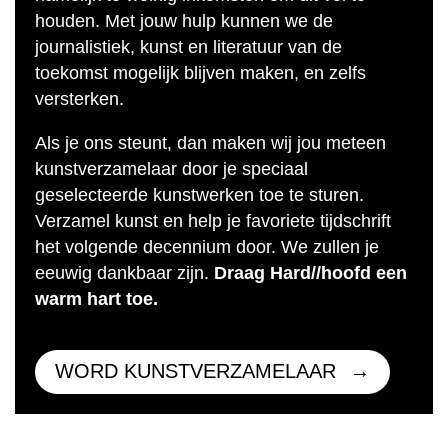
houden. Met jouw hulp kunnen we de
journalistiek, kunst en literatuur van de
toekomst mogelijk blijven maken, en zelfs
versterken.
Als je ons steunt, dan maken wij jou meteen
kunstverzamelaar door je speciaal
geselecteerde kunstwerken toe te sturen.
Verzamel kunst en help je favoriete tijdschrift
het volgende decennium door. We zullen je
eeuwig dankbaar zijn.
Draag Hard//hoofd een
warm hart toe.
WORD KUNSTVERZAMELAAR