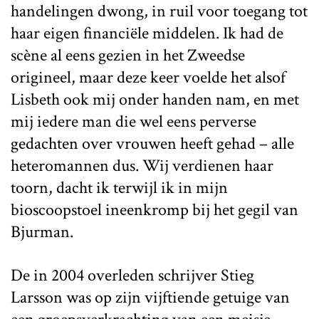
handelingen dwong, in ruil voor toegang tot
haar eigen financiële middelen. Ik had de
scène al eens gezien in het Zweedse
origineel, maar deze keer voelde het alsof
Lisbeth ook mij onder handen nam, en met
mij iedere man die wel eens perverse
gedachten over vrouwen heeft gehad – alle
heteromannen dus. Wij verdienen haar
toorn, dacht ik terwijl ik in mijn
bioscoopstoel ineenkromp bij het gegil van
Bjurman.
De in 2004 overleden schrijver Stieg
Larsson was op zijn vijftiende getuige van