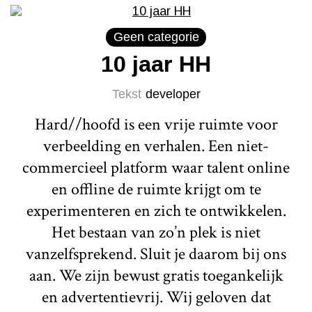
Geen categorie
10 jaar HH
Tekst
developer
Hard//hoofd is een vrije ruimte voor
verbeelding en verhalen. Een niet-
commercieel platform waar talent online
en offline de ruimte krijgt om te
experimenteren en zich te ontwikkelen.
Het bestaan van zo’n plek is niet
vanzelfsprekend. Sluit je daarom bij ons
aan. We zijn bewust gratis toegankelijk
en advertentievrij. Wij geloven dat