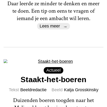
Daar leerde ze minder te denken en meer
te doen. Een tip om eens te vragen of
iemand je een ambacht wil leren.
Lees meer
Actueel
Staakt-het-boeren
Tekst
Beeldredactie
Beeld
Katja Grosskinsky
Duizenden boeren toogden naar het