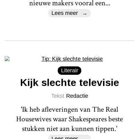
nieuwe makers vooral een...
Lees meer
Literair
Kijk slechte televisie
Tekst
Redactie
'Ik heb afleveringen van The Real
Housewives waar Shakespeares beste
stukken niet aan kunnen tippen.'
Lees meer