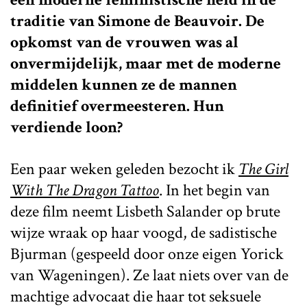
traditie van Simone de Beauvoir. De
opkomst van de vrouwen was al
onvermijdelijk, maar met de moderne
middelen kunnen ze de mannen
definitief overmeesteren. Hun
verdiende loon?
Een paar weken geleden bezocht ik
The Girl
With The Dragon Tattoo
. In het begin van
deze film neemt Lisbeth Salander op brute
wijze wraak op haar voogd, de sadistische
Bjurman (gespeeld door onze eigen Yorick
van Wageningen). Ze laat niets over van de
machtige advocaat die haar tot seksuele