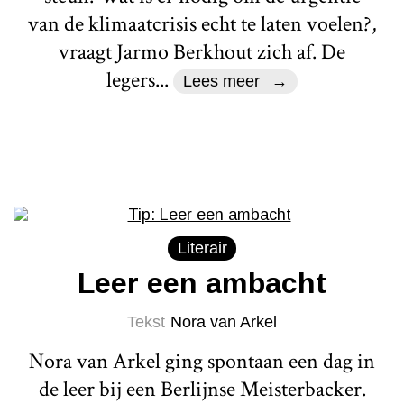
van de klimaatcrisis echt te laten voelen?,
vraagt Jarmo Berkhout zich af. De
legers...
Lees meer
Literair
Leer een ambacht
Tekst
Nora van Arkel
Nora van Arkel ging spontaan een dag in
de leer bij een Berlijnse Meisterbacker.