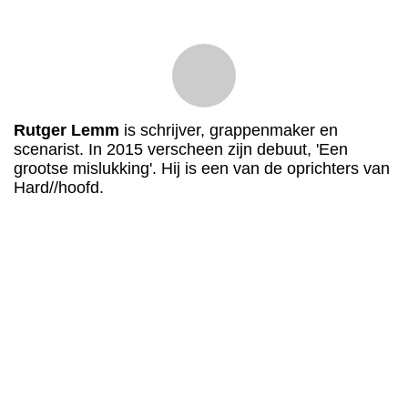
Rutger Lemm
is schrijver, grappenmaker en
scenarist. In 2015 verscheen zijn debuut, 'Een
grootse mislukking'. Hij is een van de oprichters van
Hard//hoofd.