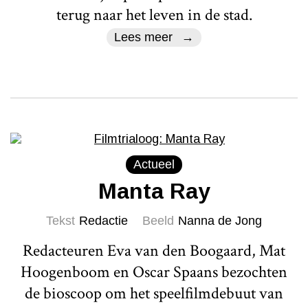
terug naar het leven in de stad.
Lees meer
Actueel
Manta Ray
Tekst
Redactie
Beeld
Nanna de Jong
Redacteuren Eva van den Boogaard, Mat
Hoogenboom en Oscar Spaans bezochten
de bioscoop om het speelfilmdebuut van