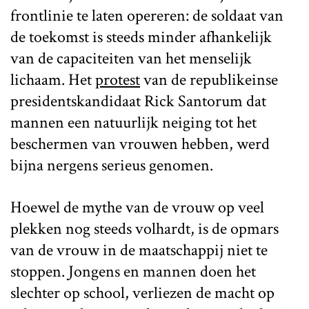
frontlinie te laten opereren: de soldaat van
de toekomst is steeds minder afhankelijk
van de capaciteiten van het menselijk
lichaam. Het
protest
van de republikeinse
presidentskandidaat Rick Santorum dat
mannen een natuurlijk neiging tot het
beschermen van vrouwen hebben, werd
bijna nergens serieus genomen.
Hoewel de mythe van de vrouw op veel
plekken nog steeds volhardt, is de opmars
van de vrouw in de maatschappij niet te
stoppen. Jongens en mannen doen het
slechter op school, verliezen de macht op