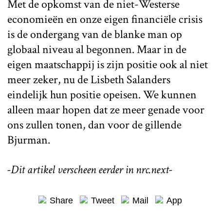
Met de opkomst van de niet-Westerse
economieën en onze eigen financiële crisis
is de ondergang van de blanke man op
globaal niveau al begonnen. Maar in de
eigen maatschappij is zijn positie ook al niet
meer zeker, nu de Lisbeth Salanders
eindelijk hun positie opeisen. We kunnen
alleen maar hopen dat ze meer genade voor
ons zullen tonen, dan voor de gillende
Bjurman.
-Dit artikel verscheen eerder in nrc.next-
Share
Tweet
Mail
App