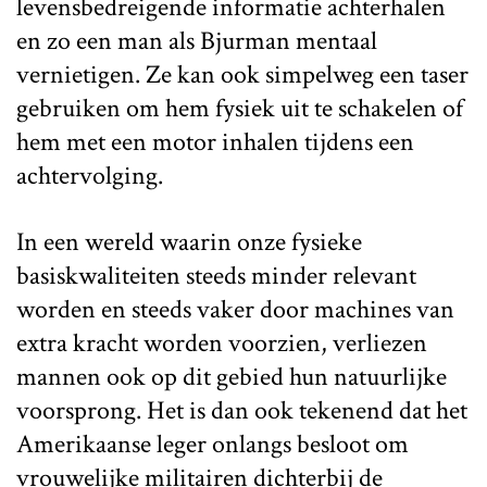
levensbedreigende informatie achterhalen
en zo een man als Bjurman mentaal
vernietigen. Ze kan ook simpelweg een taser
gebruiken om hem fysiek uit te schakelen of
hem met een motor inhalen tijdens een
achtervolging.
In een wereld waarin onze fysieke
basiskwaliteiten steeds minder relevant
worden en steeds vaker door machines van
extra kracht worden voorzien, verliezen
mannen ook op dit gebied hun natuurlijke
voorsprong. Het is dan ook tekenend dat het
Amerikaanse leger onlangs besloot om
vrouwelijke militairen dichterbij de