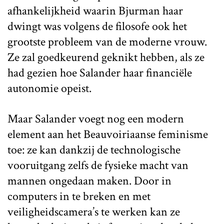
afhankelijkheid waarin Bjurman haar
dwingt was volgens de filosofe ook het
grootste probleem van de moderne vrouw.
Ze zal goedkeurend geknikt hebben, als ze
had gezien hoe Salander haar financiële
autonomie opeist.
Maar Salander voegt nog een modern
element aan het Beauvoiriaanse feminisme
toe: ze kan dankzij de technologische
vooruitgang zelfs de fysieke macht van
mannen ongedaan maken. Door in
computers in te breken en met
veiligheidscamera’s te werken kan ze