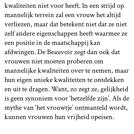
kwaliteiten niet voor heeft. In een strijd op
mannelijk terrein zal een vrouw het altijd
verliezen, maar dat betekent niet dat ze niet
zelf andere eigenschappen heeft waarmee ze
een positie in de maatschappij kan
afdwingen. De Beauvoir zegt dan ook dat
vrouwen niet moeten proberen om
mannelijke kwaliteiten over te nemen, maar
hun eigen unieke kwaliteiten te ontdekken
en uit te dragen. Want, zo zegt ze, gelijkheid
is geen synoniem voor ‘hetzelfde zijn’. Als de
mythe van ‘het vrouwtje’ ontmanteld wordt,
kunnen vrouwen hun vrijheid opeisen.