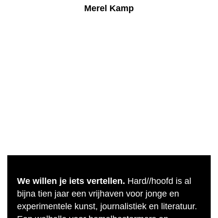
Merel Kamp
We willen je iets vertellen.
Hard//hoofd is al
bijna tien jaar een vrijhaven voor jonge en
experimentele kunst, journalistiek en literatuur.