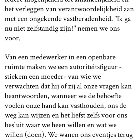
het verleggen van verantwoordelijkheid aan
met een ongekende vastberadenheid. "Ik ga
nu niet zelfstandig zijn!" nemen we ons
voor.
Van een medewerker in een openbare
ruimte maken we een autoriteitsfiguur -
stiekem een moeder- van wie we
verwachten dat hij of zij al onze vragen kan
beantwoorden, wanneer we de behoefte
voelen onze hand kan vasthouden, ons de
weg kan wijzen en het liefst zelfs voor ons
besluit waar we heen willen en wat we
willen (doen). We wanen ons eventjes terug