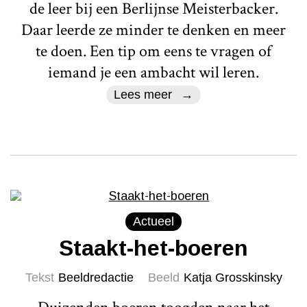
de leer bij een Berlijnse Meisterbacker.
Daar leerde ze minder te denken en meer
te doen. Een tip om eens te vragen of
iemand je een ambacht wil leren.
Lees meer
Actueel
Staakt-het-boeren
Tekst
Beeldredactie
Beeld
Katja Grosskinsky