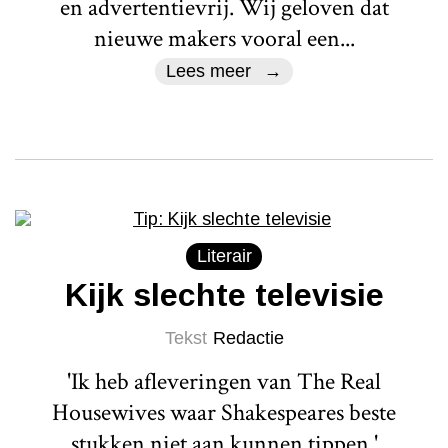
en advertentievrij. Wij geloven dat
nieuwe makers vooral een...
Lees meer
Literair
Kijk slechte televisie
Tekst
Redactie
'Ik heb afleveringen van The Real
Housewives waar Shakespeares beste
stukken niet aan kunnen tippen.'