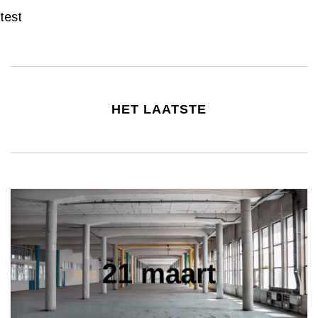
test
HET LAATSTE