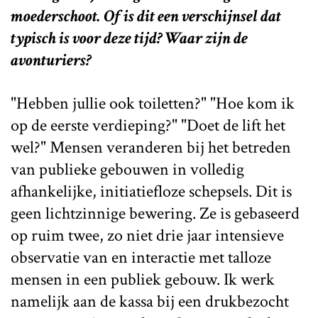
moederschoot. Of is dit een verschijnsel dat
typisch is voor deze tijd? Waar zijn de
avonturiers?
"Hebben jullie ook toiletten?" "Hoe kom ik
op de eerste verdieping?" "Doet de lift het
wel?" Mensen veranderen bij het betreden
van publieke gebouwen in volledig
afhankelijke, initiatiefloze schepsels. Dit is
geen lichtzinnige bewering. Ze is gebaseerd
op ruim twee, zo niet drie jaar intensieve
observatie van en interactie met talloze
mensen in een publiek gebouw. Ik werk
namelijk aan de kassa bij een drukbezocht