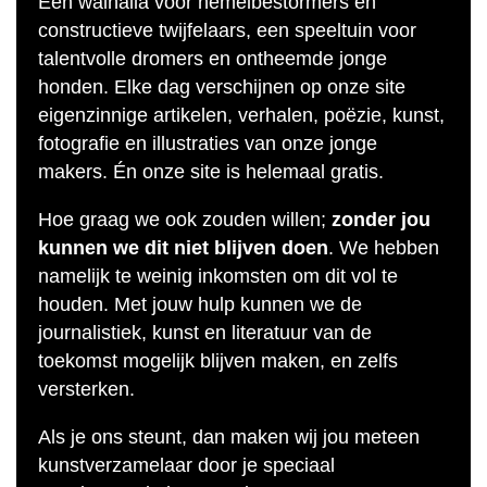
Een walhalla voor hemelbestormers en
constructieve twijfelaars, een speeltuin voor
talentvolle dromers en ontheemde jonge
honden. Elke dag verschijnen op onze site
eigenzinnige artikelen, verhalen, poëzie, kunst,
fotografie en illustraties van onze jonge
makers. Én onze site is helemaal gratis.
Hoe graag we ook zouden willen;
zonder jou
kunnen we dit niet blijven doen
. We hebben
namelijk te weinig inkomsten om dit vol te
houden. Met jouw hulp kunnen we de
journalistiek, kunst en literatuur van de
toekomst mogelijk blijven maken, en zelfs
versterken.
Als je ons steunt, dan maken wij jou meteen
kunstverzamelaar door je speciaal