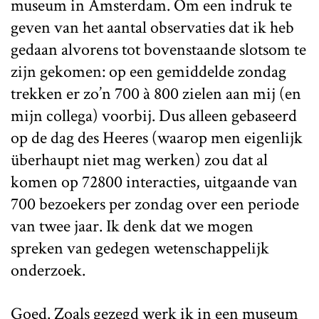
museum in Amsterdam. Om een indruk te
geven van het aantal observaties dat ik heb
gedaan alvorens tot bovenstaande slotsom te
zijn gekomen: op een gemiddelde zondag
trekken er zo’n 700 à 800 zielen aan mij (en
mijn collega) voorbij. Dus alleen gebaseerd
op de dag des Heeres (waarop men eigenlijk
überhaupt niet mag werken) zou dat al
komen op 72800 interacties, uitgaande van
700 bezoekers per zondag over een periode
van twee jaar. Ik denk dat we mogen
spreken van gedegen wetenschappelijk
onderzoek.
Goed. Zoals gezegd werk ik in een museum