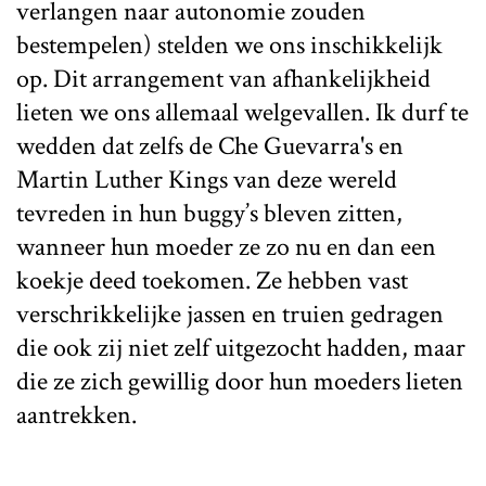
verlangen naar autonomie zouden
bestempelen) stelden we ons inschikkelijk
op. Dit arrangement van afhankelijkheid
lieten we ons allemaal welgevallen. Ik durf te
wedden dat zelfs de Che Guevarra's en
Martin Luther Kings van deze wereld
tevreden in hun buggy’s bleven zitten,
wanneer hun moeder ze zo nu en dan een
koekje deed toekomen. Ze hebben vast
verschrikkelijke jassen en truien gedragen
die ook zij niet zelf uitgezocht hadden, maar
die ze zich gewillig door hun moeders lieten
aantrekken.