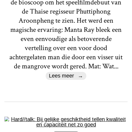
de bioscoop om het speelfilmdebuut van
de Thaise regisseur Phuttiphong
Aroonpheng te zien. Het werd een
magische ervaring: Manta Ray bleek een
even eenvoudige als betoverende
vertelling over een voor dood
achtergelaten man die door een visser uit
de mangrove wordt gered. Mat: Wat...
Lees meer