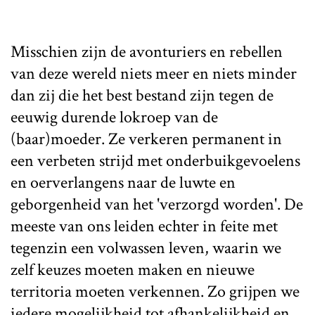
Misschien zijn de avonturiers en rebellen
van deze wereld niets meer en niets minder
dan zij die het best bestand zijn tegen de
eeuwig durende lokroep van de
(baar)moeder. Ze verkeren permanent in
een verbeten strijd met onderbuikgevoelens
en oerverlangens naar de luwte en
geborgenheid van het 'verzorgd worden'. De
meeste van ons leiden echter in feite met
tegenzin een volwassen leven, waarin we
zelf keuzes moeten maken en nieuwe
territoria moeten verkennen. Zo grijpen we
iedere mogelijkheid tot afhankelijkheid en