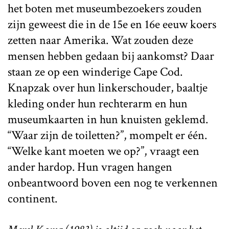
het boten met museumbezoekers zouden
zijn geweest die in de 15e en 16e eeuw koers
zetten naar Amerika. Wat zouden deze
mensen hebben gedaan bij aankomst? Daar
staan ze op een winderige Cape Cod.
Knapzak over hun linkerschouder, baaltje
kleding onder hun rechterarm en hun
museumkaarten in hun knuisten geklemd.
“Waar zijn de toiletten?”, mompelt er één.
“Welke kant moeten we op?”, vraagt een
ander hardop. Hun vragen hangen
onbeantwoord boven een nog te verkennen
continent.