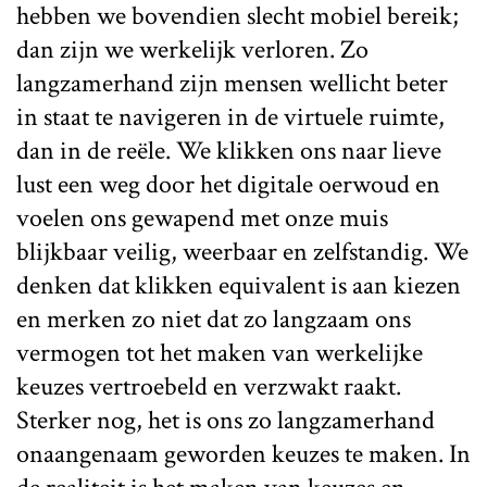
hebben we bovendien slecht mobiel bereik;
dan zijn we werkelijk verloren. Zo
langzamerhand zijn mensen wellicht beter
in staat te navigeren in de virtuele ruimte,
dan in de reële. We klikken ons naar lieve
lust een weg door het digitale oerwoud en
voelen ons gewapend met onze muis
blijkbaar veilig, weerbaar en zelfstandig. We
denken dat klikken equivalent is aan kiezen
en merken zo niet dat zo langzaam ons
vermogen tot het maken van werkelijke
keuzes vertroebeld en verzwakt raakt.
Sterker nog, het is ons zo langzamerhand
onaangenaam geworden keuzes te maken. In