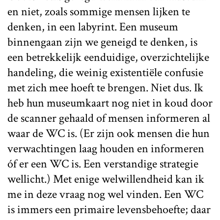
en niet, zoals sommige mensen lijken te
denken, in een labyrint. Een museum
binnengaan zijn we geneigd te denken, is
een betrekkelijk eenduidige, overzichtelijke
handeling, die weinig existentiële confusie
met zich mee hoeft te brengen. Niet dus. Ik
heb hun museumkaart nog niet in koud door
de scanner gehaald of mensen informeren al
waar de WC is. (Er zijn ook mensen die hun
verwachtingen laag houden en informeren
óf er een WC is. Een verstandige strategie
wellicht.) Met enige welwillendheid kan ik
me in deze vraag nog wel vinden. Een WC
is immers een primaire levensbehoefte; daar