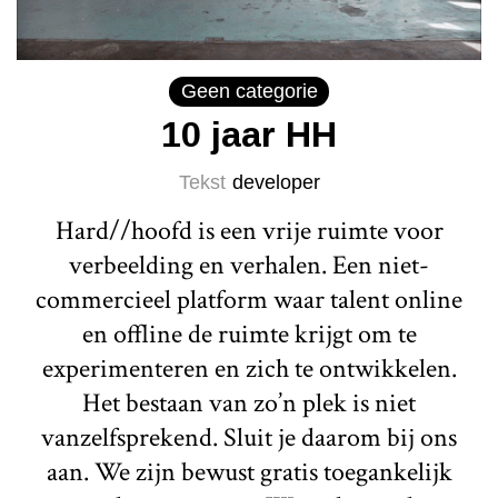
Geen categorie
10 jaar HH
Tekst
developer
Hard//hoofd is een vrije ruimte voor
verbeelding en verhalen. Een niet-
commercieel platform waar talent online
en offline de ruimte krijgt om te
experimenteren en zich te ontwikkelen.
Het bestaan van zo’n plek is niet
vanzelfsprekend. Sluit je daarom bij ons
aan. We zijn bewust gratis toegankelijk