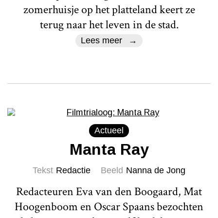
zomerhuisje op het platteland keert ze
terug naar het leven in de stad.
Lees meer
Actueel
Manta Ray
Tekst
Redactie
Beeld
Nanna de Jong
Redacteuren Eva van den Boogaard, Mat
Hoogenboom en Oscar Spaans bezochten