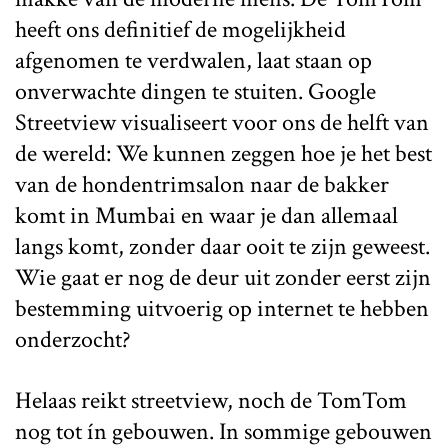
heeft ons definitief de mogelijkheid
afgenomen te verdwalen, laat staan op
onverwachte dingen te stuiten. Google
Streetview visualiseert voor ons de helft van
de wereld: We kunnen zeggen hoe je het best
van de hondentrimsalon naar de bakker
komt in Mumbai en waar je dan allemaal
langs komt, zonder daar ooit te zijn geweest.
Wie gaat er nog de deur uit zonder eerst zijn
bestemming uitvoerig op internet te hebben
onderzocht?
Helaas reikt streetview, noch de TomTom
nog tot ín gebouwen. In sommige gebouwen